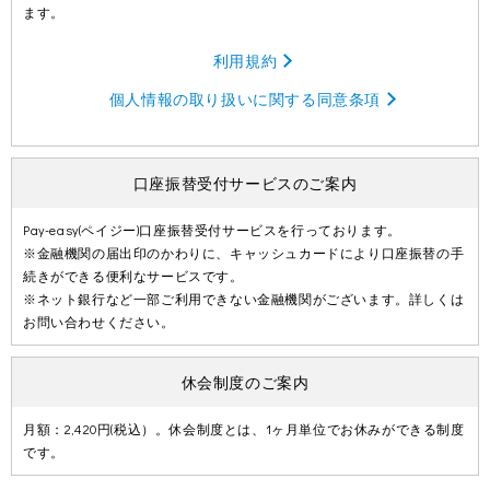
ます。
利用規約
個人情報の取り扱いに関する同意条項
口座振替受付サービスのご案内
Pay-easy(ペイジー)口座振替受付サービスを行っております。
※金融機関の届出印のかわりに、キャッシュカードにより口座振替の手
続きができる便利なサービスです。
※ネット銀行など一部ご利用できない金融機関がございます。詳しくは
お問い合わせください。
休会制度のご案内
月額：2,420円(税込）。休会制度とは、1ヶ月単位でお休みができる制度
です。