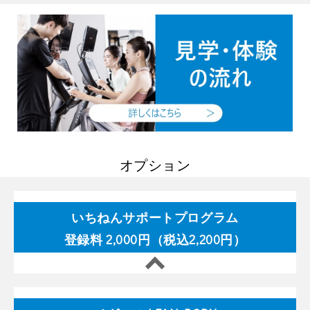
オプション
いちねんサポートプログラム
登録料 2,000円（税込2,200円）