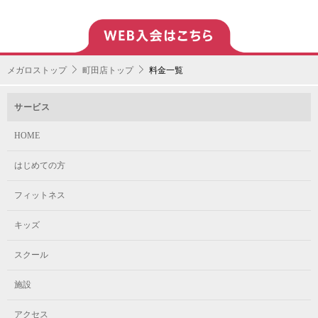
メガロストップ
町田店トップ
料金一覧
サービス
HOME
はじめての方
フィットネス
キッズ
スクール
施設
アクセス