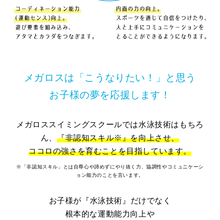
メガロスは「こうなりたい！」と思う
お子様の夢を応援します！
メガロススイミングスクールでは水泳技術はもちろ
ん、
『非認知スキル※』を向上させ、
ココロの強さを育むことを目指しています。
※「非認知スキル」とは自尊心や諦めずにやり抜く力、協調性やコミュニケーシ
ョン能力のことを言います。
お子様が『水泳技術』だけでなく
根本的な運動能力向上や