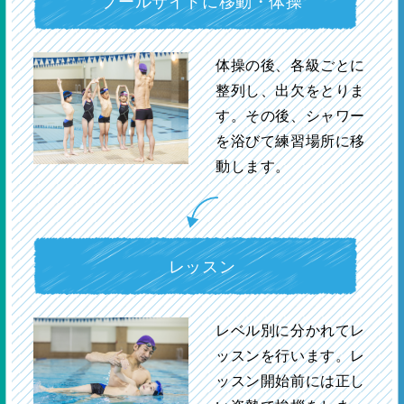
プールサイドに移動・体操
体操の後、各級ごとに
整列し、出欠をとりま
す。その後、シャワー
を浴びて練習場所に移
動します。
レッスン
レベル別に分かれてレ
ッスンを行います。レ
ッスン開始前には正し