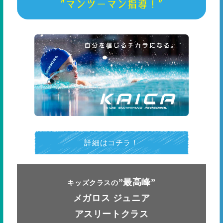
詳細はコチラ！
”最高峰”
キッズクラスの
メガロス ジュニア
アスリートクラス