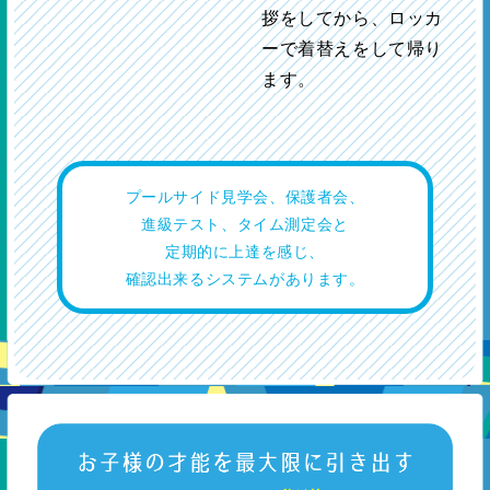
拶をしてから、ロッカ
ーで着替えをして帰り
ます。
プールサイド見学会、保護者会、
進級テスト、タイム測定会と
定期的に上達を感じ、
確認出来るシステムがあります。