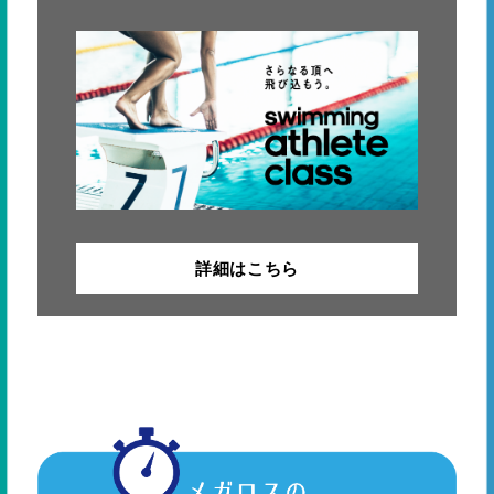
詳細はこちら