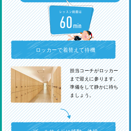
ロッカーで着替えて待機
担当コーチがロッカー
まで迎えに参ります。
準備をして静かに待ち
ましょう。