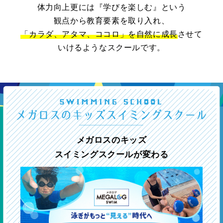
体力向上更には『学びを楽しむ』という
観点から教育要素を取り入れ、
「カラダ、アタマ、ココロ」を自然に成長
させて
いけるようなスクールです。
メガロスのキッズ
スイミングスクールが変わる