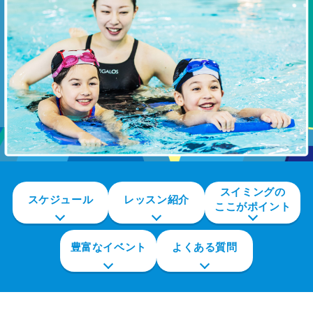
スイミングの
スケジュール
レッスン紹介
ここがポイント
豊富なイベント
よくある質問