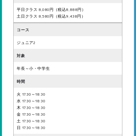
平日クラス 8,080円（税込8,888円）
土日クラス 8,580円（税込9,438円）
23級
ボビング5ｍ
ジュニア2
22級
年長～小・中学生
けのび3ｍ
初級
火 17:30～18:30
水 17:30～18:30
木 17:30～18:30
21級
金 17:30～18:30
背面けのび3m
土 17:30～18:30
日 17:30～18:30