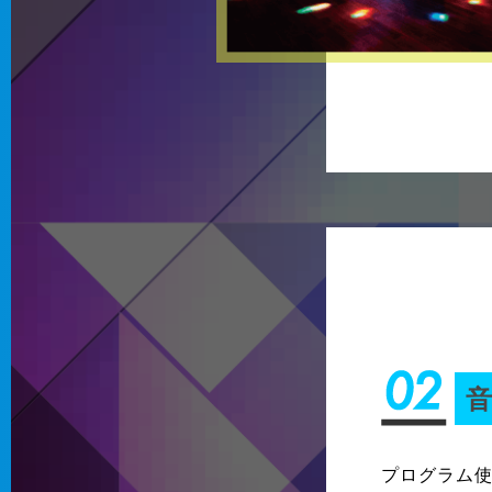
プログラム