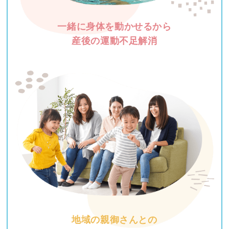
一緒に身体を動かせるから
産後の運動不足解消
地域の親御さんとの