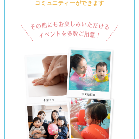
コミュニティーができます