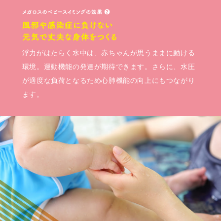
浮力がはたらく水中は、赤ちゃんが思うままに動ける
環境。運動機能の発達が期待できます。さらに、水圧
が適度な負荷となるため心肺機能の向上にもつながり
ます。