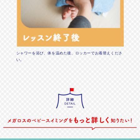
シャワーを浴び、体を温めた後、ロッカーでお着替えくださ
い。