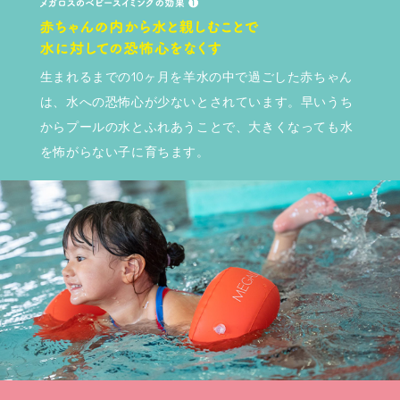
生まれるまでの10ヶ月を羊水の中で過ごした赤ちゃん
は、水への恐怖心が少ないとされています。早いうち
からプールの水とふれあうことで、大きくなっても水
を怖がらない子に育ちます。