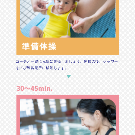
コーチと一緒に元気に体操しましょう。体操の後、シャワー
を浴び練習場所に移動します。