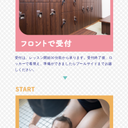
受付は、レッスン開始30分前から承ります。受付終了後、ロ
ッカーで着替え、準備ができましたらプールサイドまでお越
しください。