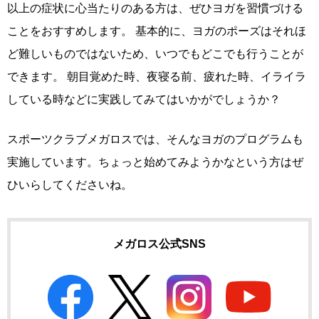
以上の症状に心当たりのある方は、ぜひヨガを習慣づける
ことをおすすめします。 基本的に、ヨガのポーズはそれほ
ど難しいものではないため、いつでもどこでも行うことが
できます。 朝目覚めた時、夜寝る前、疲れた時、イライラ
している時などに実践してみてはいかがでしょうか？
スポーツクラブメガロスでは、そんなヨガのプログラムも
実施しています。ちょっと始めてみようかなという方はぜ
ひいらしてくださいね。
メガロス公式SNS