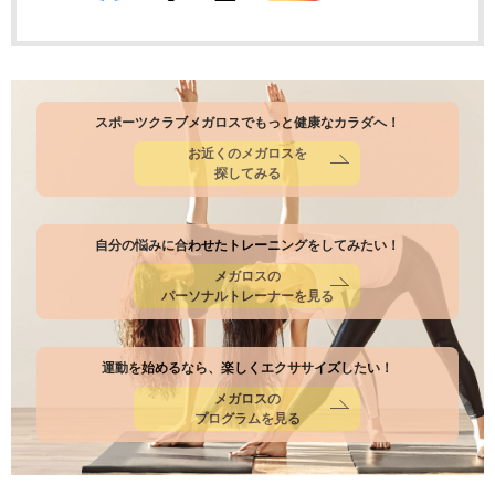
スポーツクラブメガロスでもっと健康なカラダへ！
お近くのメガロスを
探してみる
自分の悩みに合わせたトレーニングをしてみたい！
メガロスの
パーソナルトレーナーを見る
運動を始めるなら、楽しくエクササイズしたい！
メガロスの
プログラムを見る