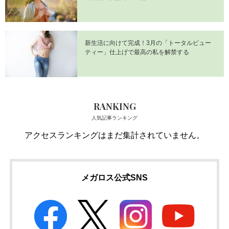
新生活に向けて完成！3月の「トータルビュー
ティー」仕上げで最高の私を解禁する
RANKING
人気記事ランキング
アクセスランキングはまだ集計されていません。
メガロス公式SNS