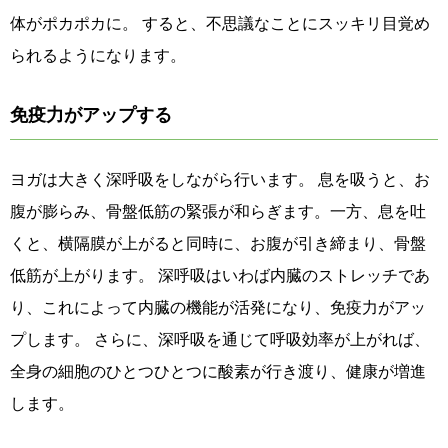
体がポカポカに。 すると、不思議なことにスッキリ目覚め
られるようになります。
免疫力がアップする
ヨガは大きく深呼吸をしながら行います。 息を吸うと、お
腹が膨らみ、骨盤低筋の緊張が和らぎます。一方、息を吐
くと、横隔膜が上がると同時に、お腹が引き締まり、骨盤
低筋が上がります。 深呼吸はいわば内臓のストレッチであ
り、これによって内臓の機能が活発になり、免疫力がアッ
プします。 さらに、深呼吸を通じて呼吸効率が上がれば、
全身の細胞のひとつひとつに酸素が行き渡り、健康が増進
します。