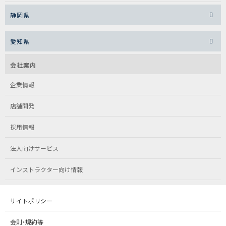
静岡県
愛知県
会社案内
企業情報
店舗開発
採用情報
法人向けサービス
インストラクター向け情報
サイトポリシー
会則・規約等