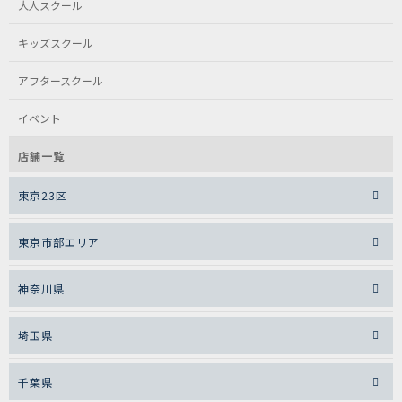
大人スクール
キッズスクール
アフタースクール
イベント
店舗一覧
東京23区
東京市部エリア
神奈川県
埼玉県
千葉県