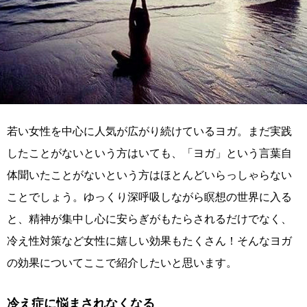
若い女性を中心に人気が広がり続けているヨガ。まだ実践
したことがないという方はいても、「ヨガ」という言葉自
体聞いたことがないという方はほとんどいらっしゃらない
ことでしょう。ゆっくり深呼吸しながら瞑想の世界に入る
と、精神が集中し心に安らぎがもたらされるだけでなく、
冷え性対策など女性に嬉しい効果もたくさん！そんなヨガ
の効果についてここで紹介したいと思います。
冷え症に悩まされなくなる