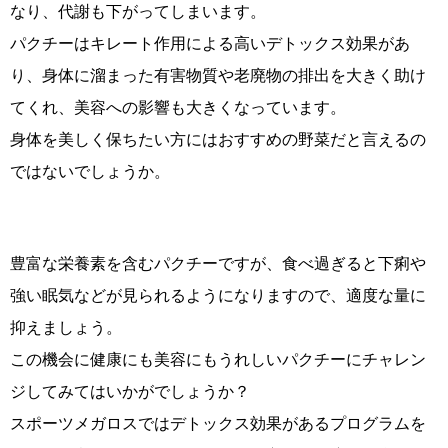
なり、代謝も下がってしまいます。
パクチーはキレート作用による高いデトックス効果があ
り、身体に溜まった有害物質や老廃物の排出を大きく助け
てくれ、美容への影響も大きくなっています。
身体を美しく保ちたい方にはおすすめの野菜だと言えるの
ではないでしょうか。
豊富な栄養素を含むパクチーですが、食べ過ぎると下痢や
強い眠気などが見られるようになりますので、適度な量に
抑えましょう。
この機会に健康にも美容にもうれしいパクチーにチャレン
ジしてみてはいかがでしょうか？
スポーツメガロスではデトックス効果があるプログラムを