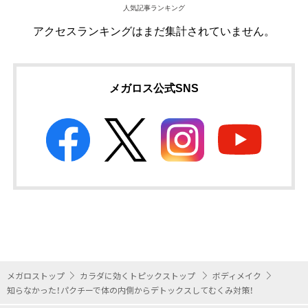
人気記事ランキング
アクセスランキングはまだ集計されていません。
メガロス公式SNS
メガロストップ
カラダに効くトピックストップ
ボディメイク
知らなかった！パクチーで体の内側からデトックスしてむくみ対策！