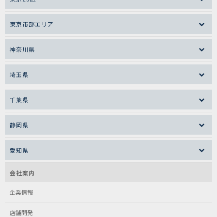
東京市部エリア
神奈川県
埼玉県
千葉県
静岡県
愛知県
会社案内
企業情報
店舗開発