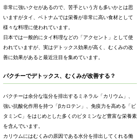
非常に強いクセがあるので、苦手という方も多いかとは思
いますがタイ、ベトナムでは栄養が非常に高い食材として
様々な料理に使われています。
日本では一般的にタイ料理などの「アクセント」として使
われていますが、実はデトックス効果が高く、むくみの改
善に効果があると最近注目を集めています。
パクチーでデトックス、むくみが改善する？
パクチーは余分な塩分を排出するミネラル「カリウム」、
強い抗酸化作用を持つ「βカロテン」、免疫力を高める「ビ
タミンC」をはじめとした多くのビタミンなど豊富な栄養素
を含んでいます。
カリウムにはむくみの原因である水分を排出してくれる働