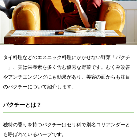
タイ料理などのエスニック料理にかかせない野菜「パクチ
ー」、実は栄養素を多く含む優秀な野菜です。むくみ改善
やアンチエンジングにも効果があり、美容の面からも注目
のパクチーについて紹介します。
パクチーとは？
独特の香りを持つパクチーはセリ科で別名コリアンダーと
も呼ばれているハーブです。