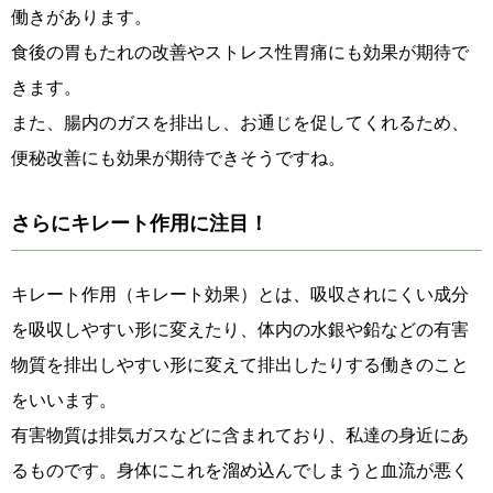
働きがあります。
食後の胃もたれの改善やストレス性胃痛にも効果が期待で
きます。
また、腸内のガスを排出し、お通じを促してくれるため、
便秘改善にも効果が期待できそうですね。
さらにキレート作用に注目！
キレート作用（キレート効果）とは、吸収されにくい成分
を吸収しやすい形に変えたり、体内の水銀や鉛などの有害
物質を排出しやすい形に変えて排出したりする働きのこと
をいいます。
有害物質は排気ガスなどに含まれており、私達の身近にあ
るものです。身体にこれを溜め込んでしまうと血流が悪く