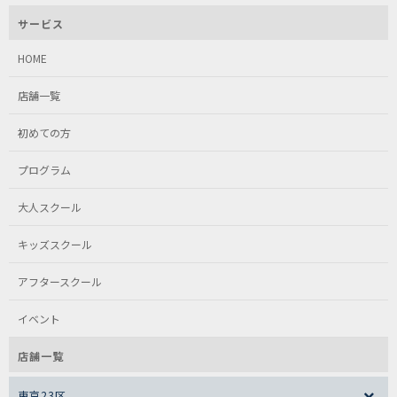
サービス
HOME
店舗一覧
初めての方
プログラム
大人スクール
キッズスクール
アフタースクール
イベント
店舗一覧
東京23区