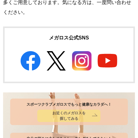
多くご用意しております。気になる方は、一度問い合わせ
ください。
メガロス公式SNS
スポーツクラブメガロスでもっと健康なカラダへ！
お近くのメガロスを
探してみる