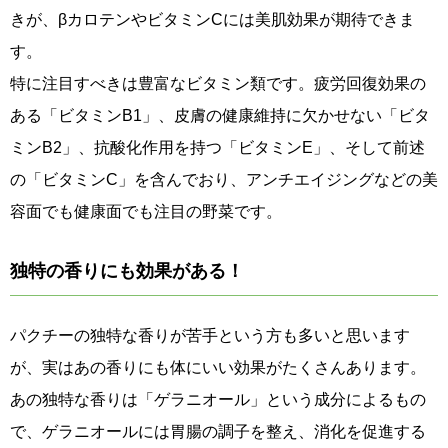
きが、βカロテンやビタミンCには美肌効果が期待できま
す。
特に注目すべきは豊富なビタミン類です。疲労回復効果の
ある「ビタミンB1」、皮膚の健康維持に欠かせない「ビタ
ミンB2」、抗酸化作用を持つ「ビタミンE」、そして前述
の「ビタミンC」を含んでおり、アンチエイジングなどの美
容面でも健康面でも注目の野菜です。
独特の香りにも効果がある！
パクチーの独特な香りが苦手という方も多いと思います
が、実はあの香りにも体にいい効果がたくさんあります。
あの独特な香りは「ゲラニオール」という成分によるもの
で、ゲラニオールには胃腸の調子を整え、消化を促進する