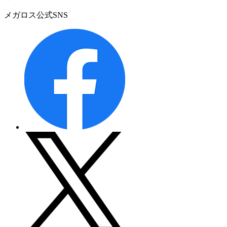
メガロス公式SNS