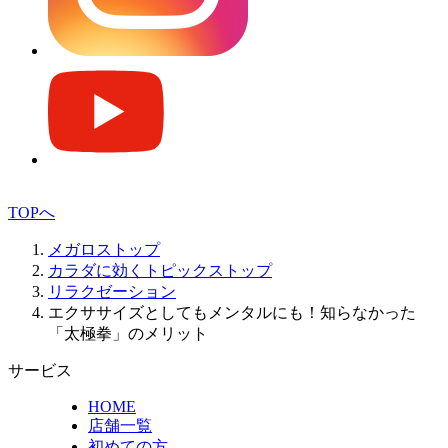
TOPへ
メガロストップ
カラダに効くトピックストップ
リラクゼーション
エクササイズとしてもメンタルにも！知らなかった
「太極拳」のメリット
サービス
HOME
店舗一覧
初めての方