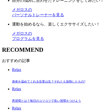
自分の悩みに合わせたトレーニングをしてみたい！
メガロスの
パーソナルトレーナーを見る
運動を始めるなら、楽しくエクササイズしたい！
メガロスの
プログラムを見る
RECOMMEND
おすすめの記事
Relax
身体を温めてくれる生姜は生？それとも加熱したもの?
Relax
悪習慣とは？毎日のコツコツで良い習慣をつけよう
Relax