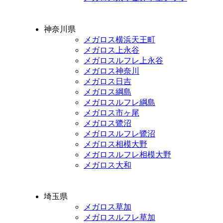
神奈川県
メガロス横浜天王町
メガロス上永谷
メガロスルフレ上永谷
メガロス神奈川
メガロス日吉
メガロス綱島
メガロスルフレ綱島
メガロス市ヶ尾
メガロス鷺沼
メガロスルフレ鷺沼
メガロス相模大野
メガロスルフレ相模大野
メガロス大和
埼玉県
メガロス草加
メガロスルフレ草加