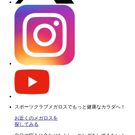
スポーツクラブメガロスでもっと健康なカラダへ！
お近くのメガロスを
探してみる