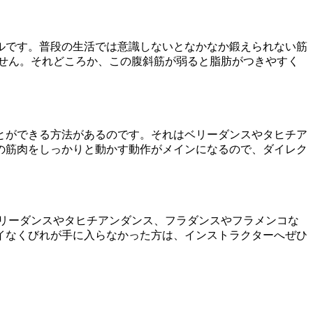
ルです。普段の生活では意識しないとなかなか鍛えられない筋
せん。それどころか、この腹斜筋が弱ると脂肪がつきやすく
とができる方法があるのです。それはベリーダンスやタヒチア
の筋肉をしっかりと動かす動作がメインになるので、ダイレク
リーダンスやタヒチアンダンス、フラダンスやフラメンコな
イなくびれが手に入らなかった方は、インストラクターへぜひ