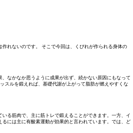
作れないのです。 そこで今回は、くびれが作られる身体の
果、なかなか思うように成果が出ず、続かない原因にもなって
マッスルを鍛えれば、基礎代謝が上がって脂肪が燃えやすくな
ている筋肉で、主に筋トレで鍛えることができます。一方、イ
えるには主に有酸素運動が効果的と言われています。では、ど