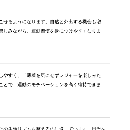
ごせるようになります。自然と外出する機会も増
楽しみながら、運動習慣を身につけやすくなりま
しやすく、「薄着を気にせずレジャーを楽しみた
ことで、運動のモチベーションを高く維持できま
きの生活リズムを整えるのに適しています。日光を