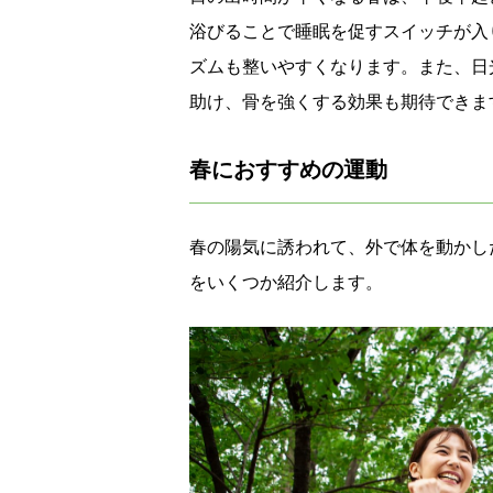
浴びることで睡眠を促すスイッチが入
ズムも整いやすくなります。また、日
助け、骨を強くする効果も期待できま
春におすすめの運動
春の陽気に誘われて、外で体を動かし
をいくつか紹介します。