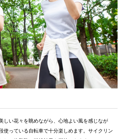
美しい花々を眺めながら、心地よい風を感じなが
段使っている自転車で十分楽しめます。サイクリン