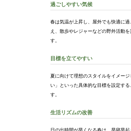
過ごしやすい気候
春は気温が上昇し、屋外でも快適に過
え、散歩やレジャーなどの野外活動を
す。
目標を立てやすい
夏に向けて理想のスタイルをイメージ
い」といった具体的な目標を設定する
す。
生活リズムの改善
日の出時間が早くなる春は、早寝早起