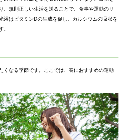
り、規則正しい生活を送ることで、食事や運動のリ
光浴はビタミンDの生成を促し、カルシウムの吸収を
す。
たくなる季節です。ここでは、春におすすめの運動