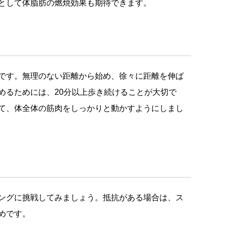
として体脂肪の燃焼効果も期待できます。
です。無理のない距離から始め、徐々に距離を伸ば
めるためには、20分以上歩き続けることが大切で
て、体全体の筋肉をしっかりと動かすようにしまし
ングに挑戦してみましょう。抵抗がある場合は、ス
めです。