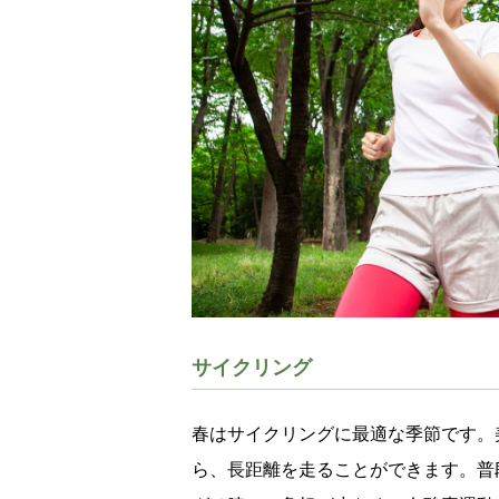
サイクリング
春はサイクリングに最適な季節です。
ら、長距離を走ることができます。普