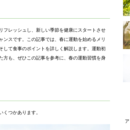
リフレッシュし、新しい季節を健康にスタートさせ
ャンスです。この記事では、春に運動を始めるメリ
そして食事のポイントを詳しく解説します。運動初
た方も、ぜひこの記事を参考に、春の運動習慣を身
いくつかあります。
ア