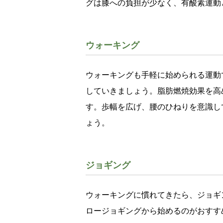
グは膝への負担が少なく、有酸素運動
ウォーキング
ウォーキングも手軽に始められる運動
していきましょう。脂肪燃焼効果を高
す。歩幅を広げ、腰のひねりを意識し
ょう。
ジョギング
ウォーキングに慣れてきたら、ジョギ
ロージョギングから始めるのがおすす