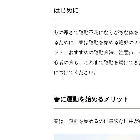
はじめに
冬の寒さで運動不足になりがちな体を
るために、春は運動を始める絶好のチ
ット、おすすめの運動方法、注意点、
心者の方も、これまで運動を続けてき
につけてください。
春に運動を始めるメリット
春は、運動を始めるのに最適な理由が