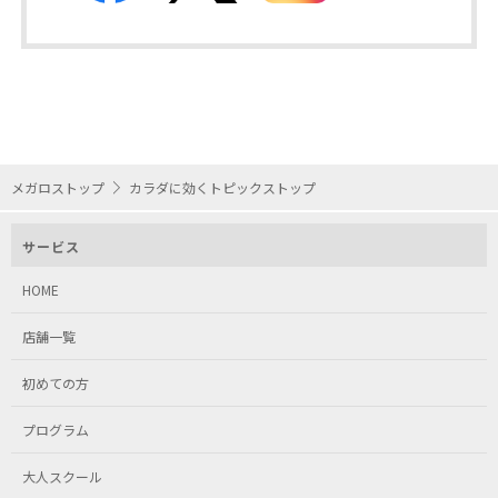
メガロストップ
カラダに効くトピックストップ
サービス
HOME
店舗一覧
初めての方
プログラム
大人スクール