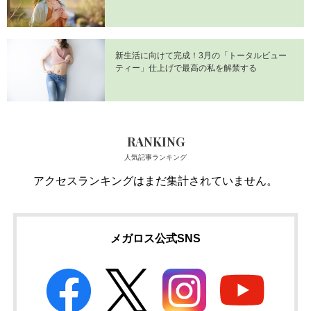
新生活に向けて完成！3月の「トータルビュー
ティー」仕上げで最高の私を解禁する
RANKING
人気記事ランキング
アクセスランキングはまだ集計されていません。
メガロス公式SNS