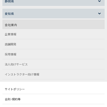
静岡県
愛知県
会社案内
企業情報
店舗開発
採用情報
法人向けサービス
インストラクター向け情報
サイトポリシー
会則・規約等