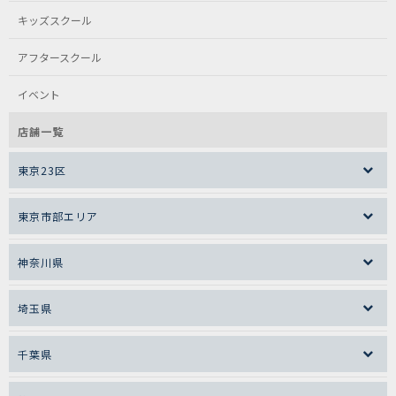
キッズスクール
アフタースクール
イベント
店舗一覧
東京23区
東京市部エリア
神奈川県
埼玉県
千葉県