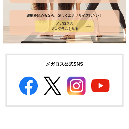
運動を始めるなら、楽しくエクササイズしたい！
メガロスの
プログラムを見る
メガロス公式SNS