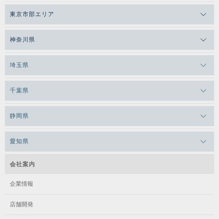
メガロスゼロプラス恵比寿
東京市部エリア
メガロスルフレ恵比寿
メガロス吉祥寺
神奈川県
メガロス日比谷シャンテ
メガロス三鷹
メガロス横浜天王町
埼玉県
メガロス白金台
メガロスルフレ三鷹
メガロス上永谷
メガロス草加
千葉県
メガロス田端
メガロス武蔵小金井
メガロスルフレ上永谷
メガロスルフレ草加
メガロス柏
メガロスルフレ田端
静岡県
メガロスルフレ武蔵小金井
メガロス神奈川
メガロス本八幡
メガロスキッズ錦糸町
メガロス浜松市野
メガロス小平テニススクール
愛知県
メガロス日吉
メガロス葛飾
メガロス立川(北口)
メガロステラッセ納屋橋
メガロス綱島
会社案内
メガロス中延
メガロス立川(南口)
メガロス千種
メガロスルフレ綱島
企業情報
メガロス小岩
メガロスルフレ立川南
メガロス市ヶ尾
店舗開発
メガロスルフレ小岩