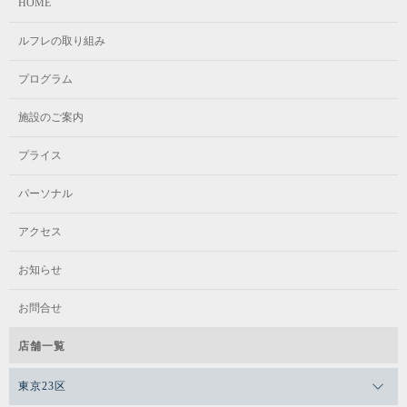
HOME
ルフレの取り組み
プログラム
施設のご案内
プライス
パーソナル
アクセス
お知らせ
お問合せ
店舗一覧
東京23区