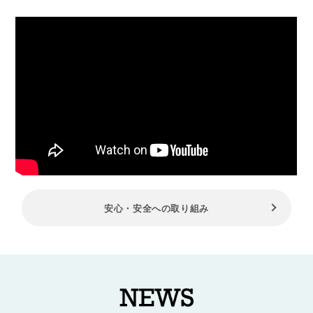
安心・安全への取り組み