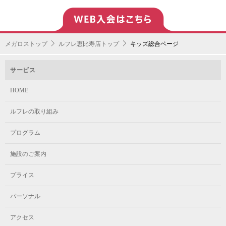
メガロストップ
ルフレ恵比寿店トップ
キッズ総合ページ
サービス
HOME
ルフレの取り組み
プログラム
施設のご案内
プライス
パーソナル
アクセス