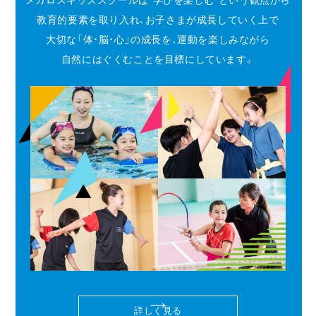
メガロスキッズスクールは"学びを楽しむ"という観点から
教育的要素を取り入れ、お子さまが成長していく上で
大切な「体・脳・心」の成長を、運動を楽しみながら
自然にはぐくむことを目標にしています。
詳しく見る