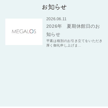
2026.06.11
2026年 夏期休館日のお
知らせ
平素は格別のお引き立てをいただき
厚く御礼申し上げま…