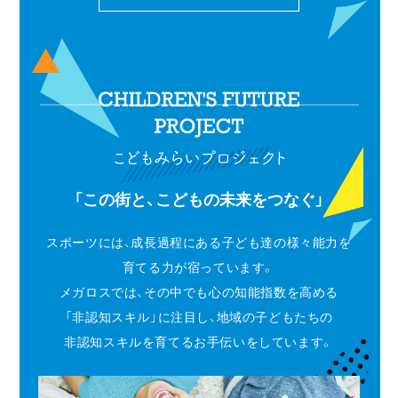
「この街と、こどもの未来をつなぐ」
スポーツには、成長過程にある子ども達の様々能力を
育てる力が宿っています。
メガロスでは、その中でも心の知能指数を高める
「非認知スキル」に注目し、地域の子どもたちの
非認知スキルを育てるお手伝いをしています。