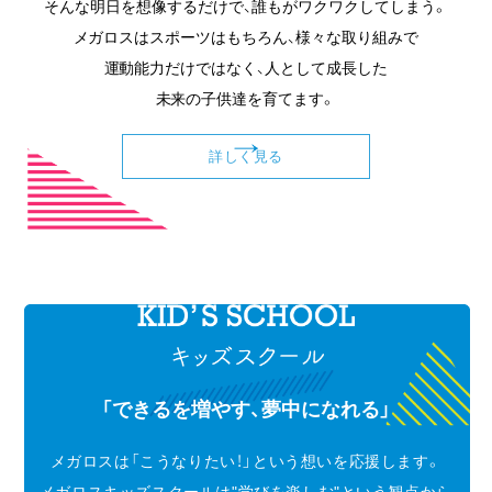
そんな明日を想像するだけで、誰もがワクワクしてしまう。
メガロスはスポーツはもちろん、様々な取り組みで
運動能力だけではなく、人として成長した
未来の子供達を育てます。
詳しく見る
「できるを増やす、夢中になれる」
メガロスは「こうなりたい！」という想いを応援します。