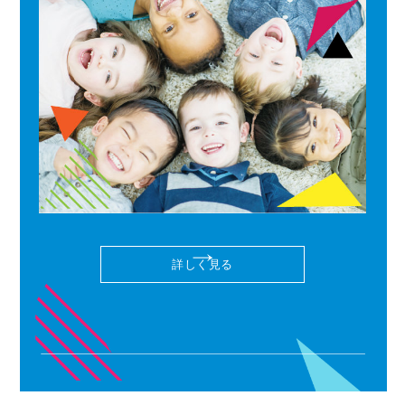
詳しく見る