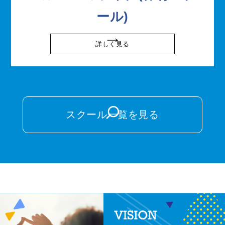
ール)
詳しく見る
スクール一覧を見る