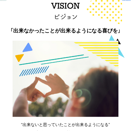
「出来なかったことが出来るようになる喜びを」
“出来ないと思っていたことが出来るようになる”