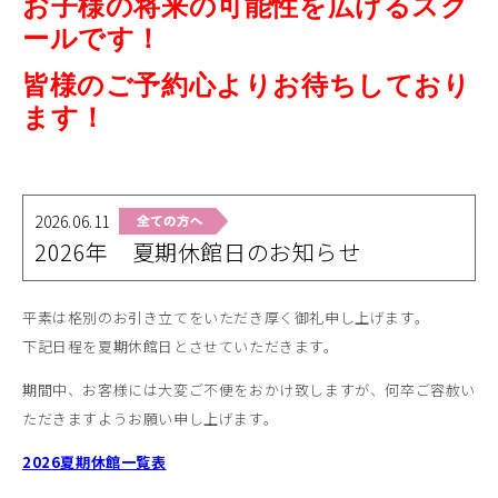
お子様の将来の可能性を広げるスク
ールです！
皆様のご予約心よりお待ちしており
ます！
2026.06.11
2026年 夏期休館日のお知らせ
平素は格別のお引き立てをいただき厚く御礼申し上げます。
下記日程を夏期休館日とさせていただきます。
期間中、お客様には大変ご不便をおかけ致しますが、何卒ご容赦い
ただきますようお願い申し上げます。
2026夏期休館一覧表