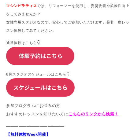
マシンピラティス
では、リフォーマーを使用し、姿勢改善や柔軟性向上
をしてみませんか？
女性専用スタジオなので、安心してご参加いただけます。
是非一度レッ
スン体験してみてください。
通常体験はこちら👇
8月スタジオスケジュールはこちら👇
参加プログラムにお悩みの方
おすすめレッスンを知りたい方は
こちらのリンクから検索！
——————————————
【無料体験Week開催】