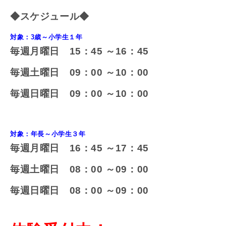
◆スケジュール
◆
対象：3歳～小学生１年
毎週月曜日 15：45 ～16：45
毎週土曜日 09：00 ～10：00
毎週日曜日 09：00 ～10：00
対象：年長～小学生３年
毎週月曜日 16：45 ～17：45
毎週土曜日 08：00 ～09：00
毎週日曜日 08：00 ～09：00