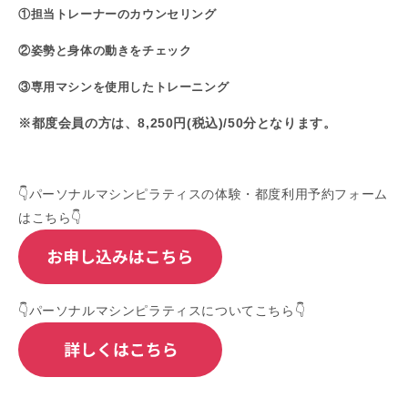
①担当トレーナーのカウンセリング
②姿勢と身体の動きをチェック
③専用マシンを使用したトレーニング
※都度会員の方は、8,250円(税込)/50分となります。
👇パーソナルマシンピラティスの体験・都度利用予約フォーム
はこちら👇
👇パーソナルマシンピラティスについてこちら👇