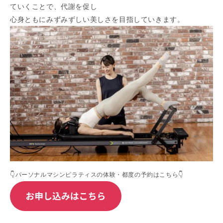
ていくことで、代謝を促し
心身ともにみずみずしい美しさを目指していきます。
👇パーソナルマシンピラティスの体験・都度の予約はこちら👇