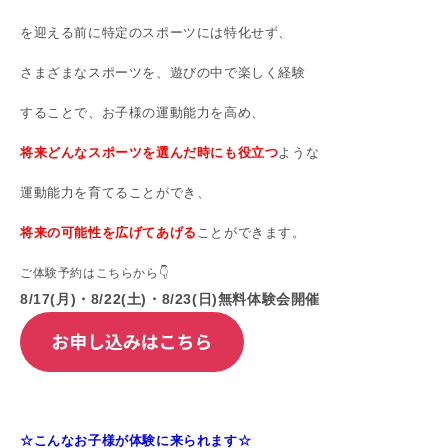
を迎える前に特定のスポーツには特化せず、
さまざまなスポーツを、遊びの中で楽しく経験
することで、お子様の運動能力を高め、
将来どんなスポーツを選んだ時にも役立つ
ような
運動能力を育てることができ、
将来の可能性を広げてあげる
ことができます。
ご体験予約はこちらから👇
8/17(月)・8/22(土)・8/23(日)無料体験会開催
☆こんなお子様が体験に来られます☆