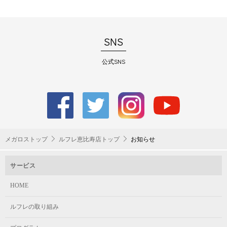
SNS
公式SNS
メガロストップ
ルフレ恵比寿店トップ
お知らせ
サービス
HOME
ルフレの取り組み