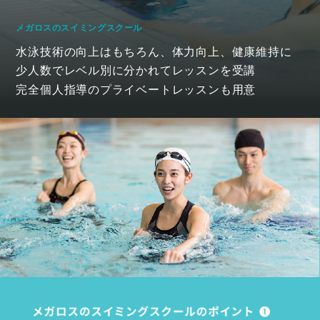
メガロスのスイミングスクール
水泳技術の向上はもちろん、体力向上、健康維持に
少人数でレベル別に分かれてレッスンを受講
完全個人指導のプライベートレッスンも用意
泳ぐことで
健やかに。