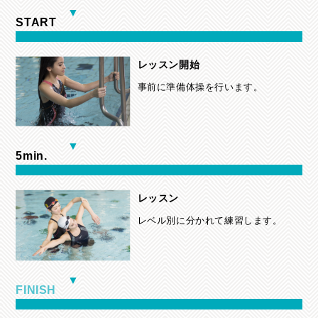
START
レッスン開始
事前に準備体操を行います。
5min.
レッスン
レベル別に分かれて練習します。
FINISH