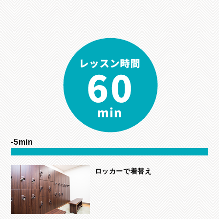
-5min
ロッカーで着替え