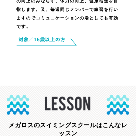
の向上のみならず、体力の向上、健康増進を目
指します。又、毎週同じメンバーで練習を行い
ますのでコミュニケーションの場としても有効
です。
メガロスのスイミングスクールはこんなレ
ッスン