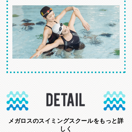
メガロスのスイミングスクールをもっと詳
しく