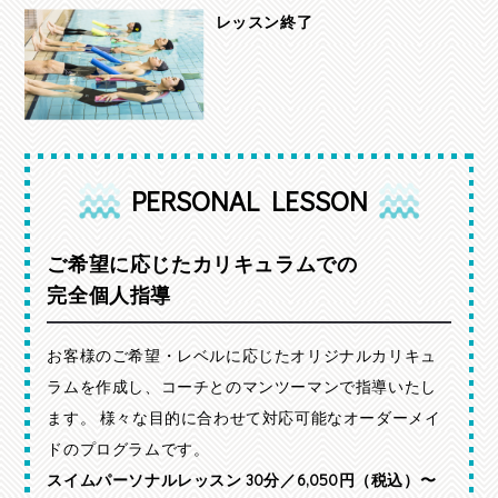
レッスン終了
PERSONAL LESSON
ご希望に応じたカリキュラムでの
完全個人指導
お客様のご希望・レベルに応じたオリジナルカリキュ
ラムを作成し、コーチとのマンツーマンで指導いたし
ます。
様々な目的に合わせて対応可能なオーダーメイ
ドのプログラムです。
スイムパーソナルレッスン 30分／6,050円（税込）〜