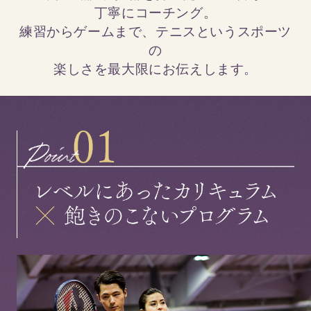
丁寧にコーチング。
練習からゲームまで、テニスというスポーツ
の
楽しさを最大限にお伝えします。