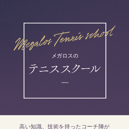
高い知識、技術を持ったコーチ陣が