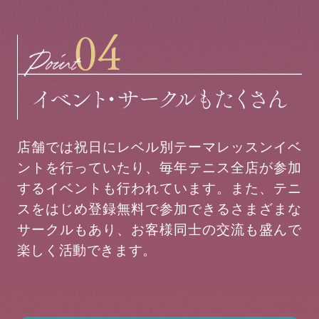
店舗では祝日にレベル別テーマレッスンイベ
ントを行っていたり、毎年テニス全店が参加
するイベントも行われています。また、テニ
スをはじめ登録無料で参加できるさまざまな
サークルもあり、お客様同士の交流も盛んで
楽しく活動できます。