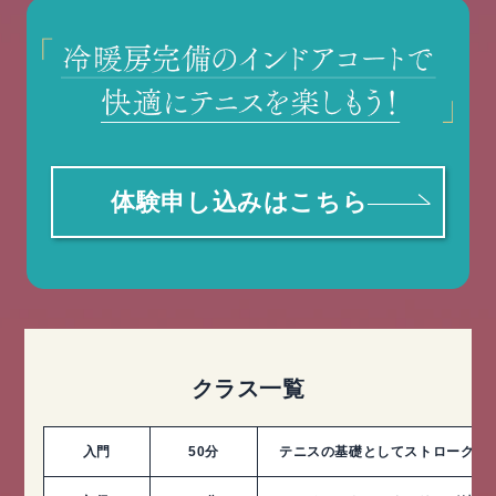
体験申し込みはこちら
クラス一覧
入門
50分
テニスの基礎としてストローク・