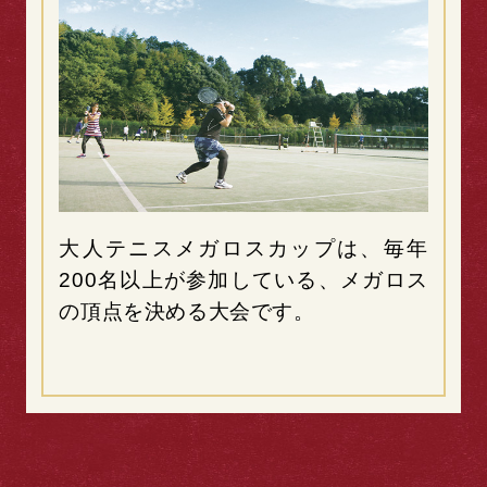
大人テニスメガロスカップは、毎年
200名以上が参加している、メガロス
の頂点を決める大会です。