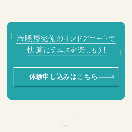
体験申し込みはこちら