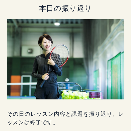
本日の振り返り
その日のレッスン内容と課題を振り返り、レ
ッスンは終了です。