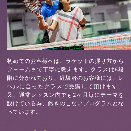
初めてのお客様へは、ラケットの握り方から
フォームまで丁寧に教えます。クラスは6段
階に分かれており、経験者のお客様には、レ
ベルに合ったクラスで受講して頂けます。
又、通常レッスン内でも2ヶ月毎にテーマを
設けている為、飽きのこないプログラムとな
っています。