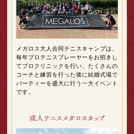
メガロス大人合同テニスキャンプは、
毎年プロテニスプレーヤーをお招きし
てプロクリニックを行い、たくさんの
コーチと練習を行った後に結婚式場で
パーティーを盛大に行う一大イベント
です。