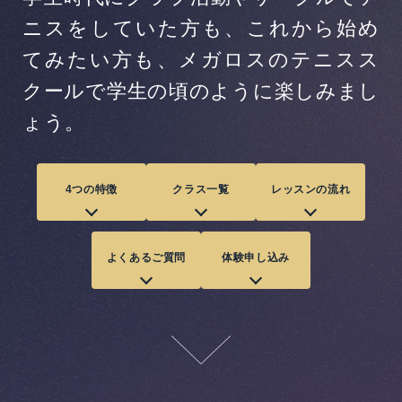
ニスをしていた方も、これから始め
てみたい方も、メガロスのテニスス
クールで学生の頃のように楽しみまし
ょう。
4つの特徴
クラス一覧
レッスンの流れ
よくあるご質問
体験申し込み