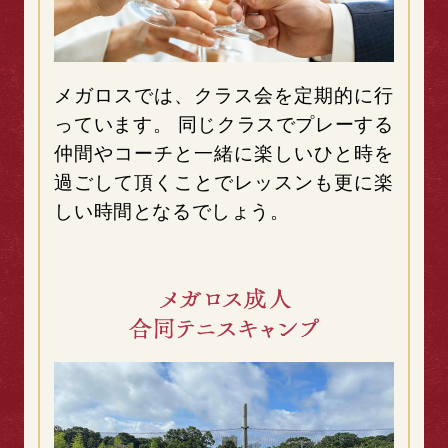
メガロスでは、クラス会を定期的に行
っています。 同じクラスでプレーする
仲間やコーチと一緒に楽しいひと時を
過ごして頂くことでレッスンも更に楽
しい時間となるでしょう。