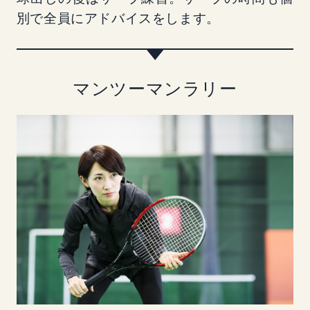
別で全員にアドバイスをします。
マンツーマンラリー