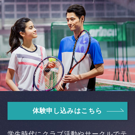
体験申し込みはこちら
学生時代にクラブ活動やサークルでテ