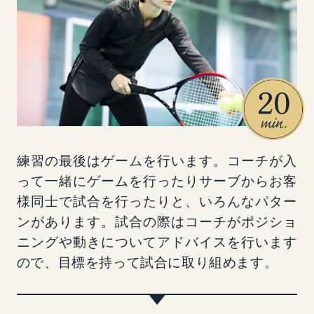
練習の最後はゲームを行います。コーチが入
って一緒にゲームを行ったりサーブからお客
様同士で試合を行ったりと、いろんなパター
ンがあります。試合の際はコーチがポジショ
ニングや動きについてアドバイスを行います
ので、目標を持って試合に取り組めます。