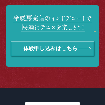
体験申し込みはこちら