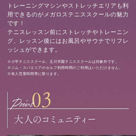
トレーニングマシンやストレッチエリアも利
用できるのがメガロステニススクールの魅力
です！
テニスレッスン前にストレッチやトレーニン
グ、レッスン後にはお風呂やサウナでリフレ
ッシュができます。
※小平テニススクール、玉川学園テニススクールは対象外です。
※ジム・スパエリアのセルフ利用時間のご利用はいただけません。
※有人営業時間帯に限ります。