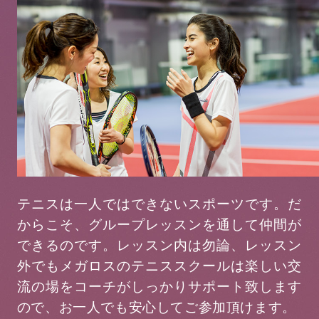
テニスは一人ではできないスポーツです。だ
からこそ、グループレッスンを通して仲間が
できるのです。レッスン内は勿論、レッスン
外でもメガロスのテニススクールは楽しい交
流の場をコーチがしっかりサポート致します
ので、お一人でも安心してご参加頂けます。