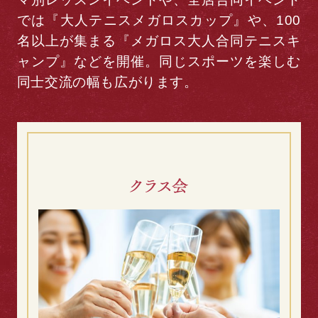
では『大人テニスメガロスカップ』や、100
名以上が集まる『メガロス大人合同テニスキ
ャンプ』などを開催。同じスポーツを楽しむ
同士交流の幅も広がります。