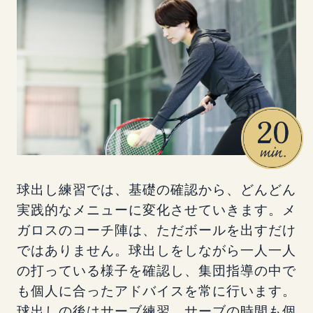
球出し練習では、基礎の確認から、どんどん
実践的なメニューに変化させていきます。メ
ガロスのコーチ陣は、ただボールを出すだけ
ではありません。球出しをしながら一人一人
の打っている様子を確認し、集団指導の中で
も個人に合ったアドバイスを常に行います。
球出しの後はサーブ練習。サーブの時間も個