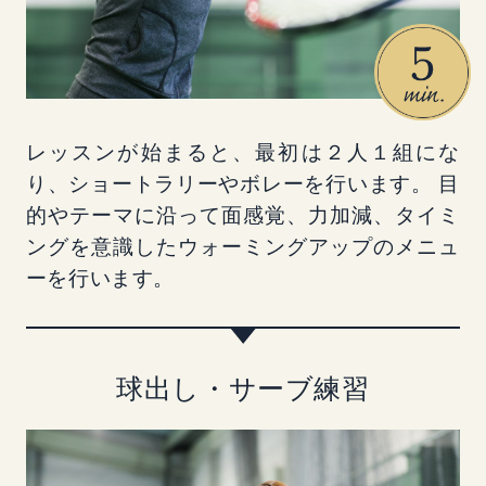
レッスンが始まると、最初は２人１組にな
り、ショートラリーやボレーを行います。 目
的やテーマに沿って面感覚、力加減、タイミ
ングを意識したウォーミングアップのメニュ
ーを行います。
球出し・サーブ練習