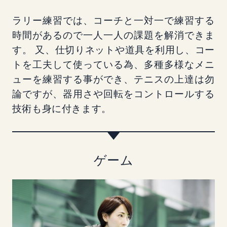
ラリー練習では、コーチと一対一で練習する
時間があるので一人一人の課題を解消できま
す。 又、仕切りネットや道具を利用し、コー
トを工夫して使っている為、多種多様なメニ
ューを練習する事ができ、テニスの上達は勿
論ですが、器用さや回転をコントロールする
技術も身に付きます。
ゲーム