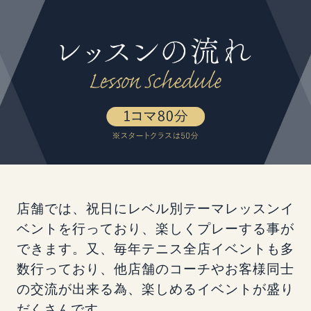
店舗では、祝日にレベル別テーマレッスンイ
ベントを行っており、楽しくプレーする事が
できます。又、毎年テニス全店イベントも多
数行っており、他店舗のコーチやお客様同士
の交流が出来る為、楽しめるイベントが盛り
だくさんです。