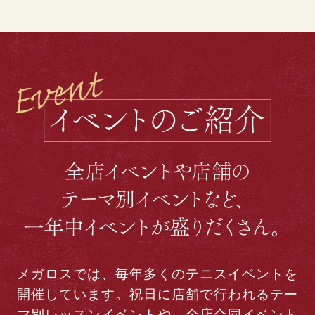
メガロスでは、毎年多くのテニスイベントを
開催しています。祝日に店舗で行われるテー
マ別レッスンイベントや、全店合同イベント