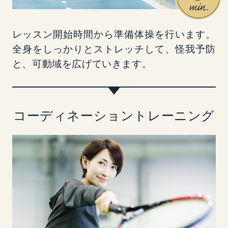
レッスン開始時間から準備体操を行います。
全身をしっかりとストレッチして、怪我予防
と、可動域を広げていきます。
コーディネーショントレーニング