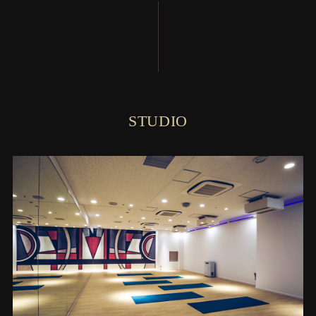
STUDIO