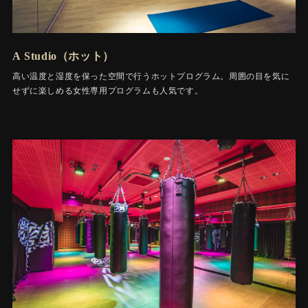
A Studio（ホット）
高い温度と湿度を保った空間で行うホットプログラム。周囲の目を気に
せずに楽しめる女性専用プログラムも人気です。