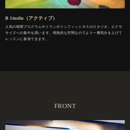
B Studio（アクティブ）
人気の暗闇プログラムやトランポリンフィットネスのスタジオ。エクサ
サイズへの集中を誘います。情熱的な空間なのでより一層気分を上げて
レッスンに参加できます。
FRONT