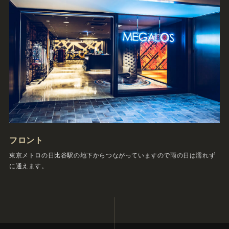
フロント
東京メトロの日比谷駅の地下からつながっていますので雨の日は濡れず
に通えます。