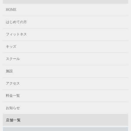
HOME
はじめての方
フィットネス
キッズ
スクール
施設
アクセス
料金一覧
お知らせ
店舗一覧