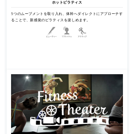
ホットピラティス
5つのムーブメントを取り入れ、体幹へダイレクトにアプローチす
ることで、新感覚のピラティスを楽しめます。