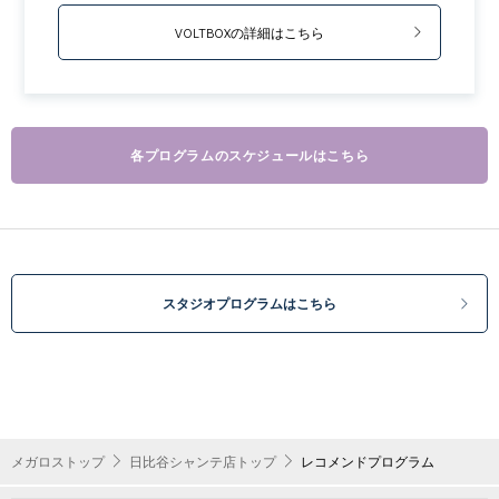
VOLTBOXの詳細はこちら
各プログラムのスケジュールはこちら
スタジオプログラムはこちら
メガロストップ
日比谷シャンテ店トップ
レコメンドプログラム