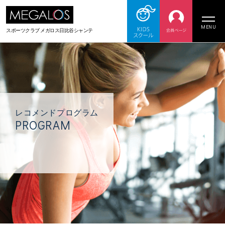
MENU
スポーツクラブ メガロス日比谷シャンテ
レコメンドプログラム
PROGRAM