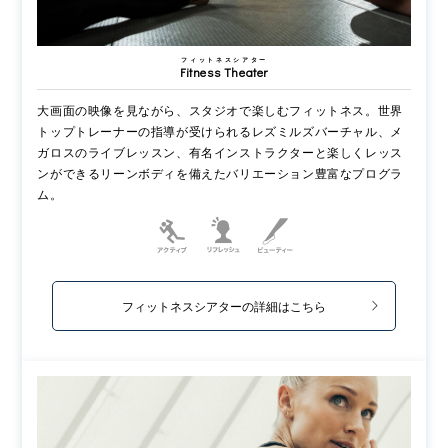
フィットネスシアター
Fitness Theater
大画面の映像を見ながら、スタジオで楽しむフィットネス。世界
トップトレーナーの指導が受けられるレズミルズバーチャル、メ
ガロスのライブレッスン、有名インストラクターと楽しくレッス
ンができるリーンボディを備えたバリエーション豊富なプログラ
ム。
フィットネスシアターの詳細はこちら