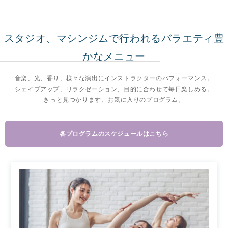
スタジオ、マシンジムで行われるバラエティ豊
かなメニュー
音楽、光、香り、様々な演出にインストラクターのパフォーマンス。
シェイプアップ、リラクゼーション、目的に合わせて毎日楽しめる。
きっと見つかります、お気に入りのプログラム。
各プログラムのスケジュールはこちら