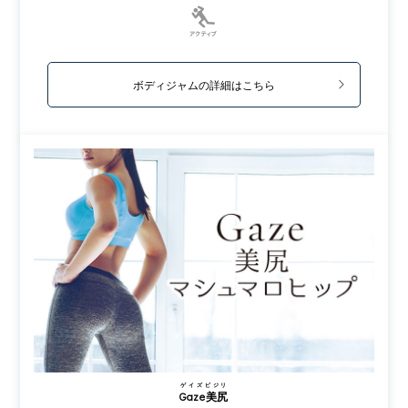
ボディジャムの詳細はこちら
ゲイズビジリ
Gaze美尻