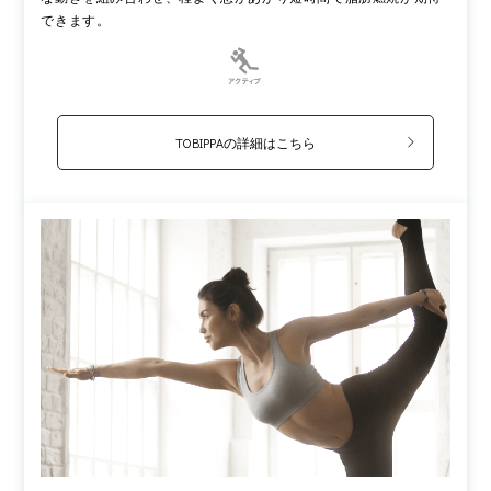
できます。
TOBIPPAの詳細はこちら