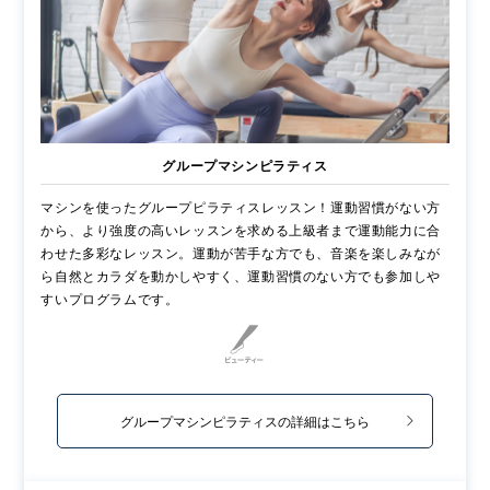
グループマシンピラティス
マシンを使ったグループピラティスレッスン！運動習慣がない方
から、より強度の高いレッスンを求める上級者まで運動能力に合
わせた多彩なレッスン。運動が苦手な方でも、音楽を楽しみなが
ら自然とカラダを動かしやすく、運動習慣のない方でも参加しや
すいプログラムです。
グループマシンピラティスの詳細はこちら