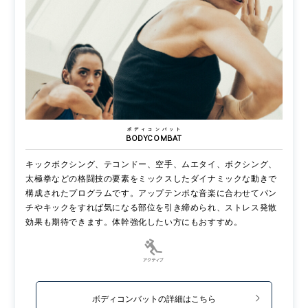
ボディコンバット
BODYCOMBAT
キックボクシング、テコンドー、空手、ムエタイ、ボクシング、
太極拳などの格闘技の要素をミックスしたダイナミックな動きで
構成されたプログラムです。アップテンポな音楽に合わせてパン
チやキックをすれば気になる部位を引き締められ、ストレス発散
効果も期待できます。体幹強化したい方にもおすすめ。
ボディコンバットの詳細はこちら