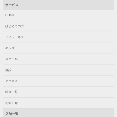
サービス
HOME
はじめての方
フィットネス
キッズ
スクール
施設
アクセス
料金一覧
お知らせ
店舗一覧