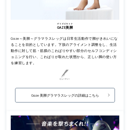
ゲイズビキャク
GAZE美脚
Gaze～美脚～グラマラスレッグは日常生活動作で脚がきれいにな
ることを目的としています。下肢のアライメント調整をし、生活
動作に対して筋・筋膜のこわばりやすい部分のセルフコンディシ
ョニングを行い、こわばりが取れた状態から、正しい脚の使い方
を練習します。
Gaze 美脚グラマラスレッグの詳細はこちら