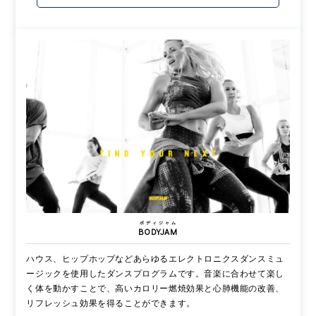
ボディジャム
BODYJAM
ハウス、ヒップホップなどあらゆるエレクトロニクスダンスミュ
ージックを使用したダンスプログラムです。音楽に合わせて楽し
く体を動かすことで、高いカロリー燃焼効果と心肺機能の改善、
リフレッシュ効果を得ることができます。