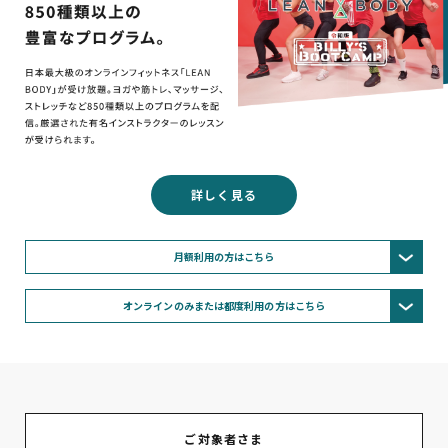
詳しく見る
月額利用の方はこちら
オンラインのみまたは都度利用の方はこちら
ご対象者さま