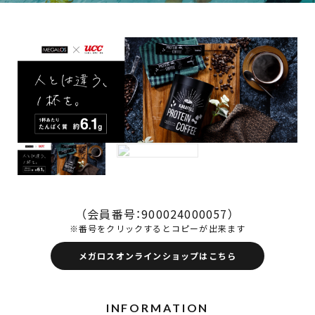
（会員番号：
900024000057
）
※番号をクリックするとコピーが出来ます
メガロスオンラインショップはこちら
INFORMATION