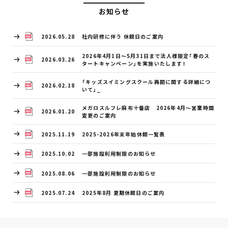
お知らせ
2026.05.28
社内研修に伴う 休館日のご案内
2026年4月1日～5月31日まで法人様限定「春のス
2026.03.26
タートキャンペーン」を実施いたします！
「キッズスイミングスクール再開に関する詳細につ
2026.02.18
いて」_
メガロスルフレ麻布十番店 2026年4月～営業時間
2026.01.20
変更のご案内
2025.11.19
2025-2026年末年始休館一覧表
2025.10.02
一部施設利用制限のお知らせ
2025.08.06
一部施設利用制限のお知らせ
2025.07.24
2025年8月 夏期休館日のご案内