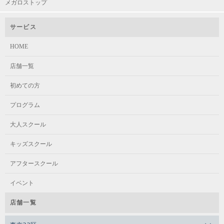
メガロストップ
サービス
HOME
店舗一覧
初めての方
プログラム
大人スクール
キッズスクール
アフタースクール
イベント
店舗一覧