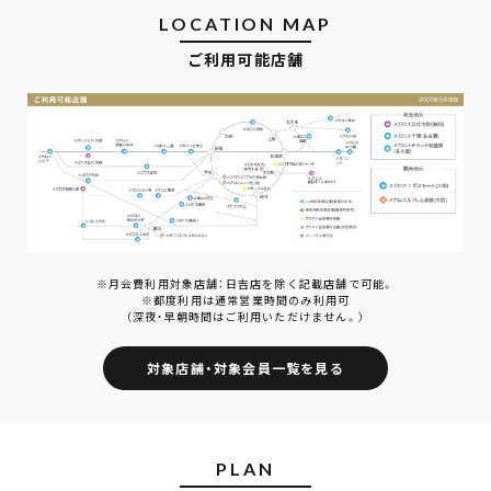
LOCATION MAP
ご利用可能店舗
※月会費利用対象店舗：日吉店を除く記載店舗で可能。
※都度利用は通常営業時間のみ利用可
（深夜・早朝時間はご利用いただけません。）
対象店舗・対象会員一覧を見る
PLAN