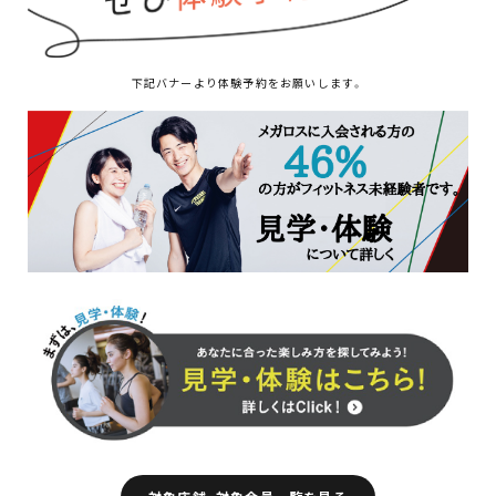
下記バナーより体験予約をお願いします。