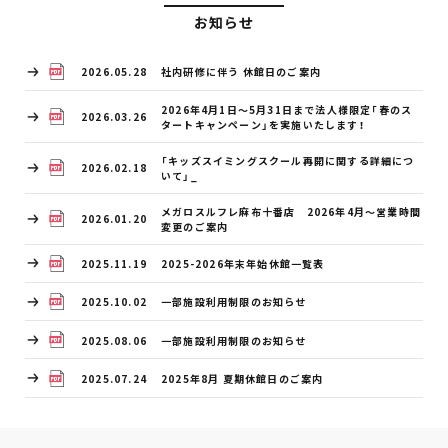
お知らせ
2026.05.28
社内研修に伴う 休館日のご案内
2026年4月1日～5月31日まで法人様限定「春のス
2026.03.26
タートキャンペーン」を実施いたします！
「キッズスイミングスクール再開に関する詳細につ
2026.02.18
いて」_
メガロスルフレ麻布十番店 2026年4月～営業時間
2026.01.20
変更のご案内
2025.11.19
2025-2026年末年始休館一覧表
2025.10.02
一部施設利用制限のお知らせ
2025.08.06
一部施設利用制限のお知らせ
2025.07.24
2025年8月 夏期休館日のご案内