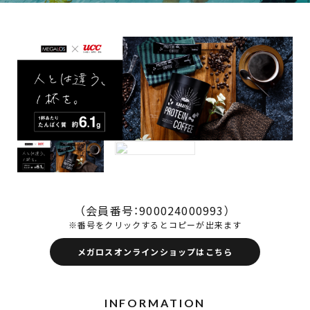
（会員番号：
900024000993
）
※番号をクリックするとコピーが出来ます
メガロスオンラインショップはこちら
INFORMATION