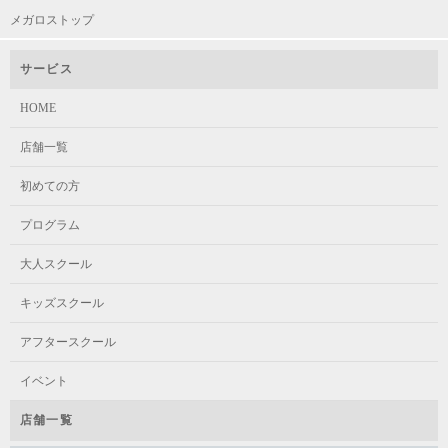
メガロストップ
サービス
HOME
店舗一覧
初めての方
プログラム
大人スクール
キッズスクール
アフタースクール
イベント
店舗一覧