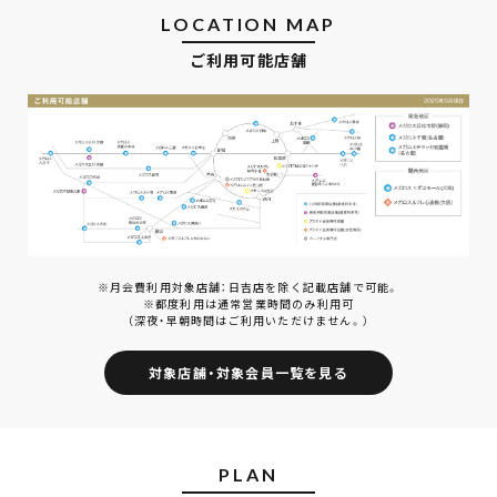
LOCATION MAP
ご利用可能店舗
※月会費利用対象店舗：日吉店を除く記載店舗で可能。
※都度利用は通常営業時間のみ利用可
（深夜・早朝時間はご利用いただけません。）
対象店舗・対象会員一覧を見る
PLAN