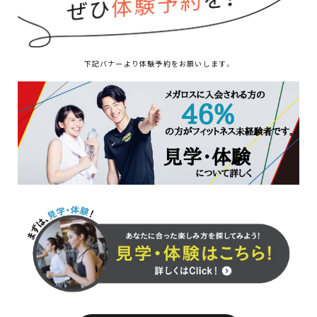
下記バナーより体験予約をお願いします。