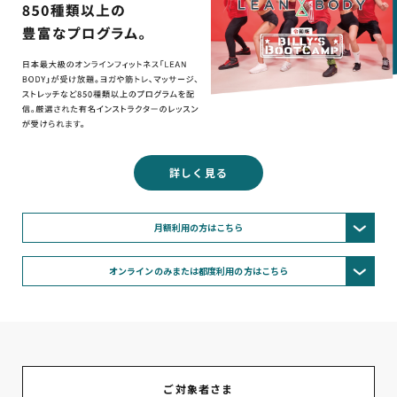
詳しく見る
月額利用の方はこちら
オンラインのみまたは都度利用の方はこちら
ご対象者さま