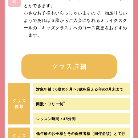
とができます。
小さなお子様もいらっしゃいますので、物足りない
ようであれば３歳からご入会になれるミライクスク
ールの「キッズクラス」へのコース変更をおすすめ
します。
対象年齢：0歳10ヶ月〜3歳を迎える年の3月末まで
※
回数：フリー制
レッスン時間：45分間
低年齢のお子様とその保護者様（同伴必須）とで行