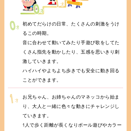
初めてだらけの日常、たくさんの刺激をうけ
るこの時期。
音に合わせて動いてみたり手遊び歌をしてた
くさん指先を動かしたり、五感を思いきり刺
激していきます。
ハイハイやよちよち歩きでも安全に動き回る
ことができます。
お兄ちゃん、お姉ちゃんのマネッコから始ま
り、大人と一緒に色々な動きにチャレンジし
ていきます。
1人で歩く距離が長くなりボール遊びやカラー