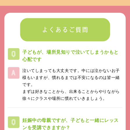
子どもが、場所見知りで泣いてしまうかもと
心配です
泣いてしまっても大丈夫です。中には泣かないお子
様もいますが、慣れるまでは不安になるのは皆一緒
です。
まずは好きなことから、出来ることからやりながら
徐々にクラスや場所に慣れていきましょう。
妊娠中の母親ですが、子どもと一緒にレッス
ンを受講できますか？