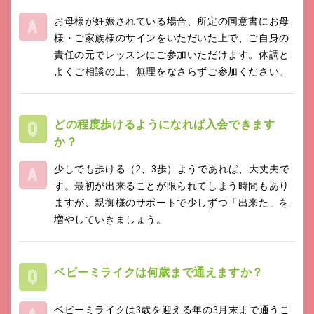
お母様が妊娠されている場合、所定の同意書にお母
様・ご家族様のサインをいただいた上で、ご自身の
責任の元でレッスンにご参加いただけます。体調と
よくご相談の上、無理をなさらずご参加ください。
どの程度歩けるようになれば入会できます
か？
少しでも歩ける（2、3歩）ようであれば、大丈夫で
す。最初が出来ることが限られてしまう時間もあり
ますが、親御様のサポートで少しずつ「出来た」を
増やしていきましょう。
ベビーミライクは何歳まで通えますか？
ベビーミライクは3歳を迎える年の3月末まで通うこ