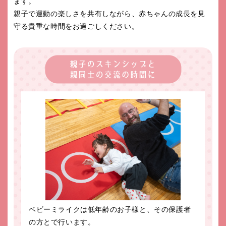
ます。
親子で運動の楽しさを共有しながら、赤ちゃんの成長を見
守る貴重な時間をお過ごしください。
ベビーミライクは低年齢のお子様と、その保護者
の方とで行います。