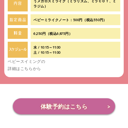
うメガロスミライク（ミラリズム、ミラＣＯＴ、ミ
ラジム）
ベビーミライクノート：500円（税込550円）
6,250円（税込6,875円）
水 / 10:15～11:00
土 / 10:15～11:00
ベビースイミングの
詳細はこちらから
体験予約はこちら