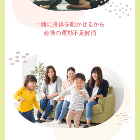
一緒に身体を動かせるから
産後の運動不足解消