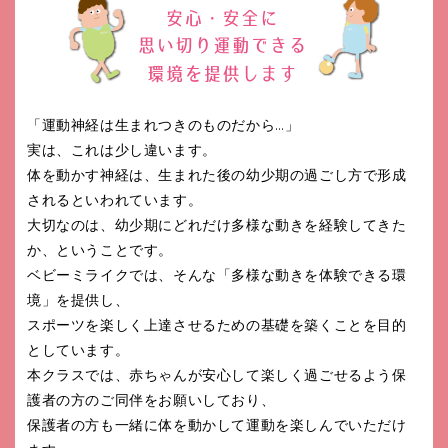
「運動神経は生まれつきのものだから…」
実は、これは少し違います。
体を動かす神経は、生まれた後の幼少期の過ごし方で形成
されるといわれています。
大切なのは、幼少期にどれだけ多様な動きを経験してきた
か、ということです。
ベビーミライクでは、そんな「多様な動きを体験できる環
境」を提供し、
スポーツを楽しく上達させるための基礎を築くことを目的
としています。
本クラスでは、赤ちゃんが安心して楽しく過ごせるよう保
護者の方のご同伴をお願いしており、
保護者の方も一緒に体を動かして運動を楽しんでいただけ