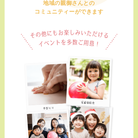
地域の親御さんとの
コミュニティーができます