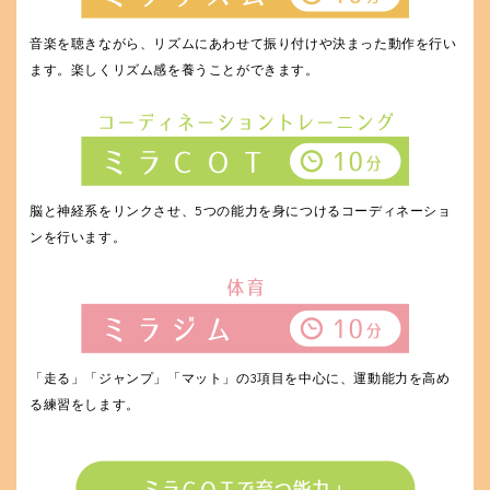
音楽を聴きながら、リズムにあわせて振り付けや決まった動作を行い
ます。楽しくリズム感を養うことができます。
脳と神経系をリンクさせ、5つの能力を身につけるコーディネーショ
ンを行います。
「走る」「ジャンプ」「マット」の3項目を中心に、運動能力を高め
る練習をします。