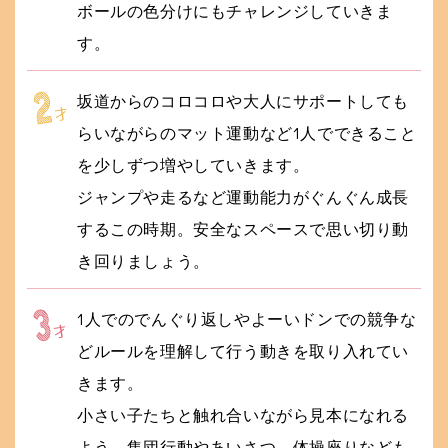
ボールの色分けにもチャレンジしていきま
す。
坂道からのコロコロや大人にサポートしても
らいながらのマット運動など1人でできること
を少しずつ増やしていきます。
ジャンプや走るなど運動能力がぐんぐん成長
するこの時期。安全なスペースで思い切り動
き回りましょう。
1人でのでんぐり返しやよーいドンでの競争な
どルールを理解して行う動きを取り入れてい
きます。
小さい子たちと触れ合いながら見本になれる
よう、集団行動やあいさつ、体操座りなども