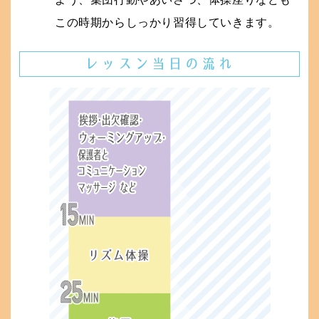
この時期からしっかり習得していきます。