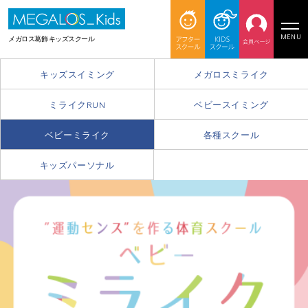
MENU
メガロス葛飾 キッズスクール
キッズスイミング
メガロスミライク
ミライクRUN
ベビースイミング
ベビーミライク
各種スクール
キッズパーソナル