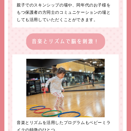
親子でのスキンシップの場や、同年代のお子様を
もつ保護者の方同士のコミュニケーションの場と
しても活用していただくことができます。
音楽とリズムを活用したプログラムもベビーミラ
イクの特徴のひとつ。