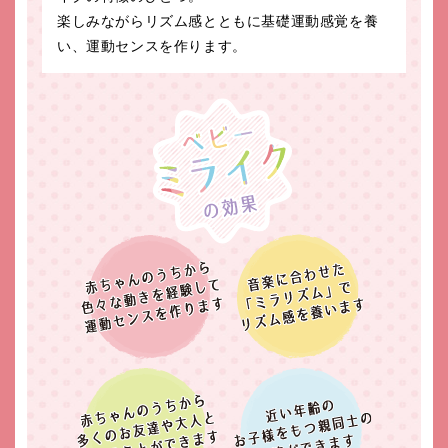
楽しみながらリズム感とともに基礎運動感覚を養
い、運動センスを作ります。