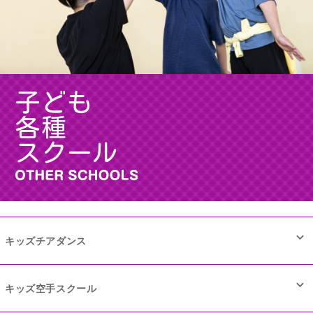
子ども
各種
スクール
キッズチアダンス
キッズ空手スクール