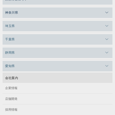
メガロスルフレ恵比寿
メガロス吉祥寺
神奈川県
メガロス日比谷シャンテ
メガロス三鷹
メガロス横浜天王町
埼玉県
メガロス白金台
メガロスルフレ三鷹
メガロス上永谷
メガロス草加
千葉県
メガロス田端
メガロス武蔵小金井
メガロスルフレ上永谷
メガロスルフレ草加
メガロス柏
メガロスルフレ田端
静岡県
メガロスルフレ武蔵小金井
メガロス神奈川
メガロス本八幡
メガロスキッズ錦糸町
メガロス浜松市野
メガロス小平テニススクール
愛知県
メガロス日吉
メガロス葛飾
メガロス立川(北口)
メガロステラッセ納屋橋
メガロス綱島
会社案内
メガロス中延
メガロス立川(南口)
メガロス千種
メガロスルフレ綱島
企業情報
メガロス小岩
メガロスルフレ立川南
メガロス市ヶ尾
店舗開発
メガロスルフレ小岩
メガロス八王子
メガロス鷺沼
採用情報
メガロス西新宿キッズアフタースクール