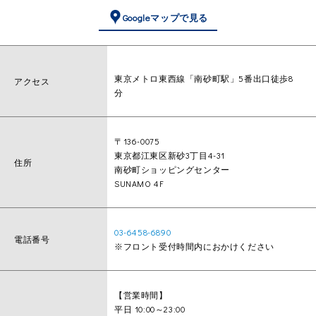
Googleマップで見る
東京メトロ東西線「南砂町駅」5番出口徒歩8
アクセス
分
〒136-0075
東京都江東区新砂3丁目4-31
住所
南砂町ショッピングセンター
SUNAMO 4F
03-6458-6890
電話番号
※フロント受付時間内におかけください
【営業時間】
平日 10:00～23:00