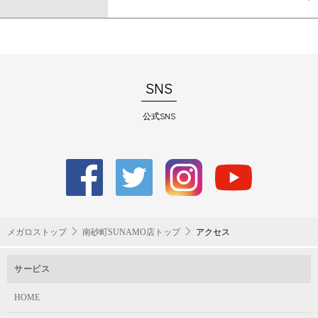
お問い合わせは
コチラ
から
SNS
公式SNS
メガロストップ
南砂町SUNAMO店トップ
アクセス
サービス
HOME