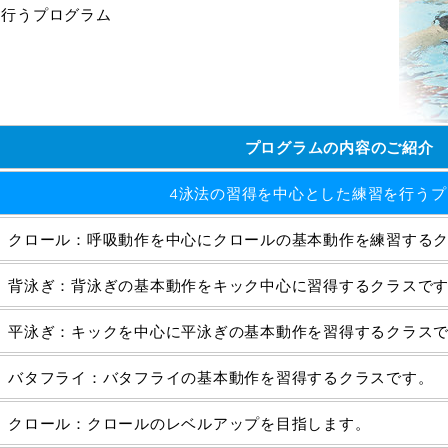
を行うプログラム
プログラムの内容のご紹介
4泳法の習得を中心とした練習を行うプ
クロール：呼吸動作を中心にクロールの基本動作を練習する
背泳ぎ：背泳ぎの基本動作をキック中心に習得するクラスで
平泳ぎ：キックを中心に平泳ぎの基本動作を習得するクラス
バタフライ：バタフライの基本動作を習得するクラスです。
クロール：クロールのレベルアップを目指します。