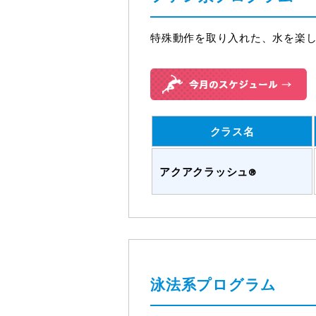
特殊動作を取り入れた、水を楽
クラス名
アクアクラッシュ®
泳法系プログラム