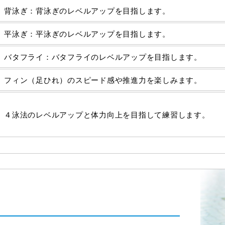
背泳ぎ：背泳ぎのレベルアップを目指します。
平泳ぎ：平泳ぎのレベルアップを目指します。
バタフライ：バタフライのレベルアップを目指します。
フィン（足ひれ）のスピード感や推進力を楽しみます。
４泳法のレベルアップと体力向上を目指して練習します。