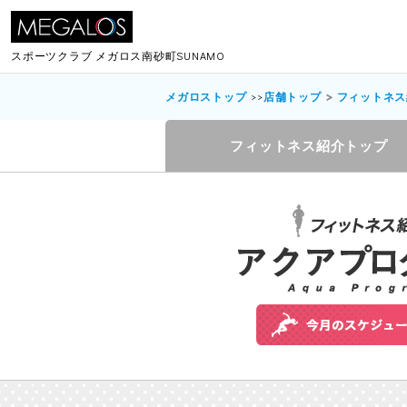
スポーツクラブ
メガロス南砂町SUNAMO
メガロストップ
>>
店舗トップ
フィットネス
フィットネス紹介トップ