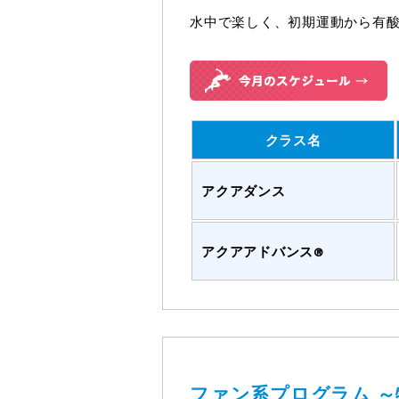
水中で楽しく、初期運動から有
クラス名
アクアダンス
アクアアドバンス®
ファン系プログラム
～