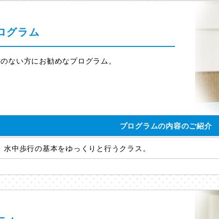
ログラム
信のない方にお勧めなプログラム。
プログラムの内容のご紹介
水中歩行の基本をゆっくりと行うクラス。