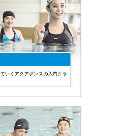
せていくアクアダンスの入門クラ