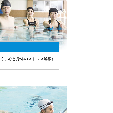
いく、心と身体のストレス解消に