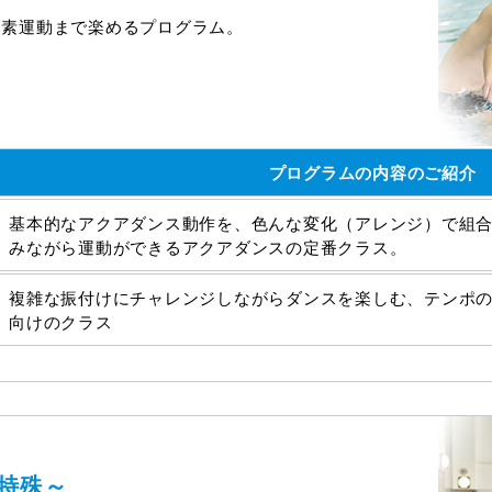
酸素運動まで楽めるプログラム。
プログラムの内容のご紹介
基本的なアクアダンス動作を、色んな変化（アレンジ）で組
みながら運動ができるアクアダンスの定番クラス。
複雑な振付けにチャレンジしながらダンスを楽しむ、テンポ
向けのクラス
特殊～