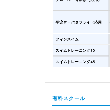
平泳ぎ・バタフライ（応用）
フィンスイム
スイムトレーニング30
スイムトレーニング45
有料スクール