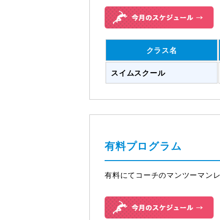
クラス名
スイムスクール
有料プログラム
有料にてコーチのマンツーマン