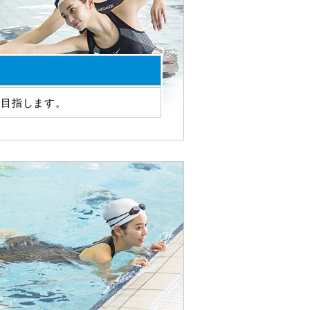
を目指します。