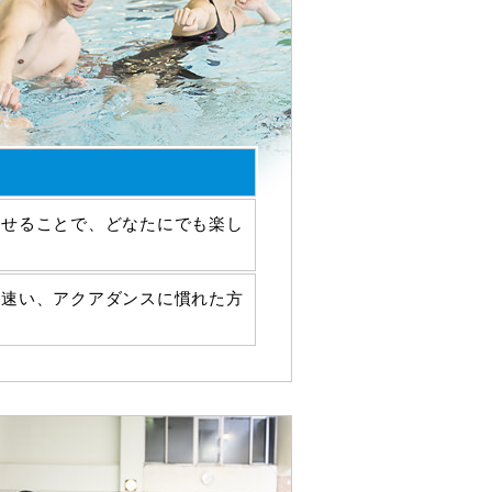
合せることで、どなたにでも楽し
の速い、アクアダンスに慣れた方