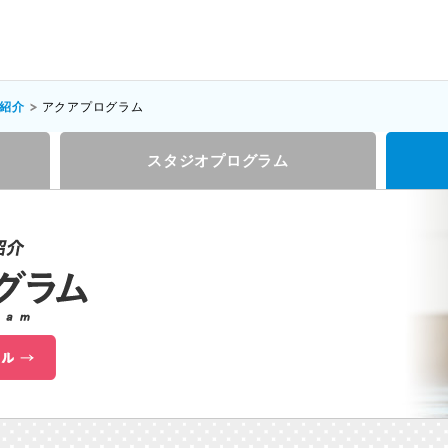
紹介
アクアプログラム
スタジオプログラム