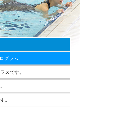
ログラム
クラスです。
す。
です。