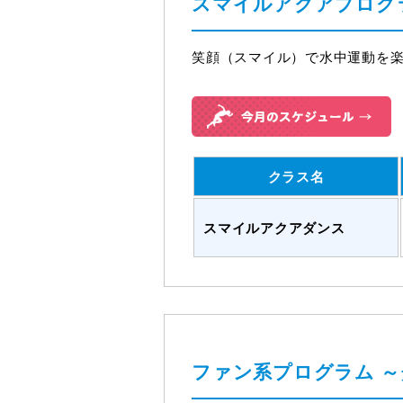
スマイルアクアプログ
笑顔（スマイル）で水中運動を
クラス名
スマイルアクアダンス
ファン系プログラム
～