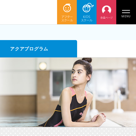
MENU
アクアプログラム