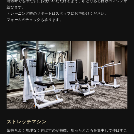
混雑時でも待たずにお使いいただけるよう、ゆとりある台数のマシンが
並びます。
トレーニング時のサポートはスタッフにお声掛けください。
フォームのチェックも承ります。
ストレッチマシン
気持ちよく無理なく伸ばすのが特徴。狙ったところを集中して伸ばすこ