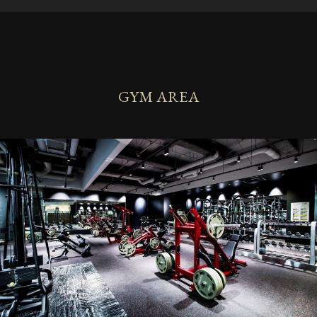
GYM AREA