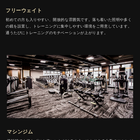
フリーウェイト
初めての方も入りやすい、開放的な雰囲気です。落ち着いた照明や多く
の鏡を設置し、トレーニングに集中しやすい環境をご用意しています。
通うたびにトレーニングのモチベーションが上がります。
マシンジム