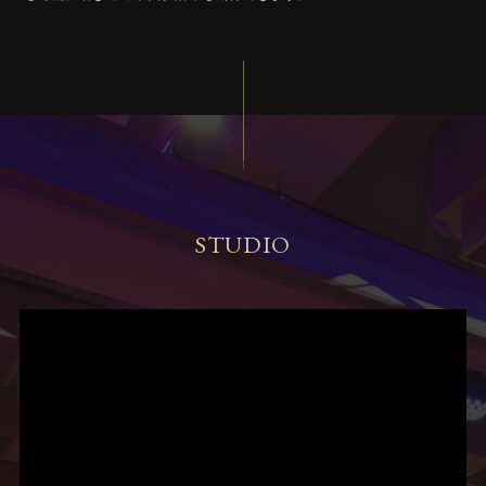
STUDIO