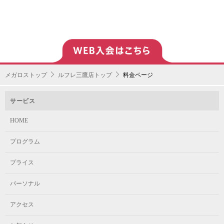
メガロストップ
ルフレ三鷹店トップ
料金ページ
サービス
HOME
プログラム
プライス
パーソナル
アクセス