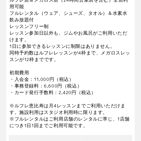
用可能
フルレンタル（ウェア、シューズ、タオル）＆水素水
飲み放題付
レッスンフリー制
レッスン参加日以外も、ジムやお風呂がご利用いただ
けます。
1日に参加できるレッスンに制限はありません。
同時予約数はルフレレッスンが4枠まで、メガロスレッ
スンが12枠までです。
初期費用
・入会金：11,000円（税込）
・事務登録料：6,600円（税込）
・カード発行手数料：2,420円（税込）
※ルフレ恵比寿は月4レッスンまでご利用いただけま
す。施設利用はスタジオ利用時に限ります。
※フルレンタルはご利用店舗のレンタルに準じ、1店舗
につき1日1回までご利用可能です。