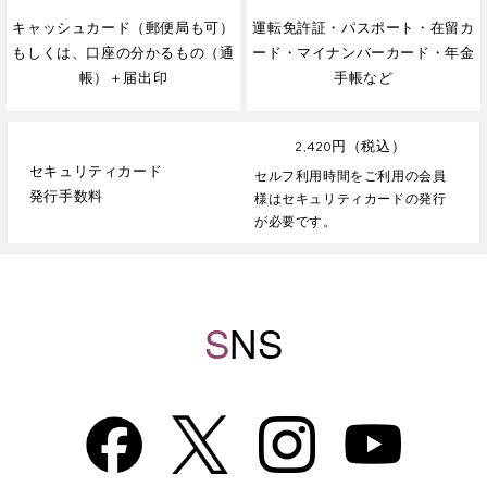
キャッシュカード（郵便局も可）
運転免許証・パスポート・在留カ
もしくは、口座の分かるもの（通
ード・マイナンバーカード・年金
帳）＋届出印
手帳など
2,420円（税込）
セキュリティカード
セルフ利用時間をご利用の会員
発行手数料
様はセキュリティカードの発行
が必要です。
S
NS