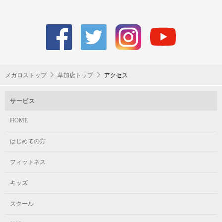
メガロストップ
草加店トップ
アクセス
サービス
HOME
はじめての方
フィットネス
キッズ
スクール