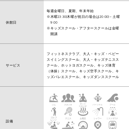
毎週金曜日、夏期、年末年始
※木曜23:30(木曜が祝日の場合は20:00)－土曜
休館日
9:00
※キッズスクール・アフタースクールは金曜
開講
フィットネスクラブ、大人・キッズ・ベビー
スイミングスクール、大人・キッズテニスス
サービス
クール、ホットヨガスクール、キッズ体育
（体操）スクール、キッズ空手スクール、キ
ッズバレエスクール、キッズダンススクール
設備