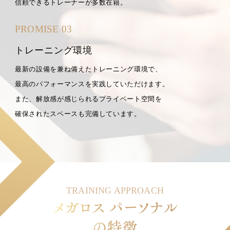
信頼できるトレーナーが多数在籍。
PROMISE 03
トレーニング環境
最新の設備を兼ね備えたトレーニング環境で、
最高のパフォーマンスを実践していただけます。
また、解放感が感じられるプライベート空間を
確保されたスペースも完備しています。
TRAINING APPROACH