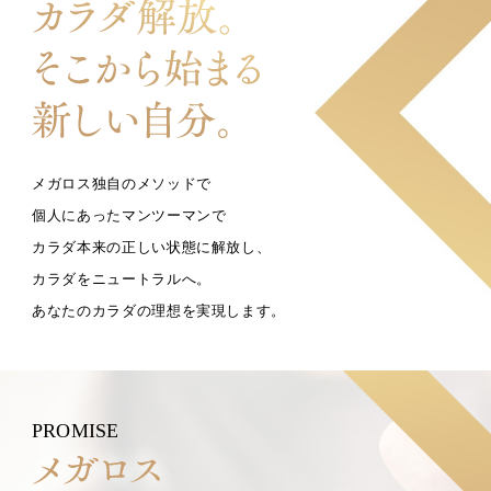
メガロス独自のメソッドで
個人にあったマンツーマンで
カラダ本来の正しい状態に解放し、
カラダをニュートラルへ。
あなたのカラダの理想を実現します。
PROMISE