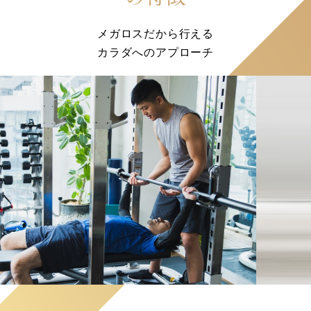
メガロスだから行える
カラダへのアプローチ