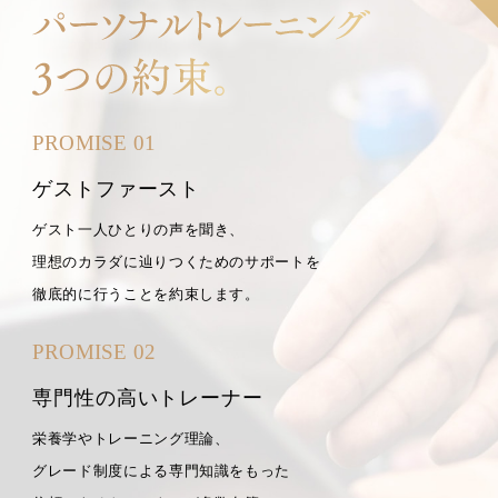
PROMISE 01
ゲストファースト
ゲスト一人ひとりの声を聞き、
理想のカラダに辿りつくためのサポートを
徹底的に行うことを約束します。
PROMISE 02
専門性の高いトレーナー
栄養学やトレーニング理論、
グレード制度による専門知識をもった