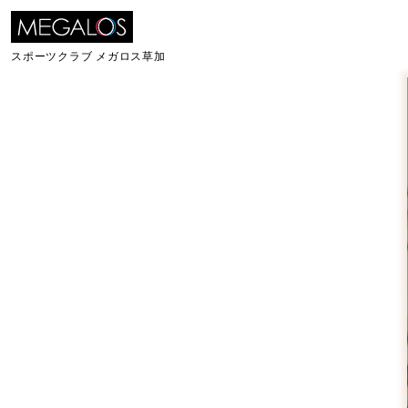
スポーツクラブ
メガロス草加