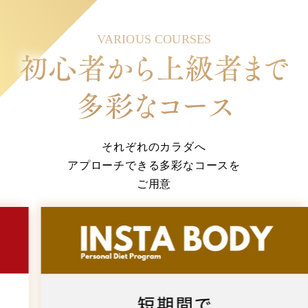
VARIOUS COURSES
それぞれのカラダへ
アプローチできる多彩なコースを
ご用意