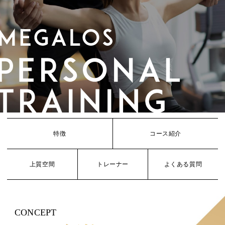
特徴
コース紹介
上質空間
トレーナー
よくある質問
CONCEPT