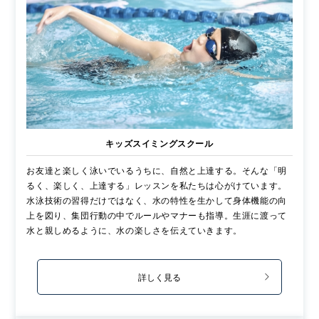
キッズスイミングスクール
お友達と楽しく泳いでいるうちに、自然と上達する。そんな「明
るく、楽しく、上達する」レッスンを私たちは心がけています。
水泳技術の習得だけではなく、水の特性を生かして身体機能の向
上を図り、集団行動の中でルールやマナーも指導。生涯に渡って
水と親しめるように、水の楽しさを伝えていきます。
詳しく見る