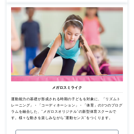
メガロスミライク
運動能力の基礎が形成される時期の子どもを対象に、「リズムト
レーニング」・「コーディネーション」・「体育」の3つのプログ
ラムを融合した、”メガロスオリジナル”の新型体育スクールで
す。様々な動きを楽しみながら“運動センス”をつくります。