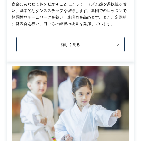
音楽にあわせて体を動かすことによって、リズム感や柔軟性を養
い、基本的なダンスステップを習得します。集団でのレッスンで
協調性やチームワークを養い、表現力を高めます。また、定期的
に発表会を行い、日ごろの練習の成果を発揮しています。
詳しく見る