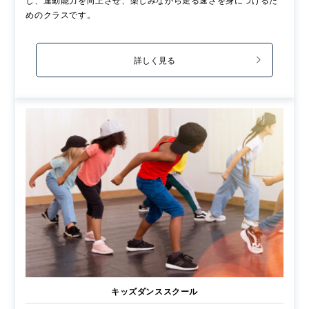
めのクラスです。
詳しく見る
キッズダンススクール