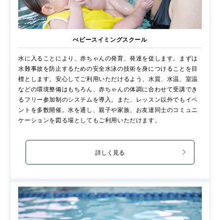
べビースイミングスクール
水に入ることにより、赤ちゃんの発育、発達を促します。まずは
水難事故を防止するための安全水泳の技術を身につけることを目
標とします。安心してご利用いただけるよう、水質、水温、室温
などの環境整備はもちろん、赤ちゃんの体調に合わせて受講でき
るフリー参加制のシステムを導入。また、レッスン以外でもイベ
ントを多数開催。水を通し、親子や家族、お友達同士のコミュニ
ケーションを図る場としてもご利用いただけます。
詳しく見る