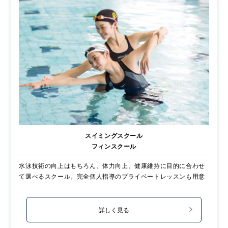
スイミングスクール
フィンスクール
水泳技術の向上はもちろん、体力向上、健康維持に目的に合わせ
て選べるスクール。完全個人指導のプライベートレッスンも用意
詳しく見る