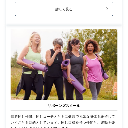
詳しく見る
リボーンズスクール
毎週同じ仲間、同じコーチとともに健康で元気な身体を維持して
いくことを目的としています。同じ目標を持つ仲間と、運動を楽