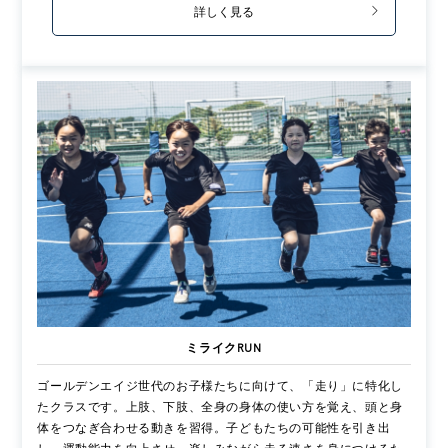
詳しく見る
ミライクRUN
ゴールデンエイジ世代のお子様たちに向けて、「走り」に特化し
たクラスです。上肢、下肢、全身の身体の使い方を覚え、頭と身
体をつなぎ合わせる動きを習得。子どもたちの可能性を引き出
し、運動能力を向上させ、楽しみながら走る速さを身につけるた