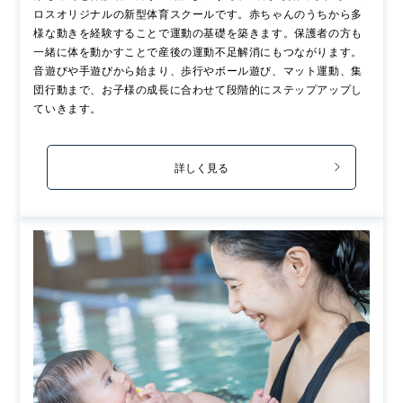
ロスオリジナルの新型体育スクールです。赤ちゃんのうちから多
様な動きを経験することで運動の基礎を築きます。保護者の方も
一緒に体を動かすことで産後の運動不足解消にもつながります。
音遊びや手遊びから始まり、歩行やボール遊び、マット運動、集
団行動まで、お子様の成長に合わせて段階的にステップアップし
ていきます。
詳しく見る