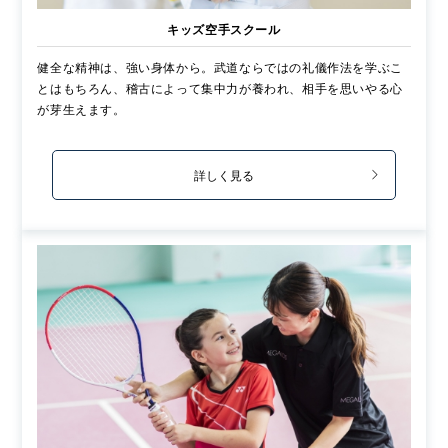
キッズ空手スクール
健全な精神は、強い身体から。武道ならではの礼儀作法を学ぶこ
とはもちろん、稽古によって集中力が養われ、相手を思いやる心
が芽生えます。
詳しく見る