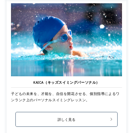
KAICA（キッズスイミングパーソナル）
子どもの未来を、才能を、自信を開花させる、個別指導によるワ
ンランク上のパーソナルスイミングレッスン。
詳しく見る