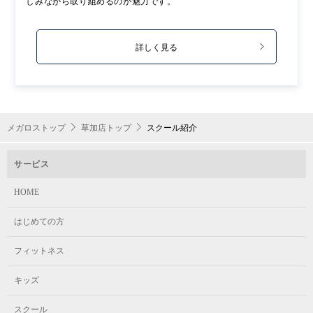
しみながら取り組めるのが魅力です。
詳しく見る
メガロストップ
草加店トップ
スクール紹介
サービス
HOME
はじめての方
フィットネス
キッズ
スクール