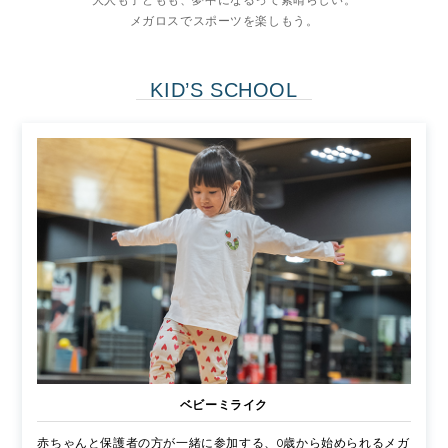
大人も子どもも、夢中になるって素晴らしい。
メガロスでスポーツを楽しもう。
KID’S SCHOOL
ベビーミライク
赤ちゃんと保護者の方が一緒に参加する、0歳から始められるメガ