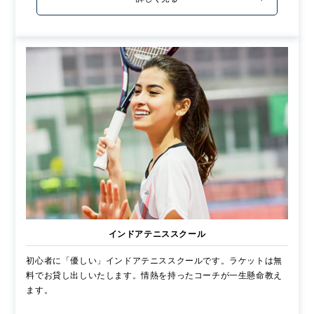
インドアテニススクール
初心者に「優しい」インドアテニススクールです。ラケットは無
料でお貸し出しいたします。情熱を持ったコーチが一生懸命教え
ます。