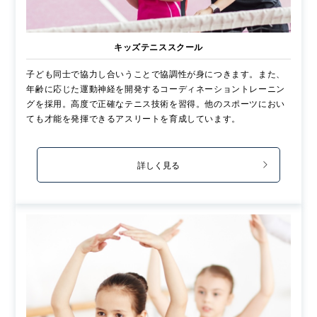
キッズテニススクール
子ども同士で協力し合いうことで協調性が身につきます。また、
年齢に応じた運動神経を開発するコーディネーショントレーニン
グを採用。高度で正確なテニス技術を習得。他のスポーツにおい
ても才能を発揮できるアスリートを育成しています。
詳しく見る