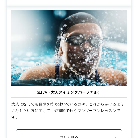
SEICA（大人スイミングパーソナル）
大人になっても目標を持ち泳いでいる方や、これから泳げるよう
になりたい方に向けて、短期間で行うマンツーマンレッスンで
す。
詳しく見る