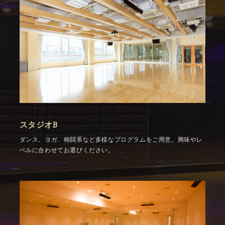
スタジオB
ダンス、ヨガ、格闘系など多様なプログラムをご用意。興味やレ
ベルに合わせてお選びください。