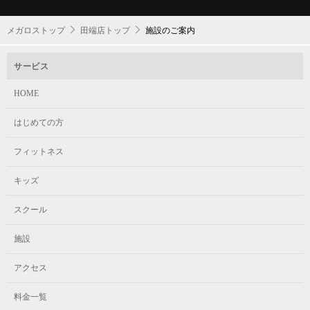
メガロストップ
田端店トップ
施設のご案内
サービス
HOME
はじめての方
フィットネス
キッズ
スクール
施設
アクセス
料金一覧