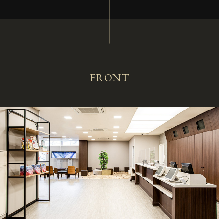
FRONT