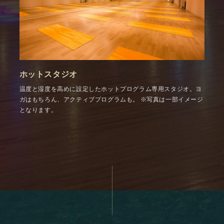
ホットスタジオ
温度と湿度を高めに設定したホットプログラム専用スタジオ。ヨ
ガはもちろん、アクティブプログラムも。
※写真は一部イメージ
となります。