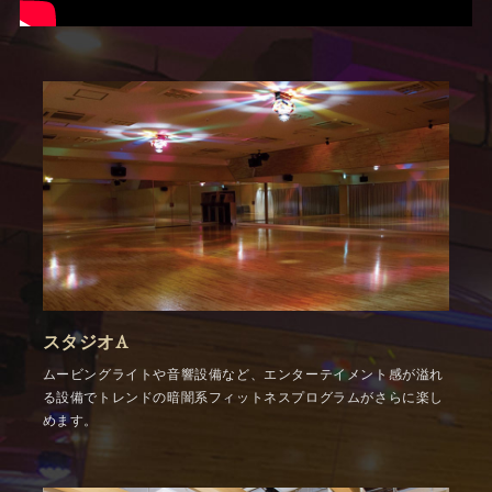
スタジオA
ムービングライトや音響設備など、エンターテイメント感が溢れ
る設備でトレンドの暗闇系フィットネスプログラムがさらに楽し
めます。