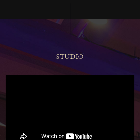
STUDIO