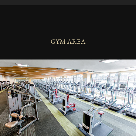
GYM AREA