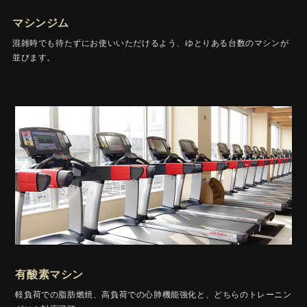
マシンジム
混雑時でも待たずにお使いいただけるよう、ゆとりある台数のマシンが
並びます。
有酸素マシン
軽負荷での脂肪燃焼、高負荷での心肺機能強化と、どちらのトレーニン