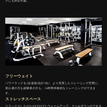
グにも対応可能。
フリーウェイト
パワーラックを2台追加(合計3台)、より充実したトレーニング空間に。
初心者の方も経験者の方も、24時間本格的なトレーニングができま
す。
ストレッチスペース
リラックスしながらのびのびとウォームアップ、クールダウンができる