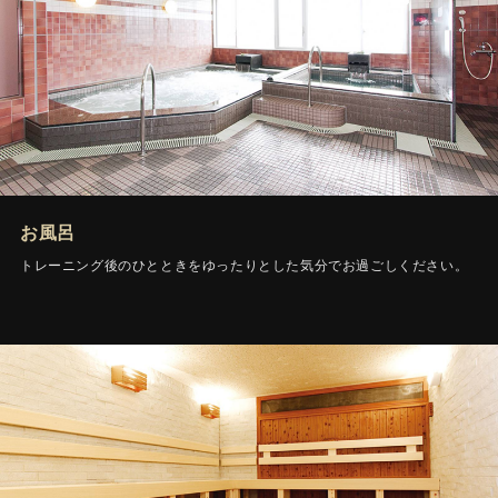
お風呂
トレーニング後のひとときをゆったりとした気分でお過ごしください。