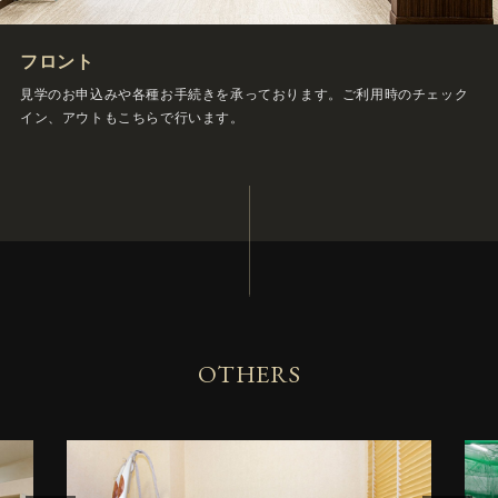
フロント
見学のお申込みや各種お手続きを承っております。ご利用時のチェック
イン、アウトもこちらで行います。
OTHERS