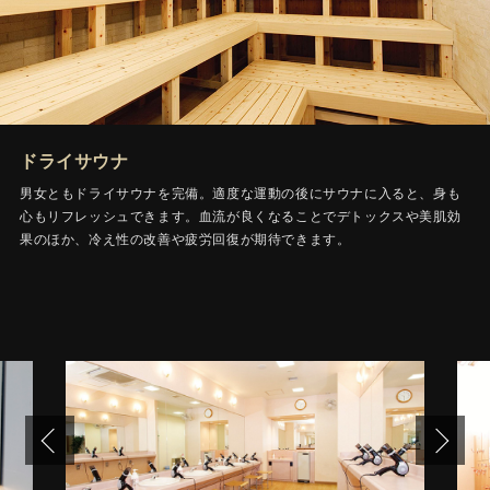
ドライサウナ
男女ともドライサウナを完備。適度な運動の後にサウナに入ると、身も
心もリフレッシュできます。血流が良くなることでデトックスや美肌効
果のほか、冷え性の改善や疲労回復が期待できます。