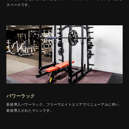
スペースです。
パワーラック
新規導入パワーラック。フリーウエイトエリアでリニューアルに伴い、
新規導入されたマシンです。