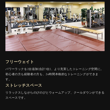
フリーウェイト
パワーラックを2台追加(合計3台)、より充実したトレーニング空間に。
初心者の方も経験者の方も、24時間本格的なトレーニングができま
す。
ストレッチスペース
リラックスしながらのびのびとウォームアップ、クールダウンができる
スペースです。