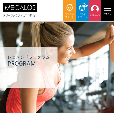
MENU
スポーツクラブ
メガロス田端
レコメンドプログラム
PROGRAM