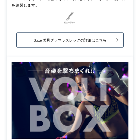
を練習します。
Gaze 美脚グラマラスレッグの詳細はこちら