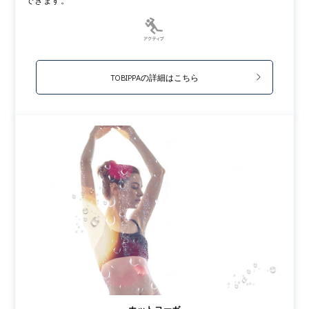
できます。
TOBIPPAの詳細はこちら