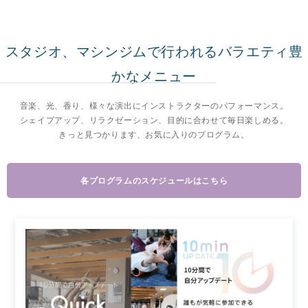
スタジオ、マシンジムで行われるバラエティ豊
かなメニュー
音楽、光、香り、様々な演出にインストラクターのパフォーマンス。
シェイプアップ、リラクゼーション、目的に合わせて毎日楽しめる。
きっと見つかります、お気に入りのプログラム。
各プログラムのスケジュールはこちら