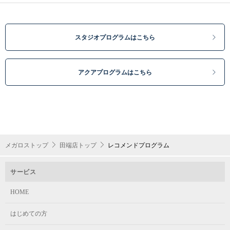
スタジオプログラムはこちら
アクアプログラムはこちら
メガロストップ
田端店トップ
レコメンドプログラム
サービス
HOME
はじめての方