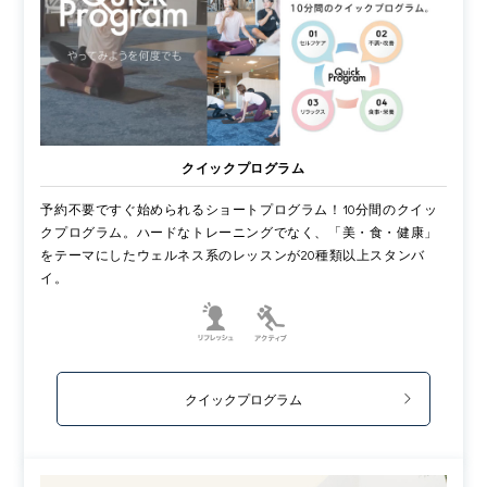
クイックプログラム
予約不要ですぐ始められるショートプログラム！10分間のクイッ
クプログラム。ハードなトレーニングでなく、「美・食・健康」
をテーマにしたウェルネス系のレッスンが20種類以上スタンバ
イ。
クイックプログラム