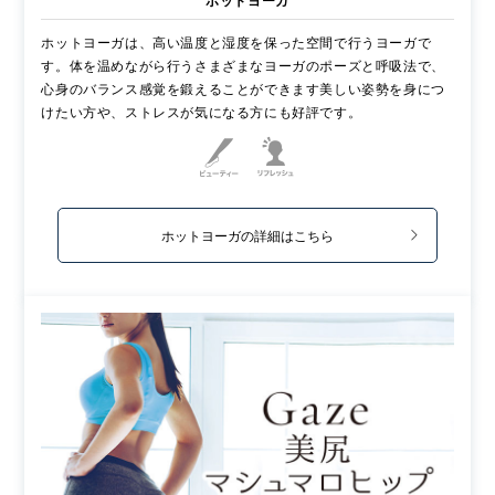
ホットヨーガ
ホットヨーガは、高い温度と湿度を保った空間で行うヨーガで
す。体を温めながら行うさまざまなヨーガのポーズと呼吸法で、
心身のバランス感覚を鍛えることができます美しい姿勢を身につ
けたい方や、ストレスが気になる方にも好評です。
ホットヨーガの詳細はこちら