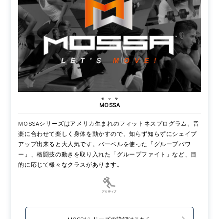
モッサ
MOSSA
MOSSAシリーズはアメリカ生まれのフィットネスプログラム。音
楽に合わせて楽しく身体を動かすので、知らず知らずにシェイプ
アップ出来ると大人気です。バーベルを使った「グループパワ
ー」、格闘技の動きを取り入れた「グループファイト」など、目
的に応じて様々なクラスがあります。