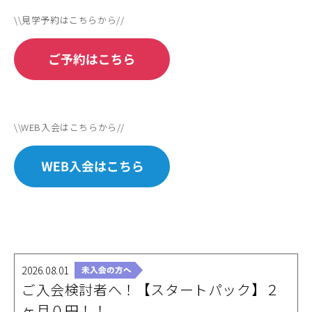
\\見学予約はこちらから//
\\WEB入会はこちらから//
2026.08.01
ご入会検討者へ！【スタートパック】２
ヶ月０円！！