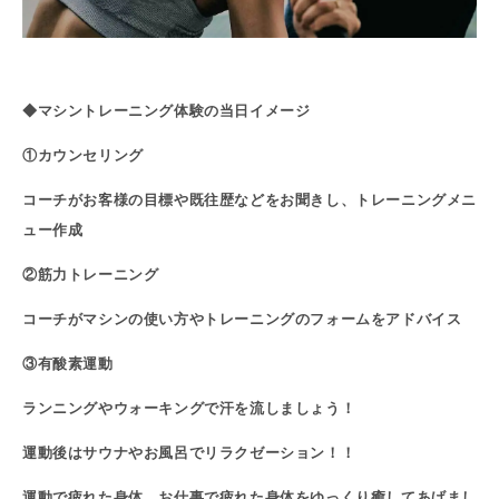
◆マシントレーニング体験の当日イメージ
①カウンセリング
コーチがお客様の目標や既往歴などをお聞きし、トレーニングメニ
ュー作成
②筋力トレーニング
コーチがマシンの使い方やトレーニングのフォームをアドバイス
③有酸素運動
ランニングやウォーキングで汗を流しましょう！
運動後はサウナやお風呂でリラクゼーション！！
運動で疲れた身体、お仕事で疲れた身体をゆっくり癒してあげまし