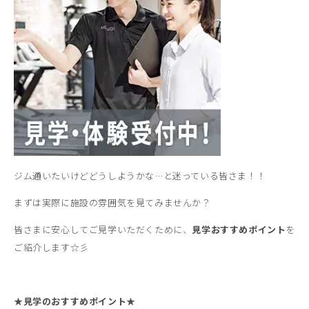
ジム通いたいけどどうしようかな…と迷っている皆さま！！
まずは実際に施設の雰囲気を見てみませんか？
皆さまに安心してご見学いただくために、
見学おすすめポイント
を
ご紹介します☆彡
★見学のおすすめポイント★