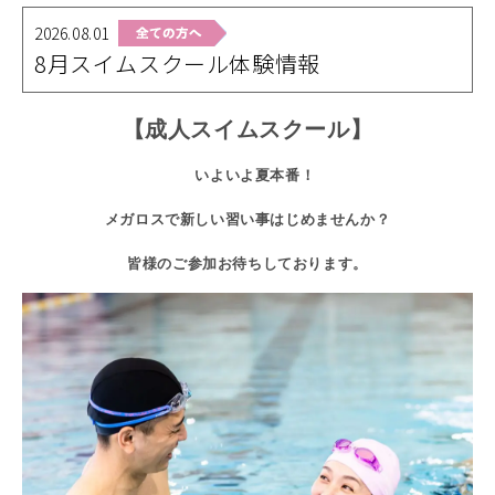
2026.08.01
8月スイムスクール体験情報
【成人スイムスクール】
いよいよ夏本番！
メガロスで新しい習い事はじめませんか？
皆様のご参加お待ちしております。