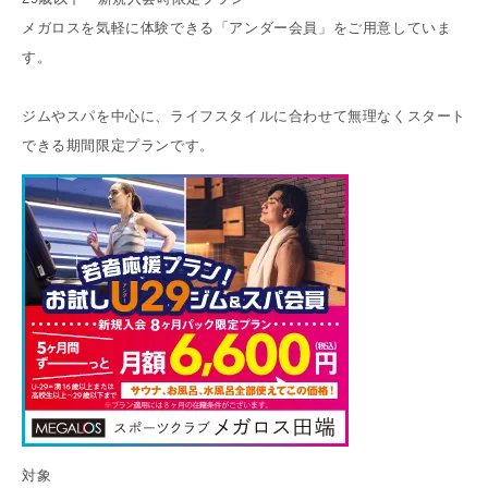
メガロスを気軽に体験できる「アンダー会員」をご用意していま
す。
ジムやスパを中心に、ライフスタイルに合わせて無理なくスタート
できる期間限定プランです。
対象