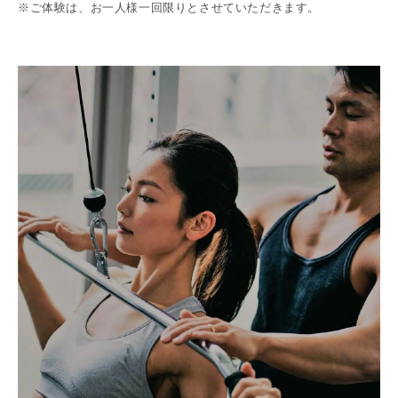
※ご体験は、お一人様一回限りとさせて
いただきます。