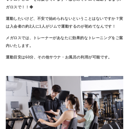
ガロスで！！◆
運動したいけど、不安で始められないということはないですか？実
は入会者の約2人に1人がジムで運動するのが初めてなんです！
メガロスでは、トレーナーがあなたに効果的なトレーニングをご案
内いたします。
運動目安は60分、その他サウナ・お風呂の利用が可能です。