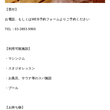
【受付】
お電話、もしくはWEB予約フォームよりご予約ください
TEL：03-3893-9900
【利用可能施設】
・マシンジム
・スタジオレッスン
・お風呂、サウナ等のスパ施設
・プール
【お持ち物】