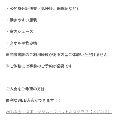
・公的身分証明書（免許証、保険証など）
・動きやすい服装
・室内シューズ
・タオルや飲み物
※当該施設のご利用経験がある方はご体験いただけません
※ご体験には事前のご予約が必要です
ご入会をご希望の方は、
便利なWEB入会ができます！！
WEB入会｜スポーツジム・フィットネスクラブ【メガロス】