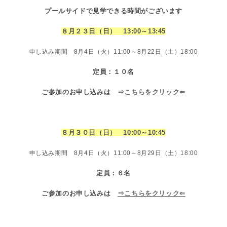
プールサイドで見学できる時間がございます
８月２３日（日）
13:00
～
13:45
申し込み期間 8月4日（火）11:00～8月22日（土）18:00
定員：１０名
ご参加のお申し込みは
⇒こちらをクリック⇐
８月３０日（日）
10:00
～10:45
申し込み期間 8月4日（火）11:00～8月29日（土）18:00
定員：６名
ご参加のお申し込みは
⇒こちらをクリック⇐