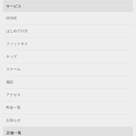
サービス
HOME
はじめての方
フィットネス
キッズ
スクール
施設
アクセス
料金一覧
お知らせ
店舗一覧