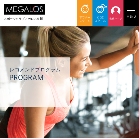
MENU
スポーツクラブ
メガロス立川
レコメンドプログラム
PROGRAM