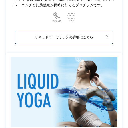
トレーニングと脂肪燃焼が同時に行えるプログラムです。
リキッドヨーガラテンの詳細はこちら