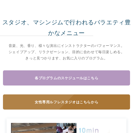
スタジオ、マシンジムで行われるバラエティ豊
かなメニュー
音楽、光、香り、様々な演出にインストラクターのパフォーマンス。
シェイプアップ、リラクゼーション、目的に合わせて毎日楽しめる。
きっと見つかります、お気に入りのプログラム。
各プログラムのスケジュールはこちら
女性専用ルフレスタジオはこちらから