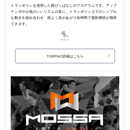
トランポリンを使用した跳びっぱなしのプログラムです。アップ
テンポや心地のいいリズムの音に、トランポリン上でのシンプル
な動きを組み合わせ、程よく息があがり短時間で脂肪燃焼が期待
できます。
TOBIPPAの詳細はこちら