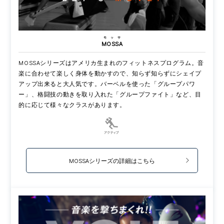
モッサ
MOSSA
MOSSAシリーズはアメリカ生まれのフィットネスプログラム。音
楽に合わせて楽しく身体を動かすので、知らず知らずにシェイプ
アップ出来ると大人気です。バーベルを使った「グループパワ
ー」、格闘技の動きを取り入れた「グループファイト」など、目
的に応じて様々なクラスがあります。
MOSSAシリーズの詳細はこちら