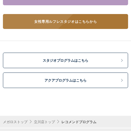
女性専用ルフレスタジオはこちらから
スタジオプログラムはこちら
アクアプログラムはこちら
メガロストップ
立川店トップ
レコメンドプログラム