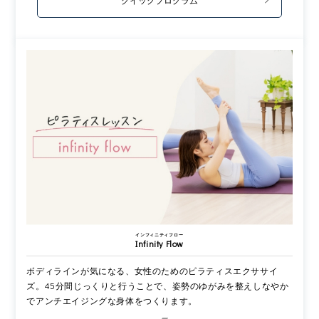
クイックプログラム
インフィニティフロー
Infinity Flow
ボディラインが気になる、女性のためのピラティスエクササイ
ズ。45分間じっくりと行うことで、姿勢のゆがみを整えしなやか
でアンチエイジングな身体をつくります。