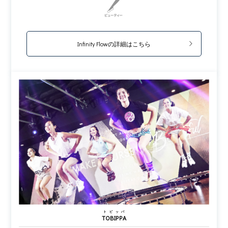
Infinity Flowの詳細はこちら
トビッパ
TOBIPPA