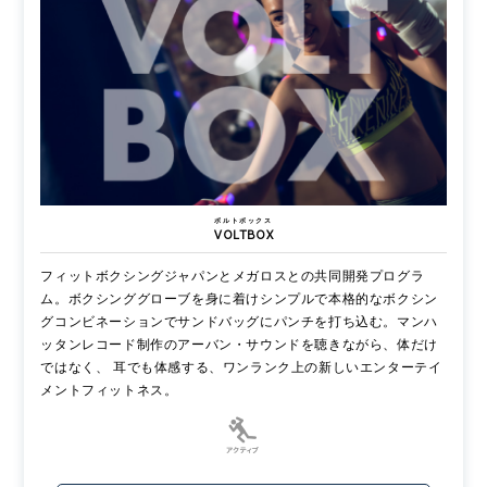
ボルトボックス
VOLTBOX
フィットボクシングジャパンとメガロスとの共同開発プログラ
ム。ボクシンググローブを身に着けシンプルで本格的なボクシン
グコンビネーションでサンドバッグにパンチを打ち込む。マンハ
ッタンレコード制作のアーバン・サウンドを聴きながら、体だけ
ではなく、 耳でも体感する、ワンランク上の新しいエンターテイ
メントフィットネス。