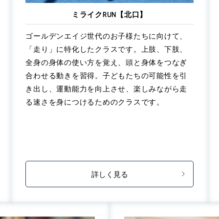
ミライクRUN【北口】
ゴールデンエイジ世代のお子様たちに向けて、
「走り」に特化したクラスです。上肢、下肢、
全身の身体の使い方を覚え、頭と身体をつなぎ
合わせる動きを習得。子どもたちの可能性を引
き出し、運動能力を向上させ、楽しみながら走
る速さを身につけるためのクラスです。
詳しく見る