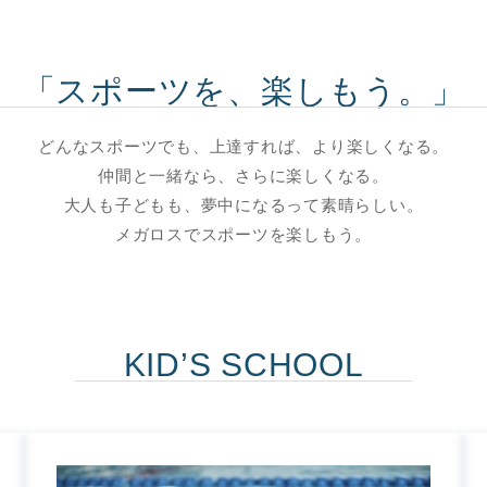
「スポーツを、楽しもう。」
どんなスポーツでも、上達すれば、より楽しくなる。
仲間と一緒なら、さらに楽しくなる。
大人も子どもも、夢中になるって素晴らしい。
メガロスでスポーツを楽しもう。
KID’S SCHOOL