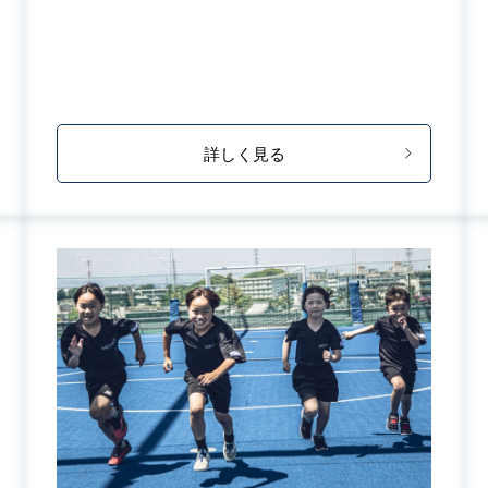
詳しく見る