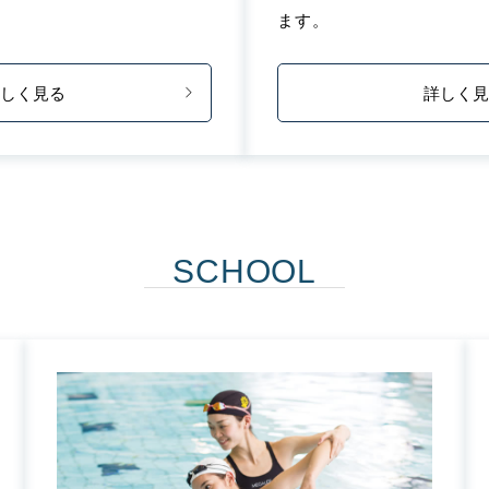
ます。
しく見る
詳しく
SCHOOL