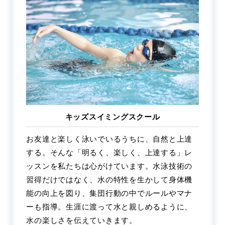
キッズスイミングスクール
お友達と楽しく泳いでいるうちに、自然と上達
する。そんな「明るく、楽しく、上達する」レ
ッスンを私たちは心がけています。水泳技術の
習得だけではなく、水の特性を生かして身体機
能の向上を図り、集団行動の中でルールやマナ
ーも指導。生涯に渡って水と親しめるように、
水の楽しさを伝えていきます。