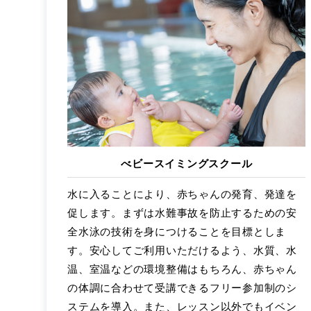
べビースイミングスクール
水に入ることにより、赤ちゃんの発育、発達を
促します。まずは水難事故を防止するための安
全水泳の技術を身につけることを目標としま
す。安心してご利用いただけるよう、水質、水
温、室温などの環境整備はもちろん、赤ちゃん
の体調に合わせて受講できるフリー参加制のシ
ステムを導入。また、レッスン以外でもイベン