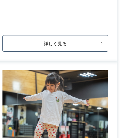
詳しく見る