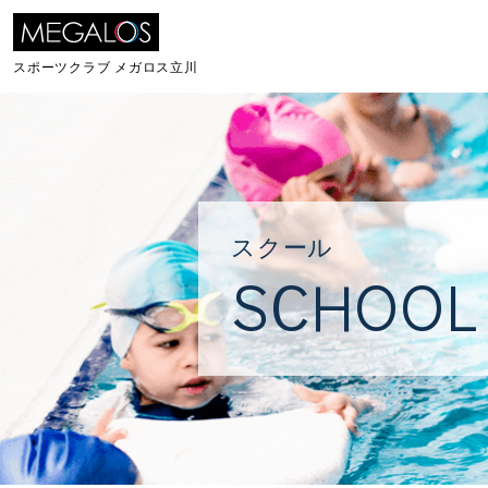
スポーツクラブ
メガロス立川
スクール
SCHOOL