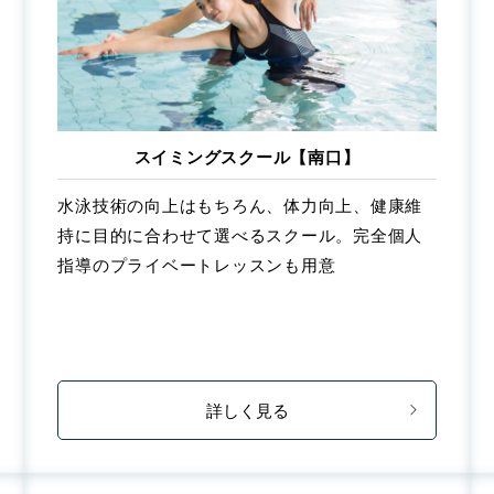
スイミングスクール【南口】
水泳技術の向上はもちろん、体力向上、健康維
持に目的に合わせて選べるスクール。完全個人
指導のプライベートレッスンも用意
詳しく見る