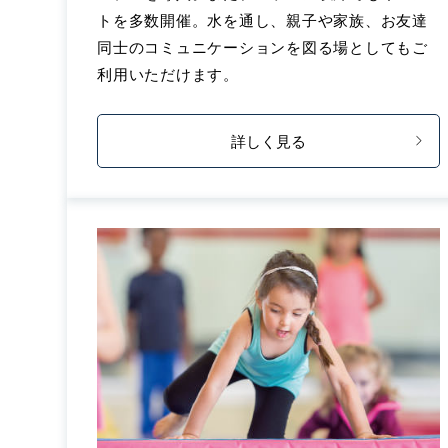
トを多数開催。水を通し、親子や家族、お友達
同士のコミュニケーションを図る場としてもご
利用いただけます。
詳しく見る