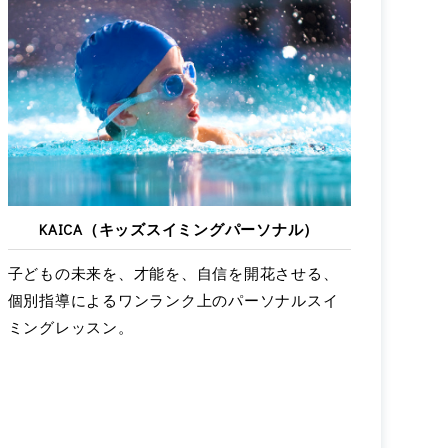
KAICA（キッズスイミングパーソナル）
子どもの未来を、才能を、自信を開花させる、
個別指導によるワンランク上のパーソナルスイ
ミングレッスン。