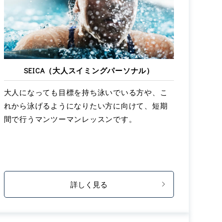
SEICA（大人スイミングパーソナル）
大人になっても目標を持ち泳いでいる方や、こ
れから泳げるようになりたい方に向けて、短期
間で行うマンツーマンレッスンです。
詳しく見る