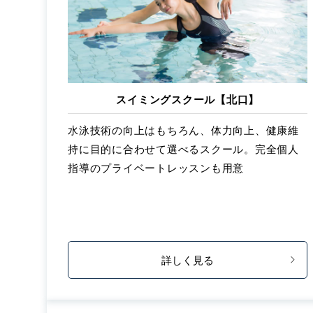
スイミングスクール【北口】
水泳技術の向上はもちろん、体力向上、健康維
持に目的に合わせて選べるスクール。完全個人
指導のプライベートレッスンも用意
詳しく見る