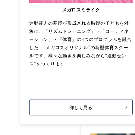
メガロスミライク
運動能力の基礎が形成される時期の子どもを対
象に、「リズムトレーニング」・「コーディネ
ーション」・「体育」の3つのプログラムを融合
した、”メガロスオリジナル”の新型体育スクー
ルです。様々な動きを楽しみながら“運動セン
ス”をつくります。
詳しく見る