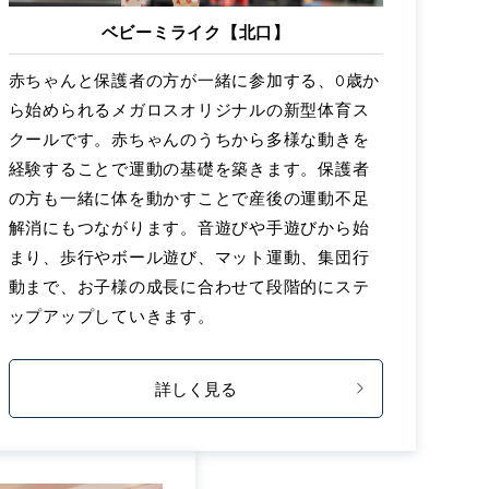
ベビーミライク【北口】
赤ちゃんと保護者の方が一緒に参加する、0歳か
ら始められるメガロスオリジナルの新型体育ス
クールです。赤ちゃんのうちから多様な動きを
経験することで運動の基礎を築きます。保護者
の方も一緒に体を動かすことで産後の運動不足
解消にもつながります。音遊びや手遊びから始
まり、歩行やボール遊び、マット運動、集団行
動まで、お子様の成長に合わせて段階的にステ
ップアップしていきます。
詳しく見る