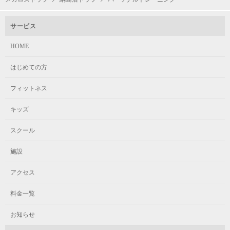
サービス
HOME
はじめての方
フィットネス
キッズ
スクール
施設
アクセス
料金一覧
お知らせ