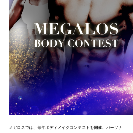
メガロスでは、毎年ボディメイクコンテストを開催。パーソナ