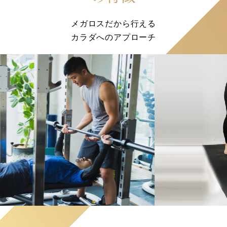
メガロスだから行える
カラダへのアプローチ