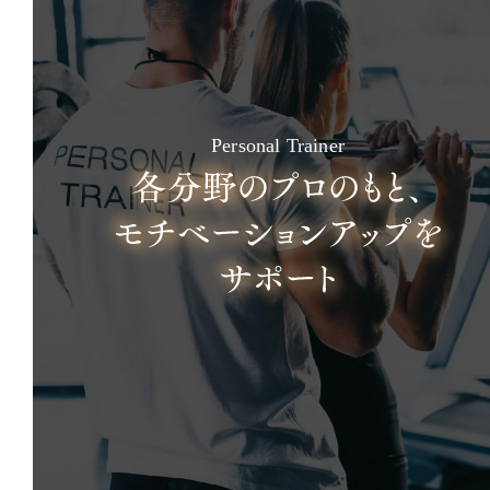
Personal Trainer