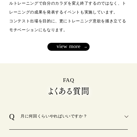
ルトレーニングで自分のカラダを変え終了するのではなく、ト
レーニングの成果を発表するイベントも実施しています。
コンテスト出場を目的に、更にトレーニング意欲を掻き立てる
モチベーションにもなります。
view more
FAQ
月に何回くらいやればいいですか？