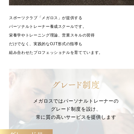
スポーツクラブ「メガロス」が提供する
パーソナルトレーナー養成スクールです。
栄養学やトレーニング理論、営業スキルの習得
だけでなく、実践的なOJT形式の指導も
組み合わせたプロフェッショナルを育てています。
メガロスではパーソナルトレーナーの
グレード制度を設け、
常に質の高いサービスを提供します