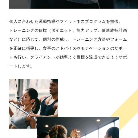
個人に合わせた運動指導やフィットネスプログラムを提供。
トレーニングの目標（ダイエット、筋力アップ、健康維持計画
など）に応じて、個別の作成し、トレーニング方法やフォーム
を正確に指導し、食事のアドバイスやモチベーションのサポー
トも行い、クライアントが効率よく目標を達成できるようサポ
ートします。