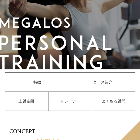
特徴
コース紹介
上質空間
トレーナー
よくある質問
CONCEPT