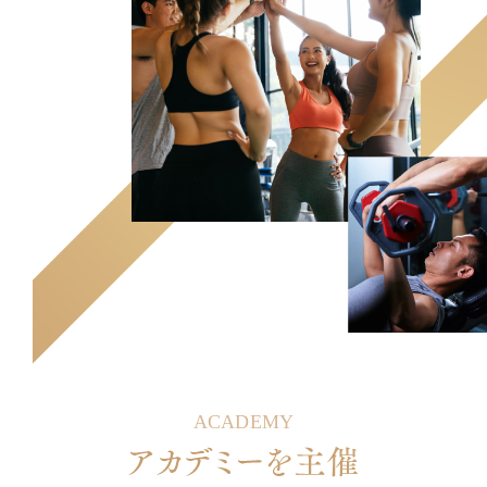
ACADEMY