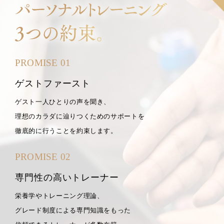
PROMISE 01
ゲストファースト
ゲスト一人ひとりの声を聞き、
理想のカラダに辿りつくためのサポートを
徹底的に行うことを約束します。
PROMISE 02
専門性の高いトレーナー
栄養学やトレーニング理論、
グレード制度による専門知識をもった