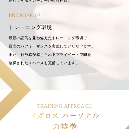
信頼できるトレーナーが多数在籍。
PROMISE 03
トレーニング環境
最新の設備を兼ね備えたトレーニング環境で、
最高のパフォーマンスを実践していただけます。
また、解放感が感じられるプライベート空間を
確保されたスペースも完備しています。
TRAINING APPROACH