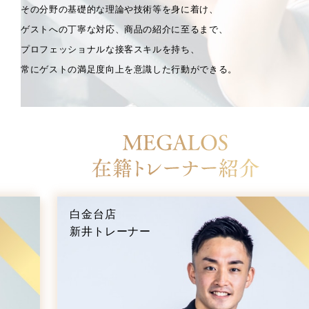
その分野の基礎的な理論や技術等を身に着け、
ゲストへの丁寧な対応、商品の紹介に至るまで、
プロフェッショナルな接客スキルを持ち、
常にゲストの満足度向上を意識した行動ができる。
白金台店
新井トレーナー