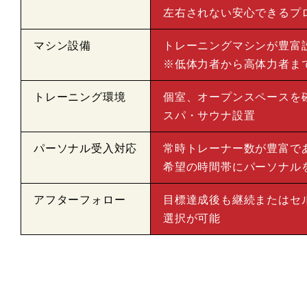
左右されない安心できるプ
マシン設備
トレーニングマシンが豊富
※低体力者から高体力者ま
トレーニング環境
個室、オープンスペースを
スパ・サウナ設置
パーソナル受入対応
常時トレーナー数が豊富で
希望の時間帯にパーソナル
アフターフォロー
目標達成後も継続またはセ
選択が可能