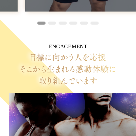
ENGAGEMENT