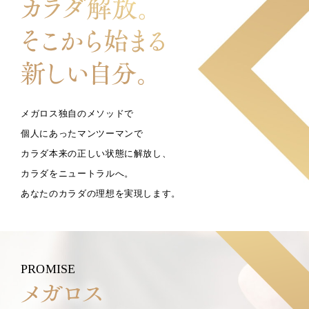
メガロス独自のメソッドで
個人にあったマンツーマンで
カラダ本来の正しい状態に解放し、
カラダをニュートラルへ。
あなたのカラダの理想を実現します。
PROMISE