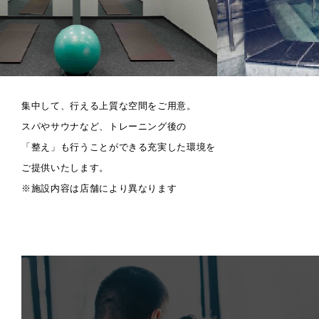
集中して、行える上質な空間をご用意。
スパやサウナなど、トレーニング後の
「整え」も行うことができる充実した環境を
ご提供いたします。
※施設内容は店舗により異なります