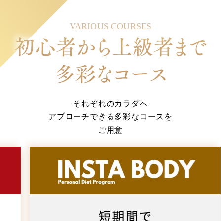
VARIOUS COURSES
それぞれのカラダへ
アプローチできる多彩なコースを
ご用意