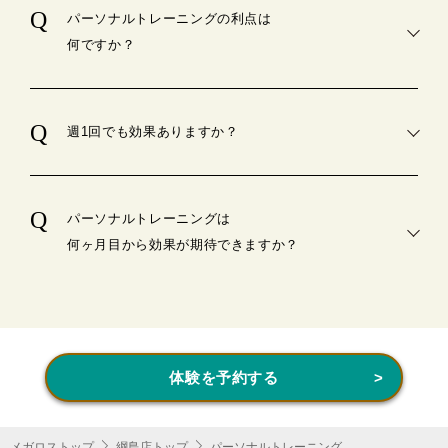
パーソナルトレーニングの利点は
何ですか？
週1回でも効果ありますか？
パーソナルトレーニングは
何ヶ月目から効果が期待できますか？
体験を予約する
メガロストップ
綱島店トップ
パーソナルトレーニング