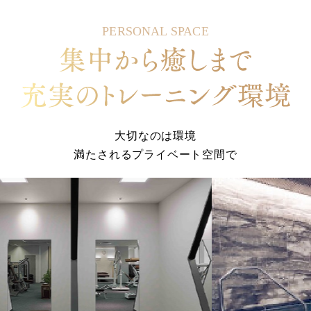
PERSONAL SPACE
大切なのは環境
満たされるプライベート空間で