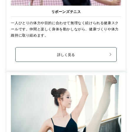
リボーンズテニス
一人ひとりの体力や目的に合わせて無理なく続けられる健康スク
ールです。仲間と楽しく身体を動かしながら、健康づくりや体力
維持に取り組めます。
詳しく見る