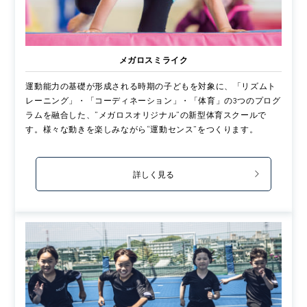
メガロスミライク
運動能力の基礎が形成される時期の子どもを対象に、「リズムト
レーニング」・「コーディネーション」・「体育」の3つのプログ
ラムを融合した、”メガロスオリジナル”の新型体育スクールで
す。様々な動きを楽しみながら“運動センス”をつくります。
詳しく見る