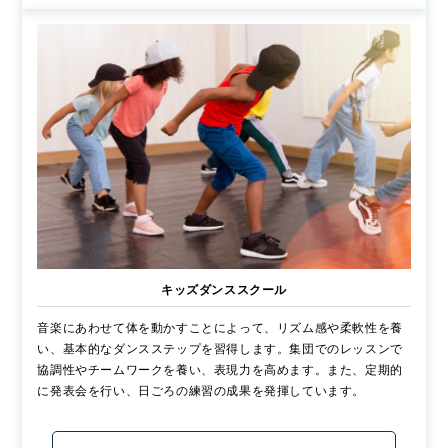
キッズダンススクール
音楽にあわせて体を動かすことによって、リズム感や柔軟性を養
い、基本的なダンスステップを習得します。集団でのレッスンで
協調性やチームワークを養い、表現力を高めます。また、定期的
に発表会を行い、日ごろの練習の成果を発揮しています。