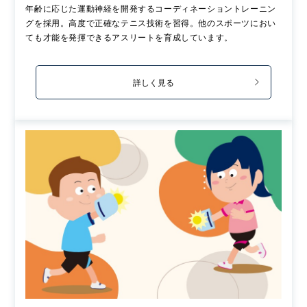
年齢に応じた運動神経を開発するコーディネーショントレーニン
グを採用。高度で正確なテニス技術を習得。他のスポーツにおい
ても才能を発揮できるアスリートを育成しています。
詳しく見る