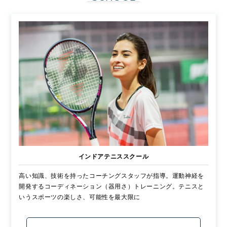
インドアテニススクール
高い知識、技術を持ったコーチングスタッフが指導。運動神経を
開発するコーディネーション（器用さ）トレーニング。テニスと
いうスポーツの楽しさ、可能性を最大限に