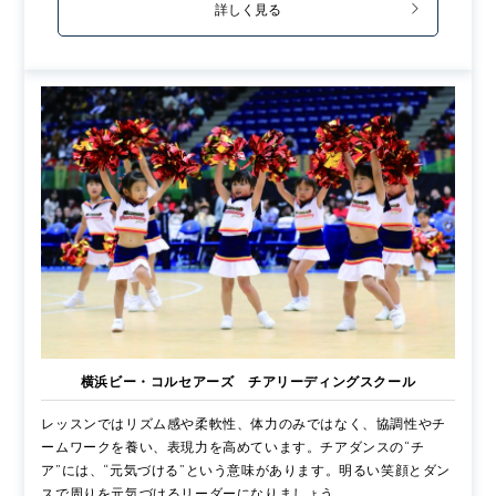
詳しく見る
横浜ビー・コルセアーズ チアリーディングスクール
レッスンではリズム感や柔軟性、体力のみではなく、協調性やチ
ームワークを養い、表現力を高めています。チアダンスの“チ
ア”には、“元気づける”という意味があります。明るい笑顔とダン
スで周りを元気づけるリーダーになりましょう。