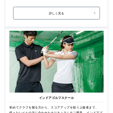
詳しく見る
インドアゴルフスクール
初めてクラブを握る方から、スコアアップを狙う上級者まで、
様々なレベルの方に合わせたカリキュラムをご用意。 インドアゴ