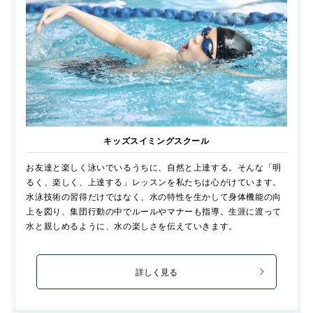
キッズスイミングスクール
お友達と楽しく泳いでいるうちに、自然と上達する。そんな「明
るく、楽しく、上達する」レッスンを私たちは心がけています。
水泳技術の習得だけではなく、水の特性を生かして身体機能の向
上を図り、集団行動の中でルールやマナーも指導。生涯に渡って
水と親しめるように、水の楽しさを伝えていきます。
詳しく見る