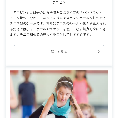
テニピン
「テニピン」とは手のひらを包みこむタイプの「ハンドラケッ
ト」を操作しながら、ネットを挟んでスポンジボールを打ち合う
テニス型のゲームです。簡単にテニスのルールや動きを覚えられ
るだけではなく、ボールやラケットを使いこなす能力も身につき
ます。テニス初心者の導入クラスとしておすすめです。
詳しく見る