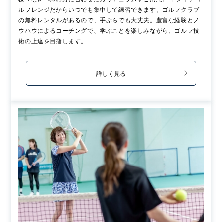
ルフレンジだからいつでも集中して練習できます。ゴルフクラブ
の無料レンタルがあるので、手ぶらでも大丈夫。豊富な経験とノ
ウハウによるコーチングで、学ぶことを楽しみながら、ゴルフ技
術の上達を目指します。
詳しく見る