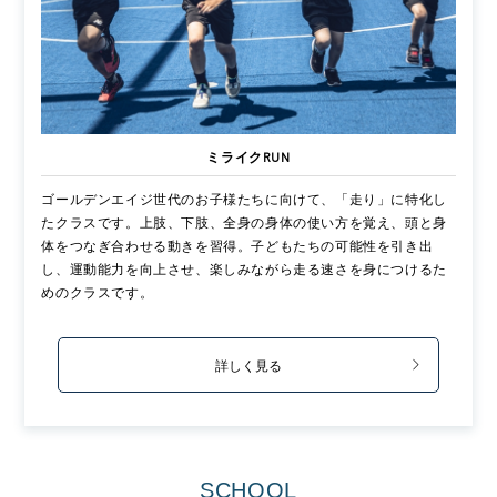
ミライクRUN
ゴールデンエイジ世代のお子様たちに向けて、「走り」に特化し
たクラスです。上肢、下肢、全身の身体の使い方を覚え、頭と身
体をつなぎ合わせる動きを習得。子どもたちの可能性を引き出
し、運動能力を向上させ、楽しみながら走る速さを身につけるた
めのクラスです。
詳しく見る
SCHOOL