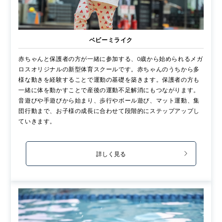
ベビーミライク
赤ちゃんと保護者の方が一緒に参加する、0歳から始められるメガ
ロスオリジナルの新型体育スクールです。赤ちゃんのうちから多
様な動きを経験することで運動の基礎を築きます。保護者の方も
一緒に体を動かすことで産後の運動不足解消にもつながります。
音遊びや手遊びから始まり、歩行やボール遊び、マット運動、集
団行動まで、お子様の成長に合わせて段階的にステップアップし
ていきます。
詳しく見る