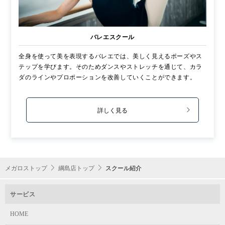
バレエスクール
全身を使って美を表現するバレエでは、美しく見えるポーズやス
テップを学びます。そのためダンスやストレッチを通じて、カラ
ダのラインやプロポーションを改善していくことができます。
詳しく見る
メガロストップ
綱島店トップ
スクール紹介
サービス
HOME