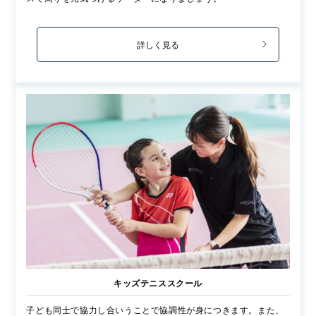
詳しく見る
キッズテニススクール
子ども同士で協力し合いうことで協調性が身につきます。また、