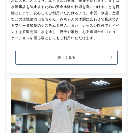
水に入ることにより、赤ちゃんの発育、発達を促します。まずは
水難事故を防止するための安全水泳の技術を身につけることを目
標とします。安心してご利用いただけるよう、水質、水温、室温
などの環境整備はもちろん、赤ちゃんの体調に合わせて受講でき
るフリー参加制のシステムを導入。また、レッスン以外でもイベ
ントを多数開催。水を通し、親子や家族、お友達同士のコミュニ
ケーションを図る場としてもご利用いただけます。
詳しく見る