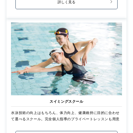
詳しく見る
スイミングスクール
水泳技術の向上はもちろん、体力向上、健康維持に目的に合わせ
て選べるスクール。完全個人指導のプライベートレッスンも用意