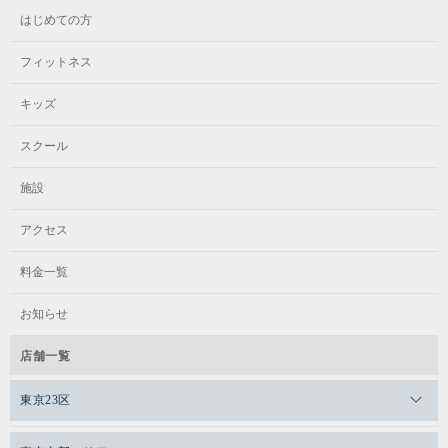
はじめての方
フィットネス
キッズ
スクール
施設
アクセス
料金一覧
お知らせ
店舗一覧
東京23区
メガロスゼロプラス恵比寿