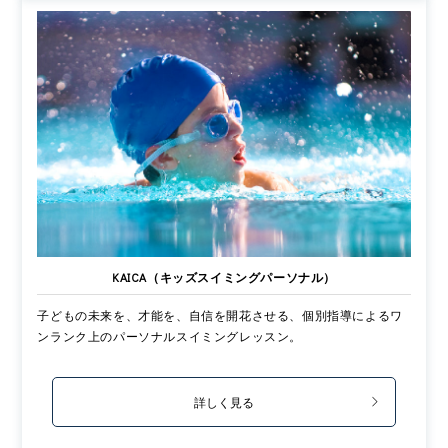
KAICA（キッズスイミングパーソナル）
子どもの未来を、才能を、自信を開花させる、個別指導によるワ
ンランク上のパーソナルスイミングレッスン。
詳しく見る