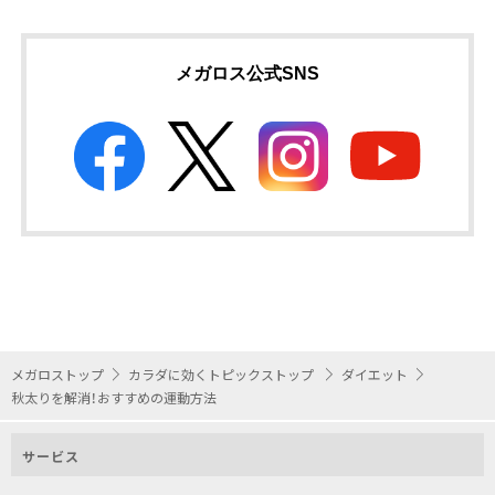
メガロス公式SNS
メガロストップ
カラダに効くトピックストップ
ダイエット
秋太りを解消！おすすめの運動方法
サービス