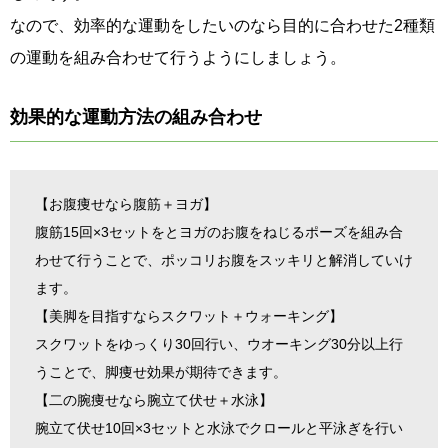
なので、効率的な運動をしたいのなら目的に合わせた2種類
の運動を組み合わせて行うようにしましょう。
効果的な運動方法の組み合わせ
【お腹痩せなら腹筋＋ヨガ】
腹筋15回×3セットをとヨガのお腹をねじるポーズを組み合
わせて行うことで、ポッコリお腹をスッキリと解消していけ
ます。
【美脚を目指すならスクワット＋ウォーキング】
スクワットをゆっくり30回行い、ウオーキング30分以上行
うことで、脚痩せ効果が期待できます。
【二の腕痩せなら腕立て伏せ＋水泳】
腕立て伏せ10回×3セットと水泳でクロールと平泳ぎを行い