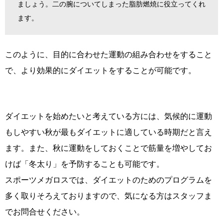
ましょう。二の腕についてしまった脂肪燃焼に役立ってくれ
ます。
このように、目的に合わせた運動の組み合わせをすること
で、より効果的にダイエットをすることが可能です。
ダイエットを始めたいと考えている方には、気候的に運動
もしやすい秋が最もダイエットに適している時期だと言え
ます。また、秋に運動をしておくことで筋量を増やしてお
けば「冬太り」を予防することも可能です。
スポーツメガロスでは、ダイエットのためのプログラムを
多く取りそろえておりますので、気になる方はスタッフま
でお問合せください。