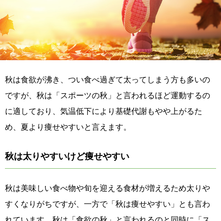
秋は食欲が沸き、つい食べ過ぎて太ってしまう方も多いの
ですが、秋は「スポーツの秋」と言われるほど運動するの
に適しており、気温低下により基礎代謝もやや上がるた
め、夏より痩せやすいと言えます。
秋は太りやすいけど痩せやすい
秋は美味しい食べ物や旬を迎える食材が増えるため太りや
すくなりがちですが、一方で「秋は痩せやすい」とも言わ
れています。秋は「食欲の秋」と言われるのと同時に「ス