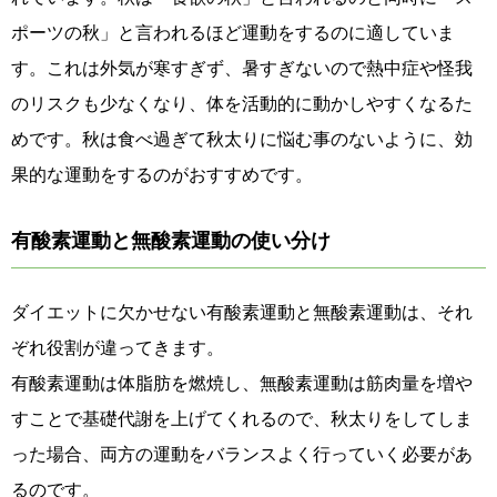
ポーツの秋」と言われるほど運動をするのに適していま
す。これは外気が寒すぎず、暑すぎないので熱中症や怪我
のリスクも少なくなり、体を活動的に動かしやすくなるた
めです。秋は食べ過ぎて秋太りに悩む事のないように、効
果的な運動をするのがおすすめです。
有酸素運動と無酸素運動の使い分け
ダイエットに欠かせない有酸素運動と無酸素運動は、それ
ぞれ役割が違ってきます。
有酸素運動は体脂肪を燃焼し、無酸素運動は筋肉量を増や
すことで基礎代謝を上げてくれるので、秋太りをしてしま
った場合、両方の運動をバランスよく行っていく必要があ
るのです。