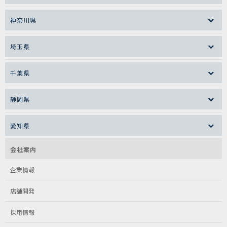
神奈川県
埼玉県
千葉県
静岡県
愛知県
会社案内
企業情報
店舗開発
採用情報