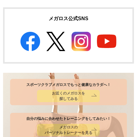
メガロス公式SNS
スポーツクラブメガロスでもっと健康なカラダへ！
お近くのメガロスを
探してみる
自分の悩みに合わせたトレーニングをしてみたい！
メガロスの
パーソナルトレーナーを見る