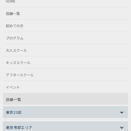
HOME
店舗一覧
初めての方
プログラム
大人スクール
キッズスクール
アフタースクール
イベント
店舗一覧
東京23区
東京市部エリア