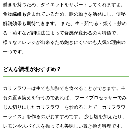
働きを持つため、ダイエットをサポートしてくれますよ。
食物繊維も含まれているため、腸の動きを活発にし、便秘
解消効果も期待できます。 また、生・茹でる・焼く・炒め
る・蒸すなど調理法によって食感が変わるのも特徴で、
様々なアレンジが出来るため飽きにくいのも人気の理由の
一つです。
どんな調理がおすすめ？
カリフラワーは生でも加熱でも食べることができます。主
食の置き換えを行うのであれば、 フードプロセッサーでみ
じん切りにしたカリフラワーを炒めることで「カリフラワ
ーライス」を作るのがおすすめです。 少し塩を加えたり、
レモンやスパイスを振っても美味しい置き換え料理です。