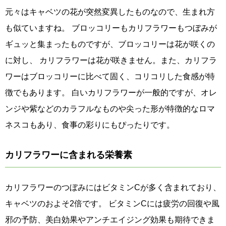
元々はキャベツの花が突然変異したものなので、生まれ方
も似ていますね。 ブロッコリーもカリフラワーもつぼみが
ギュッと集まったものですが、ブロッコリーは花が咲くの
に対し、 カリフラワーは花が咲きません。また、カリフラ
ワーはブロッコリーに比べて固く、コリコリした食感が特
徴でもあります。 白いカリフラワーが一般的ですが、オレ
ンジや紫などのカラフルなものや尖った形が特徴的なロマ
ネスコもあり、食事の彩りにもぴったりです。
カリフラワーに含まれる栄養素
カリフラワーのつぼみにはビタミンCが多く含まれており、
キャベツのおよそ2倍です。 ビタミンCには疲労の回復や風
邪の予防、美白効果やアンチエイジング効果も期待できま