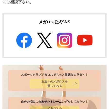
にご相談下さい。
メガロス公式SNS
スポーツクラブメガロスでもっと健康なカラダへ！
お近くのメガロスを
探してみる
自分の悩みに合わせたトレーニングをしてみたい！
メガロスの