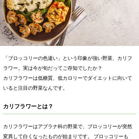
「ブロッコリーの色違い」という印象が強い野菜、カリフ
ラワー。実は今が旬だってご存知でしたか？
カリフラワーは低糖質、低カロリーでダイエットに向いて
いると注目の野菜なんです。
カリフラワーとは？
カリフラワーはアブラナ科の野菜で、ブロッコリーが突然
変異して白くなったものが始まりです。 ブロッコリーも