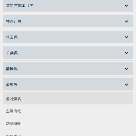
東京市部エリア
神奈川県
埼玉県
千葉県
静岡県
愛知県
会社案内
企業情報
店舗開発