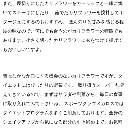
また、厚切りにしたカリフラワーをガーリックと一緒に焼
いてステーキにしたり、 茹でたカリフラワーを撹拌してポ
タージュにするのもおすすめ。 ほんのりと甘みを感じる程
度の味なので、何にでも合うのがカリフラワーの特徴でも
あります。小さく切ったカリフラワーに衣をつけて揚げて
もおいしいですよ。
普段なかなか口にする機会のないカリフラワーですが、ダ
イエットにはぴったりの野菜です。 取り扱うスーパーも増
えてきているので、まずはサラダや副菜から、毎日の食事
に取り入れてみて下さいね。 スポーツクラブメガロスでは
ダイエットプログラムを多くご用意しております。全身の
シェイプアップから気になる部分の引き締めまで、お気軽