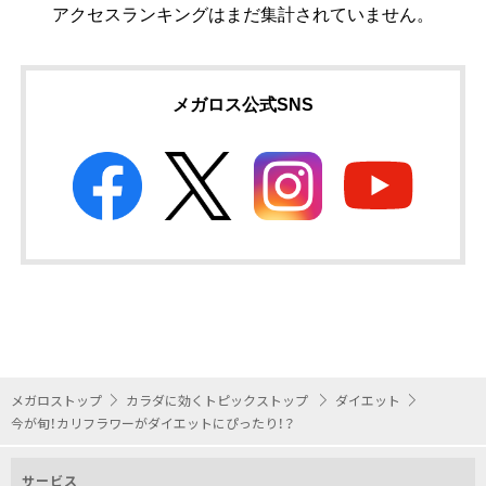
アクセスランキングはまだ集計されていません。
メガロス公式SNS
メガロストップ
カラダに効くトピックストップ
ダイエット
今が旬！カリフラワーがダイエットにぴったり！？
サービス