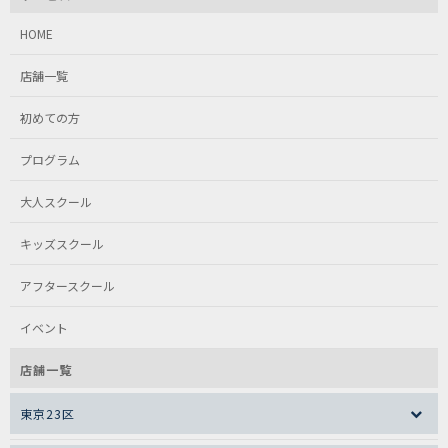
HOME
店舗一覧
初めての方
プログラム
大人スクール
キッズスクール
アフタースクール
イベント
店舗一覧
東京23区