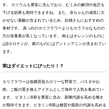
す。 カリウムも豊富に含んでおり、むくみの解消や血圧を
下げる効果も期待できますね。 また、赤ちゃんの成長に欠
かせない葉酸が含まれているため、妊婦さんにおすすめの
食材です。 真っ白のカリフラワーよりもカラフルなものの
方が栄養素が高くなっています。 例えばオレンジのものに
はβカロテンが、紫のものにはアントシアニンが含まれてい
ます。
実はダイエットにぴったり！？
カリフラワーは低糖質低カロリーな野菜で、パスタやお
肉、ご飯の置き換えアイテムとして海外で人気を集めてい
ます。 ビタミンB群を豊富に含み、新陳代謝を高める働き
が期待できます。ビタミンB群は糖質や脂肪の代謝を高める