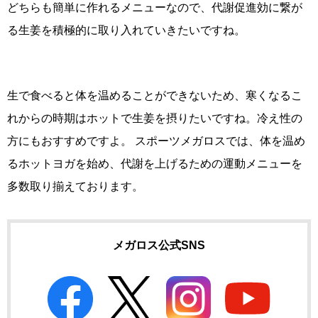
どちらも簡単に作れるメニューなので、代謝促進効に繋が
る生姜を積極的に取り入れていきたいですね。
生で食べると体を温めることができないため、寒くなるこ
れからの時期はホットで生姜を摂りたいですね。冷え性の
方にもおすすめですよ。 スポーツメガロスでは、体を温め
るホットヨガを始め、代謝を上げるための運動メニューを
多数取り揃えております。
メガロス公式SNS