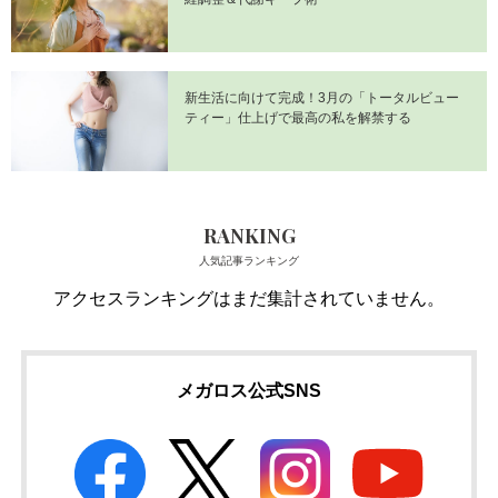
新生活に向けて完成！3月の「トータルビュー
ティー」仕上げで最高の私を解禁する
RANKING
人気記事ランキング
アクセスランキングはまだ集計されていません。
メガロス公式SNS