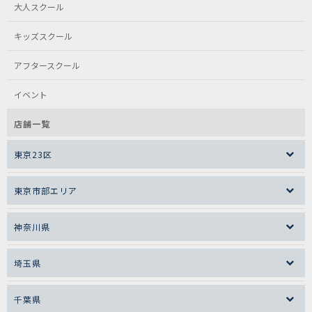
大人スクール
キッズスクール
アフタースクール
イベント
店舗一覧
東京23区
東京市部エリア
神奈川県
埼玉県
千葉県