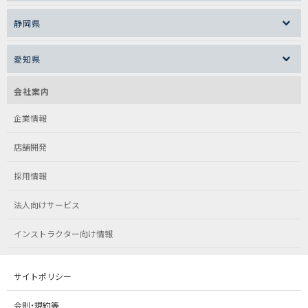
静岡県
愛知県
会社案内
企業情報
店舗開発
採用情報
法人向けサービス
インストラクター向け情報
サイトポリシー
会則・規約等