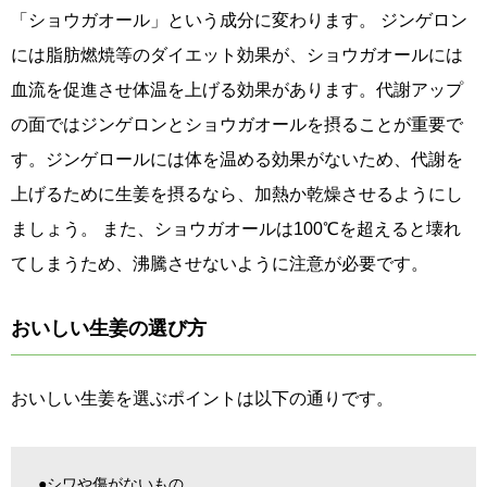
「ショウガオール」という成分に変わります。 ジンゲロン
には脂肪燃焼等のダイエット効果が、ショウガオールには
血流を促進させ体温を上げる効果があります。代謝アップ
の面ではジンゲロンとショウガオールを摂ることが重要で
す。ジンゲロールには体を温める効果がないため、代謝を
上げるために生姜を摂るなら、加熱か乾燥させるようにし
ましょう。 また、ショウガオールは100℃を超えると壊れ
てしまうため、沸騰させないように注意が必要です。
おいしい生姜の選び方
おいしい生姜を選ぶポイントは以下の通りです。
●シワや傷がないもの