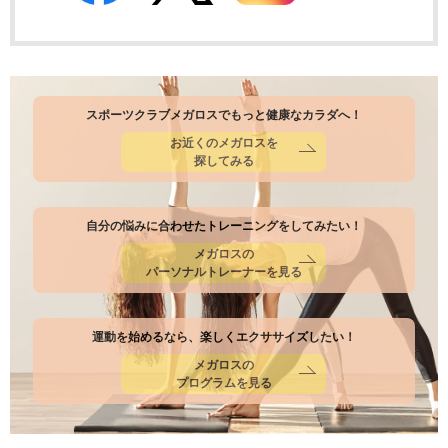
スポーツクラブメガロスでもっと健康なカラダへ！
お近くのメガロスを
探してみる
自分の悩みに合わせたトレーニングをしてみたい！
メガロスの
パーソナルトレーナーを見る
運動を始めるなら、楽しくエクササイズしたい！
メガロスの
プログラムを見る