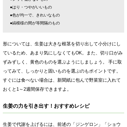
●はり・つやがいいもの
●色が均一で、きれいなもの
●縞模様の間が等間隔のもの
形については、生姜は大きな根茎を切り出して小分けにし
ているため、あまり気にしなくてもOK。また、切り口がみ
ずみずしく、黄色のものを選ぶようにしましょう。 手に取
ってみて、しっかりと固いものを選ぶのもポイントです。
すぐには食べない場合は、新聞紙に包んで野菜室に入れて
おくと1～2週間保存できますよ。
生姜の力を引き出す！おすすめレシピ
生姜で代謝を上げるには、前述の「ジンゲロン」「ショウ