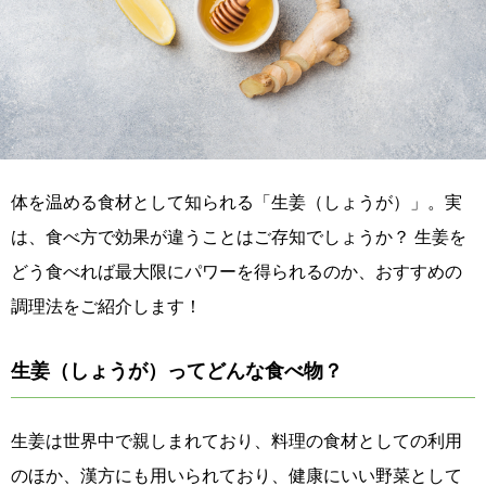
体を温める食材として知られる「生姜（しょうが）」。実
は、食べ方で効果が違うことはご存知でしょうか？ 生姜を
どう食べれば最大限にパワーを得られるのか、おすすめの
調理法をご紹介します！
生姜（しょうが）ってどんな食べ物？
生姜は世界中で親しまれており、料理の食材としての利用
のほか、漢方にも用いられており、健康にいい野菜として