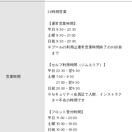
24時間営業
【通常営業時間】
平日 9:30－23:30
土曜 9:30－21:00
日祝 9:30－20:00
※プールの利用は通常営業時間終了の30分前
まで
【セルフ利用時間（ジムエリア）】
平日 23:30－翌9:30
営業時間
土曜 7:00－9:30
21:00－翌9:30
日祝 20:00－翌9:30
※セキュリティ会員証で入館、インストラク
ター不在の時間です
【フロント受付時間】
平日 11:00－20:00
土曜 10:00－18:00
日祝 10:00－18:00