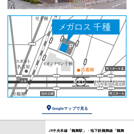
Googleマップで見る
JR中央本線「鶴舞駅」・地下鉄鶴舞線「鶴舞