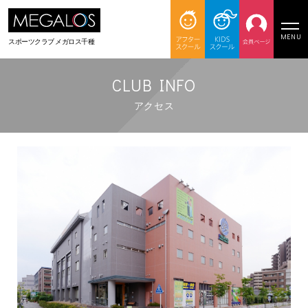
MENU
スポーツクラブ
メガロス千種
CLUB INFO
アクセス