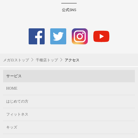
公式SNS
メガロストップ
千種店トップ
アクセス
サービス
HOME
はじめての方
フィットネス
キッズ