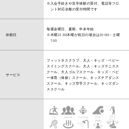
※入会手続きや見学体験の受付、電話等フロ
ント対応全般の受付時間です
毎週金曜日、夏期、年末年始
休館日
※木曜23:30(木曜が祝日の場合は20:00)－土曜
7:00
フィットネスクラブ、大人・キッズ・ベビー
スイミングスクール、大人・キッズテニスス
クール、大人ゴルフスクール、キッズ・ベビ
サービス
ー体育（体操）スクール、キッズチアダンス
スクール、キッズ空手スクール、キッズダン
ススクール