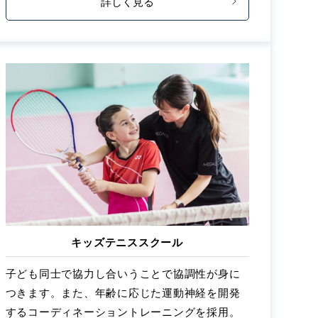
詳しく見る
キッズテニススクール
子ども同士で協力し合いうことで協調性が身に
つきます。また、年齢に応じた運動神経を開発
するコーディネーショントレーニングを採用。