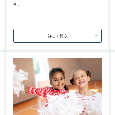
す。
詳しく見る