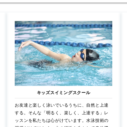
キッズスイミングスクール
お友達と楽しく泳いでいるうちに、自然と上達
する。そんな「明るく、楽しく、上達する」レ
ッスンを私たちは心がけています。水泳技術の