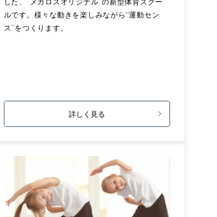
した、”メガロスオリジナル”の新型体育スクー
ルです。様々な動きを楽しみながら“運動セン
ス”をつくります。
詳しく見る