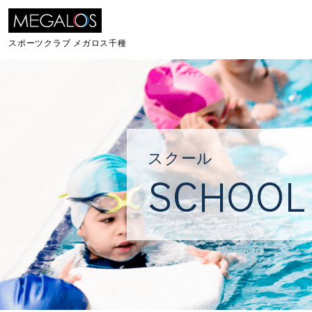
スポーツクラブ
メガロス千種
スクール
SCHOOL