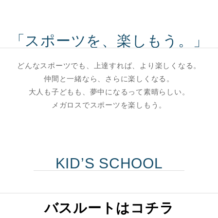
「スポーツを、楽しもう。」
どんなスポーツでも、上達すれば、より楽しくなる。
仲間と一緒なら、さらに楽しくなる。
大人も子どもも、夢中になるって素晴らしい。
メガロスでスポーツを楽しもう。
KID’S SCHOOL
バスルートはコチラ