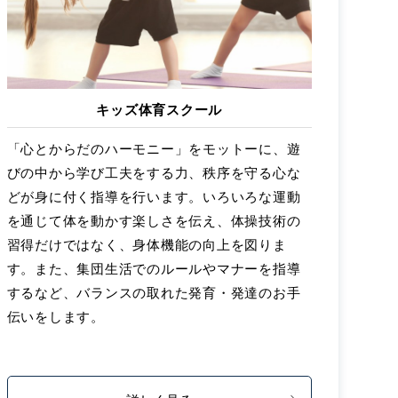
キッズ体育スクール
「心とからだのハーモニー」をモットーに、遊
びの中から学び工夫をする力、秩序を守る心な
どが身に付く指導を行います。いろいろな運動
を通じて体を動かす楽しさを伝え、体操技術の
習得だけではなく、身体機能の向上を図りま
す。また、集団生活でのルールやマナーを指導
するなど、バランスの取れた発育・発達のお手
伝いをします。