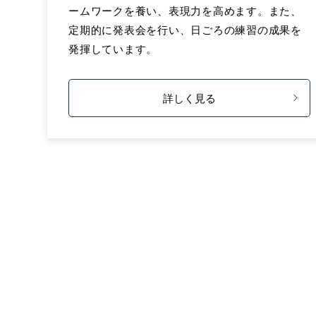
ームワークを養い、表現力を高めます。また、
定期的に発表会を行い、日ごろの練習の成果を
発揮しています。
詳しく見る