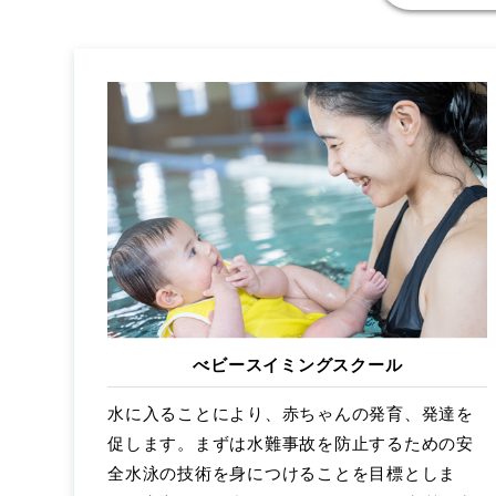
べビースイミングスクール
水に入ることにより、赤ちゃんの発育、発達を
促します。まずは水難事故を防止するための安
全水泳の技術を身につけることを目標としま