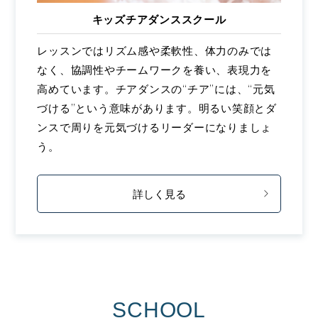
キッズチアダンススクール
レッスンではリズム感や柔軟性、体力のみでは
なく、協調性やチームワークを養い、表現力を
高めています。チアダンスの“チア”には、“元気
づける”という意味があります。明るい笑顔とダ
ンスで周りを元気づけるリーダーになりましょ
う。
詳しく見る
SCHOOL