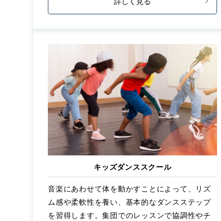
詳しく見る
キッズダンススクール
音楽にあわせて体を動かすことによって、リズ
ム感や柔軟性を養い、基本的なダンスステップ
を習得します。集団でのレッスンで協調性やチ