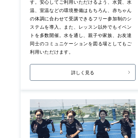
す。安心してご利用いただけるよう、水質、水
温、室温などの環境整備はもちろん、赤ちゃん
の体調に合わせて受講できるフリー参加制のシ
ステムを導入。また、レッスン以外でもイベン
トを多数開催。水を通し、親子や家族、お友達
同士のコミュニケーションを図る場としてもご
利用いただけます。
詳しく見る