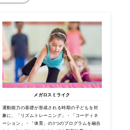
メガロスミライク
運動能力の基礎が形成される時期の子どもを対
象に、「リズムトレーニング」・「コーディネ
ーション」・「体育」の3つのプログラムを融合