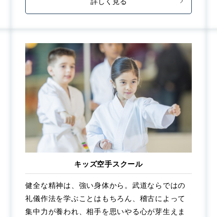
詳しく見る
キッズ空手スクール
健全な精神は、強い身体から。武道ならではの
礼儀作法を学ぶことはもちろん、稽古によって
集中力が養われ、相手を思いやる心が芽生えま