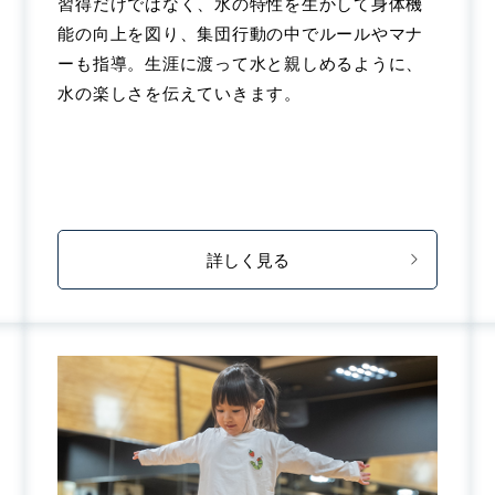
習得だけではなく、水の特性を生かして身体機
能の向上を図り、集団行動の中でルールやマナ
ーも指導。生涯に渡って水と親しめるように、
水の楽しさを伝えていきます。
詳しく見る