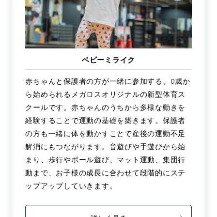
ベビーミライク
赤ちゃんと保護者の方が一緒に参加する、0歳か
ら始められるメガロスオリジナルの新型体育ス
クールです。赤ちゃんのうちから多様な動きを
経験することで運動の基礎を築きます。保護者
の方も一緒に体を動かすことで産後の運動不足
解消にもつながります。音遊びや手遊びから始
まり、歩行やボール遊び、マット運動、集団行
動まで、お子様の成長に合わせて段階的にステ
ップアップしていきます。