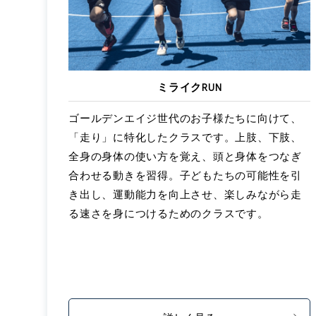
ミライクRUN
ゴールデンエイジ世代のお子様たちに向けて、
「走り」に特化したクラスです。上肢、下肢、
全身の身体の使い方を覚え、頭と身体をつなぎ
合わせる動きを習得。子どもたちの可能性を引
き出し、運動能力を向上させ、楽しみながら走
る速さを身につけるためのクラスです。