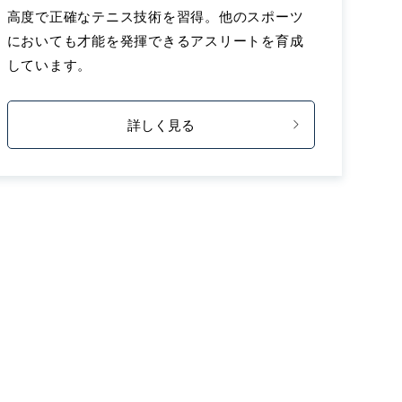
高度で正確なテニス技術を習得。他のスポーツ
においても才能を発揮できるアスリートを育成
しています。
詳しく見る