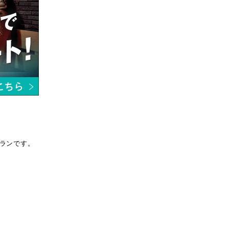
ランです。