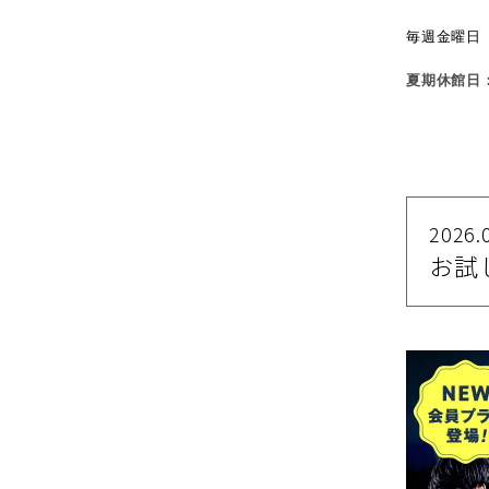
毎週金曜日
夏期休館日：
2026.
お試