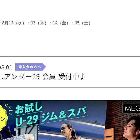
8月12（水）・13（木）・14（金）・15（土）
08.01
しアンダー29 会員 受付中♪