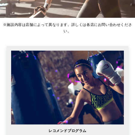
※施設内容は店舗によって異なります。詳しくは各店にお問い合わせくださ
い。
レコメンドプログラム