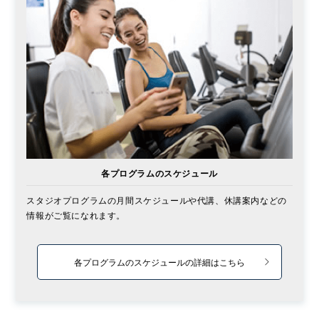
各プログラムのスケジュール
スタジオプログラムの月間スケジュールや代講、休講案内などの
情報がご覧になれます。
各プログラムのスケジュールの詳細はこちら