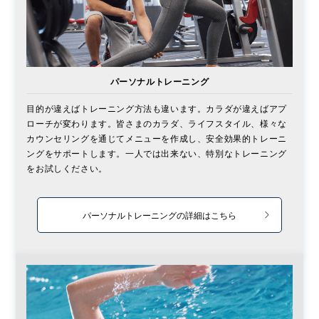
パーソナルトレーニング
目的が違えばトレーニング方法も違います。カラダが違えばアプ
ローチが変わります。皆さまのカラダ、ライフスタイル、様々な
カウンセリングを通じてメニューを作成し、安全効果的トレーニ
ングをサポートします。一人では出来ない、特別なトレーニング
をお試しください。
パーソナルトレーニングの詳細はこちら