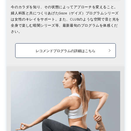
今のカラダを知り、その状態によってアプローチを変えること。
婦人科医と共につくりあげたGaze（ゲイズ）プログラムシリーズ
は女性のキレイをサポート。また、CLUBのような空間で音と光を
全身で楽しむ暗闇シリーズ等、最新最旬のプログラムを体感くだ
さい。
レコメンドプログラムの詳細はこちら