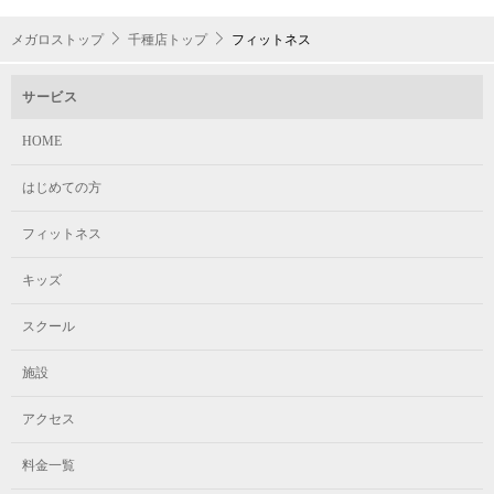
メガロストップ
千種店トップ
フィットネス
サービス
HOME
はじめての方
フィットネス
キッズ
スクール
施設
アクセス
料金一覧