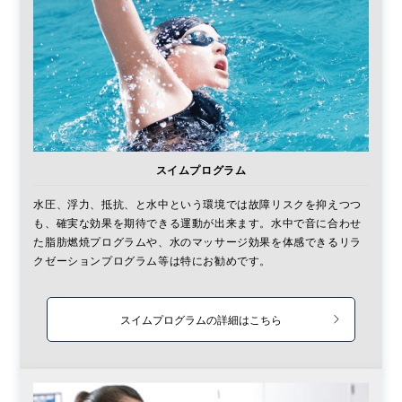
スイムプログラム
水圧、浮力、抵抗、と水中という環境では故障リスクを抑えつつ
も、確実な効果を期待できる運動が出来ます。水中で音に合わせ
た脂肪燃焼プログラムや、水のマッサージ効果を体感できるリラ
クゼーションプログラム等は特にお勧めです。
スイムプログラムの詳細はこちら