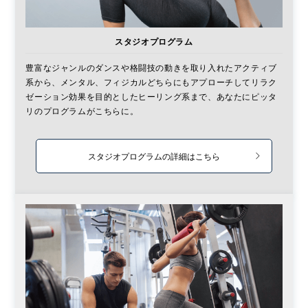
スタジオプログラム
豊富なジャンルのダンスや格闘技の動きを取り入れたアクティブ
系から、メンタル、フィジカルどちらにもアプローチしてリラク
ゼーション効果を目的としたヒーリング系まで、あなたにピッタ
リのプログラムがこちらに。
スタジオプログラムの詳細はこちら