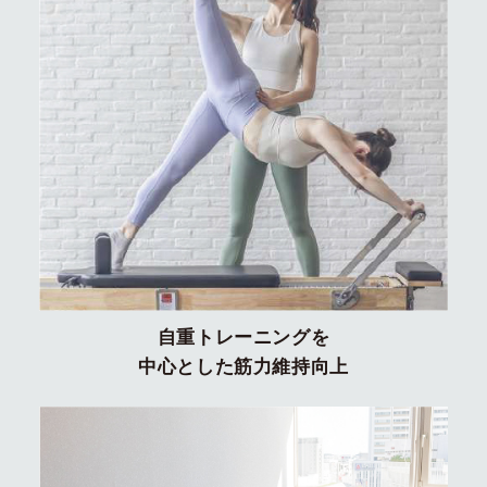
自重トレーニングを
中心とした筋力維持向上