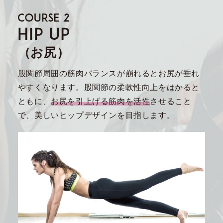
（お尻）
股関節周囲の筋肉バランスが崩れるとお尻が垂れ
やすくなります。股関節の柔軟性向上をはかると
ともに、
お尻を引上げる筋肉を活性
させること
で、美しいヒップデザインを目指します。