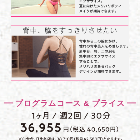
プログラムコース & プライス