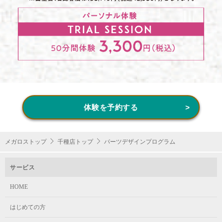
体験を予約する
メガロストップ
千種店トップ
パーツデザインプログラム
サービス
HOME
はじめての方