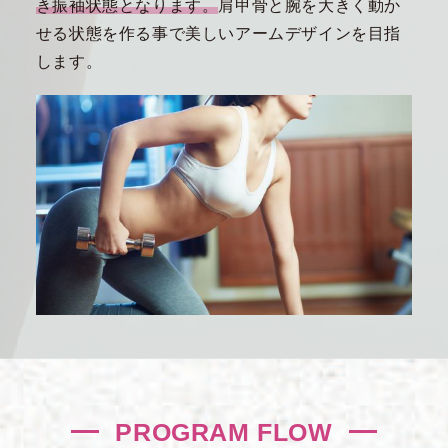
き振袖状態となります。
肩甲骨と腕を大きく動か
せる状態を作る事で美しいアームデザインを目指
します。
PROGRAM FLOW