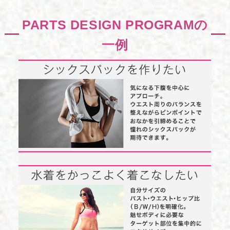
PARTS DESIGN PROGRAMの
一例