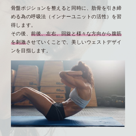
骨盤ポジションを整えると同時に、肋骨を引き締
める為の呼吸法（インナーユニットの活性）を習
得します。
その後、
前後、左右、回旋と様々な方向から腹筋
を刺激
させていくことで、美しいウェストデザイ
ンを目指します。