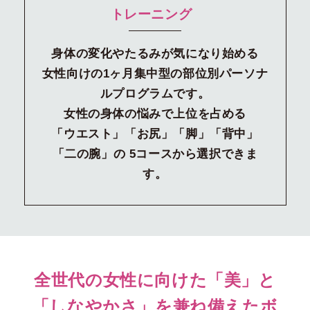
トレーニング
身体の変化やたるみが気になり始める
女性向けの1ヶ月集中型の部位別パーソナ
ルプログラムです。
女性の身体の悩みで上位を占める
「ウエスト」「お尻」「脚」「背中」
「二の腕」の
5コースから選択できま
す。
全世代の女性に向けた「美」と
「しなやかさ」を兼ね備えた
ボ