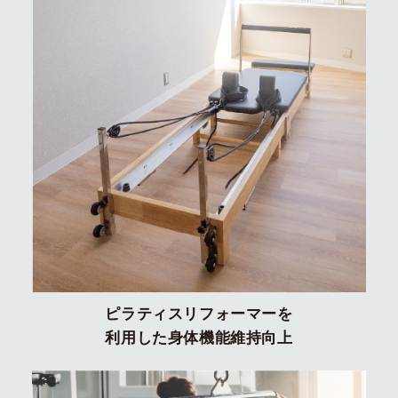
ピラティスリフォーマーを
利用した身体機能維持向上