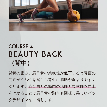
（背中）
背骨の歪み、肩甲骨の柔軟性が低下すると背面の
筋肉が不活性を起こし背中に脂肪が溜まりやすく
なります。
背骨周りの筋肉の活性と柔軟性を向上
をはかることで肩甲骨の動きも回復し美しいバッ
クデザインを目指します。