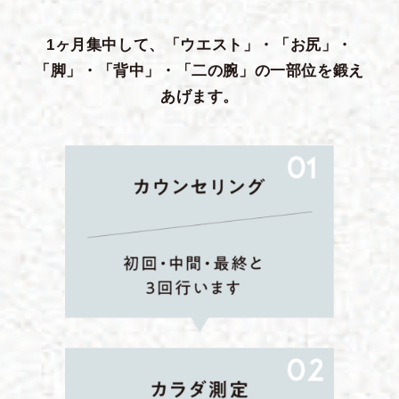
1ヶ月集中して、「ウエスト」・「お尻」・
「脚」・「背中」・「二の腕」の一部位を鍛え
あげます。