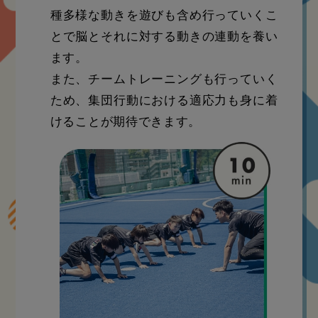
種多様な動きを遊びも含め行っていくこ
とで脳とそれに対する動きの連動を養い
ます。
また、チームトレーニングも行っていく
ため、集団行動における適応力も身に着
けることが期待できます。