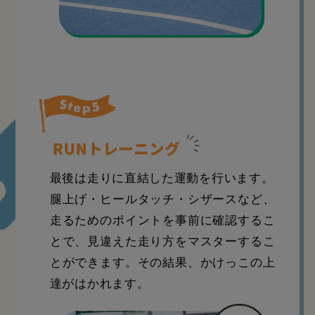
最後は走りに直結した運動を行います。
腿上げ・ヒールタッチ・シザースなど、
走るためのポイントを事前に確認するこ
とで、見違えた走り方をマスターするこ
とができます。その結果、かけっこの上
達がはかれます。