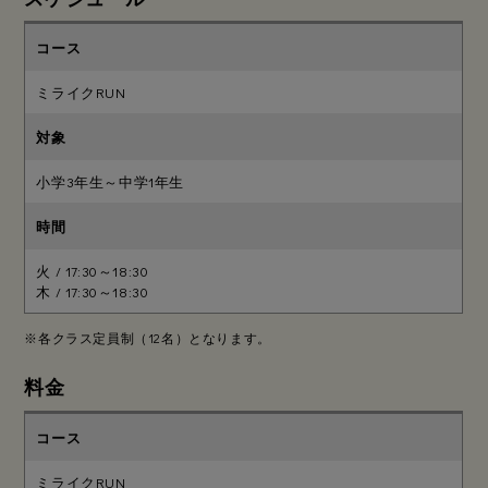
ミライクRUN
小学3年生～中学1年生
火 / 17:30～18:30
木 / 17:30～18:30
※各クラス定員制（12名）となります。
料金
ミライクRUN