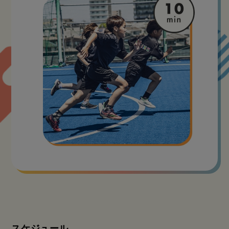
スケジュール