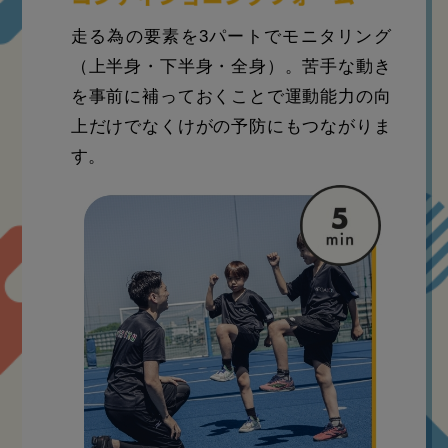
走る為の要素を3パートでモニタリング
（上半身・下半身・全身）。苦手な動き
を事前に補っておくことで運動能力の向
上だけでなくけがの予防にもつながりま
す。