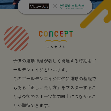
子供の運動神経が著しく発達する時期をゴ
ールデンエイジといいます。
このゴールデンエイジ世代に運動の基礎で
もある「正しい走り方」をマスターするこ
とは
今後のスポーツ能力向上につながるこ
とが期待できます。