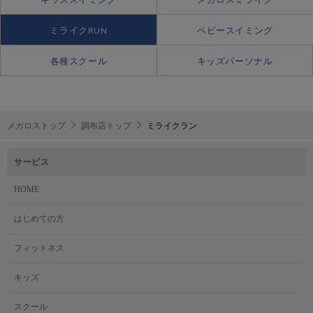
ミライクRUN
ベビースイミング
各種スクール
キッズパーソナル
メガロストップ
調布店トップ
ミライクラン
サービス
HOME
はじめての方
フィットネス
キッズ
スクール