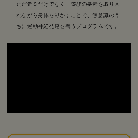
ただ走るだけでなく、遊びの要素を取り入
れながら身体を動かすことで、
無意識のう
ちに運動神経発達を養うプログラムです。