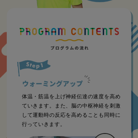
体温・筋温を上げ神経伝達の速度を高め
ていきます。また、脳の中枢神経を刺激
して運動時の反応を高めることも同時に
行っていきます。