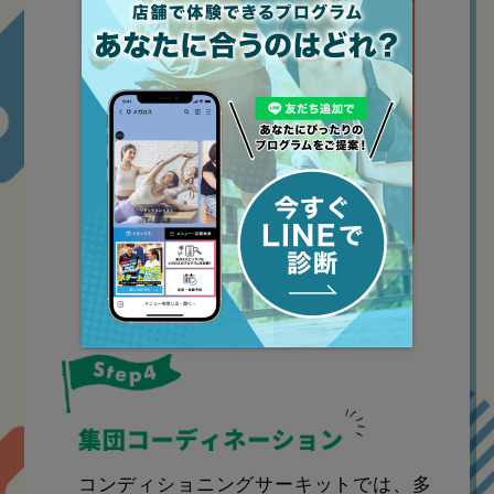
コンディショニングサーキットでは、多