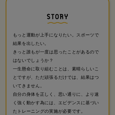
もっと運動が上手になりたい。スポーツで
結果を出したい。
きっと誰もが一度は思ったことがあるので
はないでしょうか？
一生懸命に取り組むことは、素晴らしいこ
とですが、ただ頑張るだけでは、結果はつ
いてきません。
自分の身体を正しく、思い通りに、より速
く強く動かす為には、
エビデンスに基づい
たトレーニングの実施が必要です。