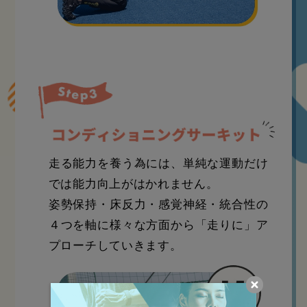
走る能力を養う為には、単純な運動だけ
では能力向上がはかれません。
姿勢保持・床反力・感覚神経・統合性の
４つを軸に様々な方面から「走りに」ア
プローチしていきます。