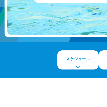
スケジュール