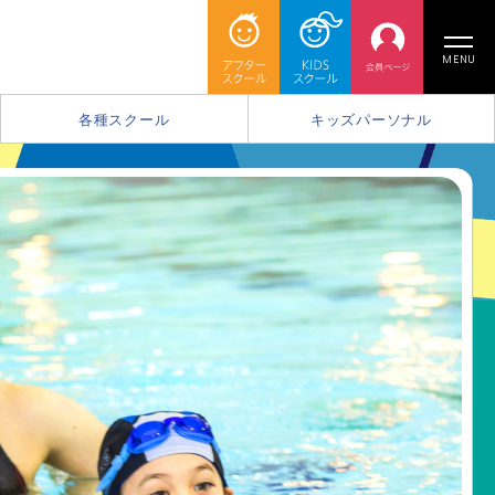
MENU
各種スクール
キッズパーソナル