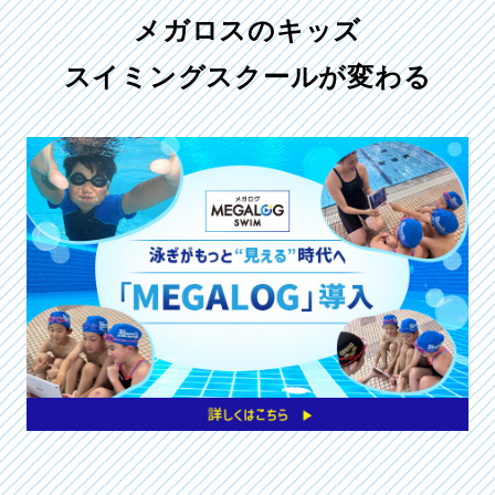
メガロスのキッズ
スイミングスクールが変わる