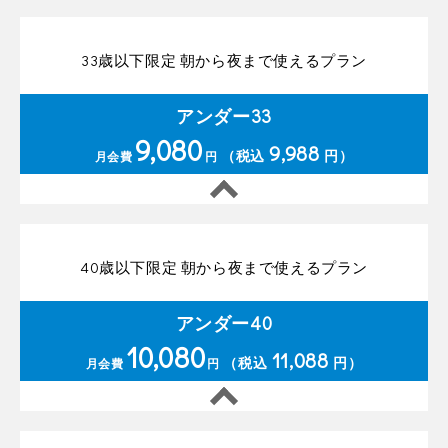
33歳以下限定 朝から夜まで使えるプラン
アンダー33
9,080
9,988
（税込
円）
月会費
円
40歳以下限定 朝から夜まで使えるプラン
アンダー40
10,080
11,088
（税込
円）
月会費
円