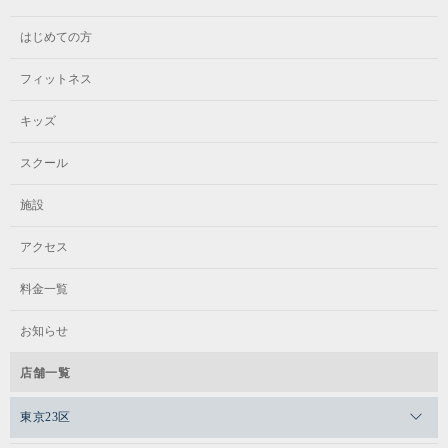
はじめての方
フィットネス
キッズ
スクール
施設
アクセス
料金一覧
お知らせ
店舗一覧
東京23区