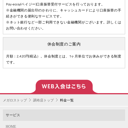
Pay-easy(ペイジー)口座振替受付サービスを行っております。
※金融機関の届出印のかわりに、キャッシュカードにより口座振替の手
続きができる便利なサービスです。
※ネット銀行など一部ご利用できない金融機関がございます。詳しくは
お問い合わせください。
休会制度のご案内
月額：2,420円(税込）。休会制度とは、1ヶ月単位でお休みができる制度
です。
メガロストップ
調布店トップ
料金一覧
サービス
HOME