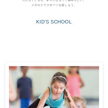
大人も子どもも、夢中になるって素晴らしい。
メガロスでスポーツを楽しもう。
KID’S SCHOOL