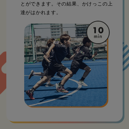
とができます。その結果、かけっこの上
達がはかれます。