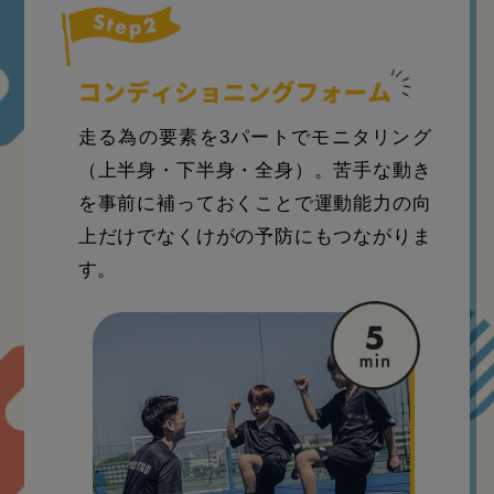
走る為の要素を3パートでモニタリング
（上半身・下半身・全身）。苦手な動き
を事前に補っておくことで運動能力の向
上だけでなくけがの予防にもつながりま
す。