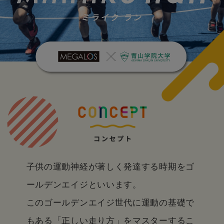
子供の運動神経が著しく発達する時期をゴ
ールデンエイジといいます。
このゴールデンエイジ世代に運動の基礎で
もある「正しい走り方」をマスターするこ