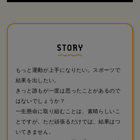
もっと運動が上手になりたい。スポーツで
結果を出したい。
きっと誰もが一度は思ったことがあるので
はないでしょうか？
一生懸命に取り組むことは、素晴らしいこ
とですが、ただ頑張るだけでは、結果はつ
いてきません。