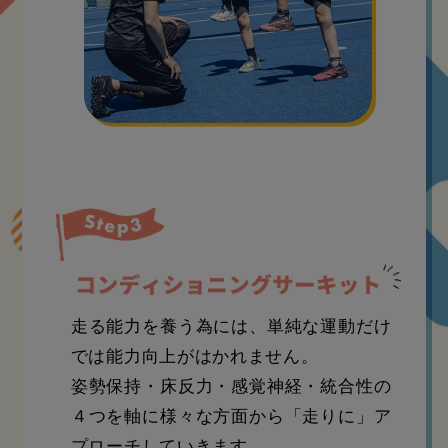
走る能力を養う為には、単純な運動だけ
では能力向上がはかれません。
姿勢保持・床反力・感覚神経・統合性の
４つを軸に様々な方面から「走りに」ア
プローチしていきます。