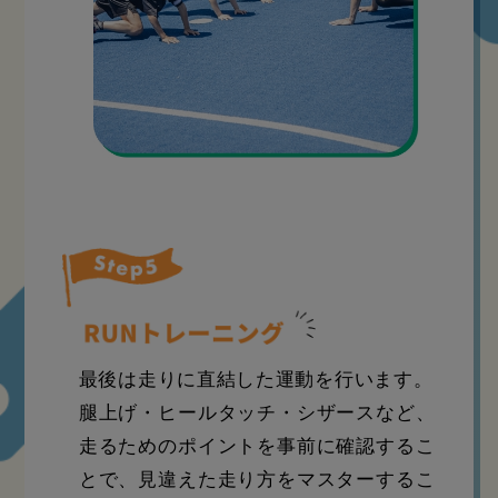
最後は走りに直結した運動を行います。
腿上げ・ヒールタッチ・シザースなど、
走るためのポイントを事前に確認するこ
とで、見違えた走り方をマスターするこ