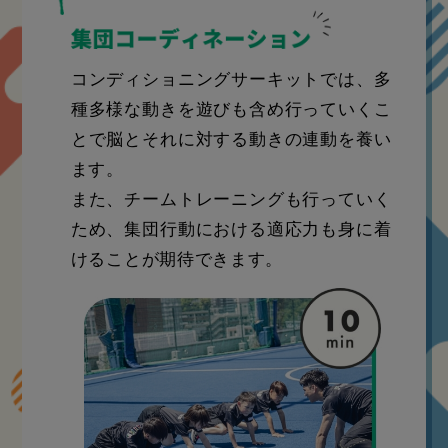
コンディショニングサーキットでは、多
種多様な動きを遊びも含め行っていくこ
とで脳とそれに対する動きの連動を養い
ます。
また、チームトレーニングも行っていく
ため、集団行動における適応力も身に着
けることが期待できます。