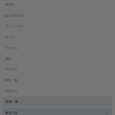
HOME
はじめての方
フィットネス
キッズ
スクール
施設
アクセス
料金一覧
お知らせ
店舗一覧
東京23区