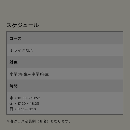
スケジュール
ミライクRUN
小学3年生～中学1年生
水 / 18:00～18:55
金 / 17:30～18:25
日 / 8:15～9:10
※各クラス定員制（12名）となります。