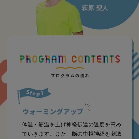
萩原 聖人
体温・筋温を上げ神経伝達の速度を高め
ていきます。また、脳の中枢神経を刺激