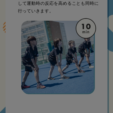
して運動時の反応を高めることも同時に
行っていきます。