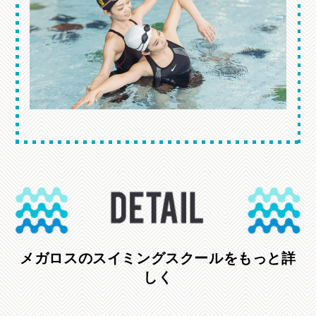
メガロスのスイミングスクールをもっと詳
しく