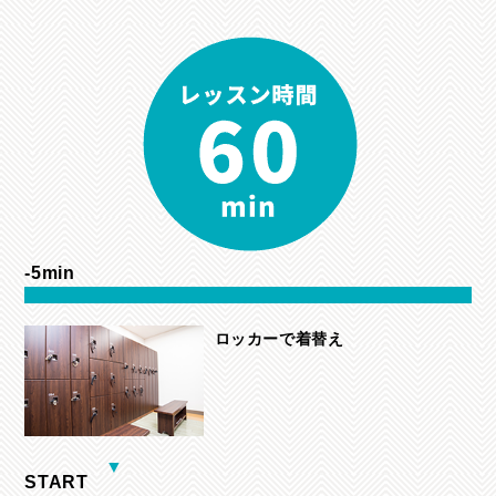
-5min
ロッカーで着替え
START