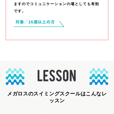
ますのでコミュニケーションの場としても有効
です。
メガロスのスイミングスクールはこんなレ
ッスン