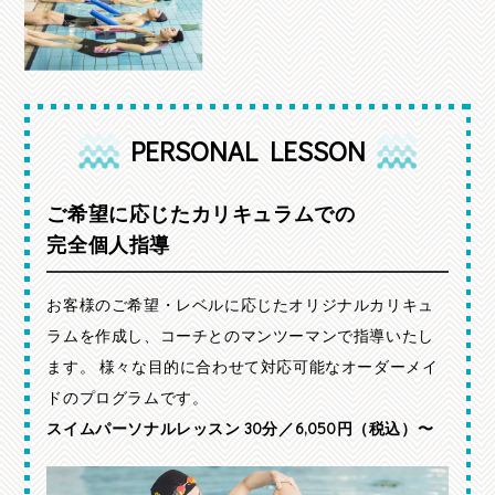
PERSONAL LESSON
ご希望に応じたカリキュラムでの
完全個人指導
お客様のご希望・レベルに応じたオリジナルカリキュ
ラムを作成し、コーチとのマンツーマンで指導いたし
ます。
様々な目的に合わせて対応可能なオーダーメイ
ドのプログラムです。
スイムパーソナルレッスン 30分／6,050円（税込）〜