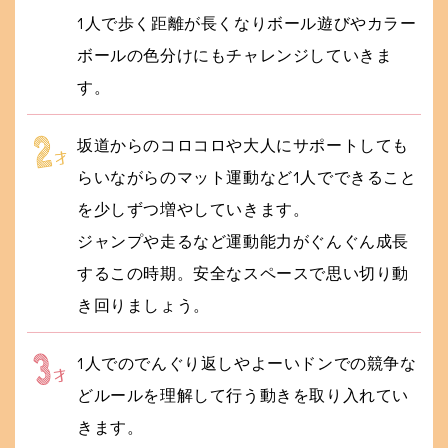
1人で歩く距離が長くなりボール遊びやカラー
ボールの色分けにもチャレンジしていきま
す。
坂道からのコロコロや大人にサポートしても
らいながらのマット運動など1人でできること
を少しずつ増やしていきます。
ジャンプや走るなど運動能力がぐんぐん成長
するこの時期。安全なスペースで思い切り動
き回りましょう。
1人でのでんぐり返しやよーいドンでの競争な
どルールを理解して行う動きを取り入れてい
きます。