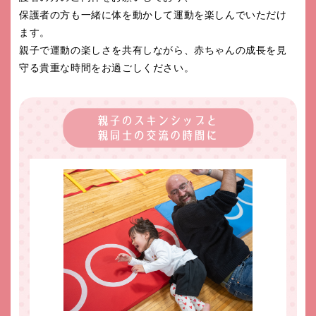
保護者の方も一緒に体を動かして運動を楽しんでいただけ
ます。
親子で運動の楽しさを共有しながら、赤ちゃんの成長を見
守る貴重な時間をお過ごしください。