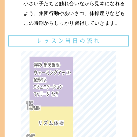
小さい子たちと触れ合いながら見本になれる
よう、集団行動やあいさつ、体操座りなども
この時期からしっかり習得していきます。