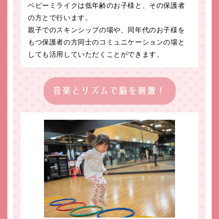
ベビーミライクは低年齢のお子様と、その保護者
の方とで行います。
親子でのスキンシップの場や、同年代のお子様を
もつ保護者の方同士のコミュニケーションの場と
しても活用していただくことができます。