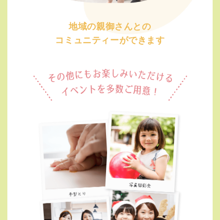
地域の親御さんとの
コミュニティーができます