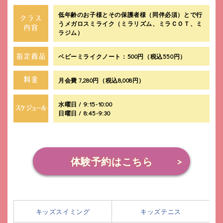
低年齢のお子様とその保護者様（同伴必須）とで行
うメガロスミライク（ミラリズム、ミラＣＯＴ、ミ
ラジム）
ベビーミライクノート：500円（税込550円）
月会費 7,280円（税込8,008円）
水曜日 / 9:15-10:00
日曜日 / 8:45-9:30
体験予約はこちら
キッズスイミング
キッズテニス