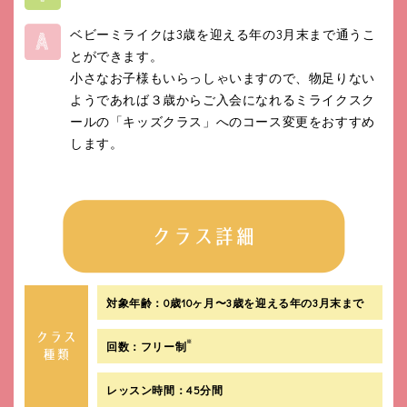
ベビーミライクは3歳を迎える年の3月末まで通うこ
とができます。
小さなお子様もいらっしゃいますので、物足りない
ようであれば３歳からご入会になれるミライクスク
ールの「キッズクラス」へのコース変更をおすすめ
します。
対象年齢：0歳10ヶ月〜3歳を迎える年の3月末まで
※
回数：フリー制
レッスン時間：45分間