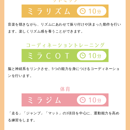
音楽を聴きながら、リズムにあわせて振り付けや決まった動作を行い
ます。楽しくリズム感を養うことができます。
脳と神経系をリンクさせ、5つの能力を身につけるコーディネーショ
ンを行います。
「走る」「ジャンプ」「マット」の3項目を中心に、運動能力を高め
る練習をします。