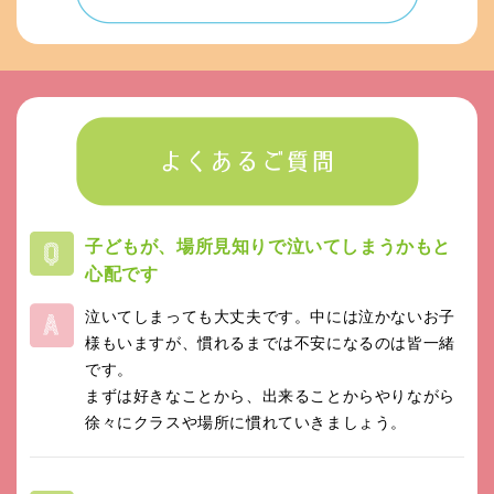
子どもが、場所見知りで泣いてしまうかもと
心配です
泣いてしまっても大丈夫です。中には泣かないお子
様もいますが、慣れるまでは不安になるのは皆一緒
です。
まずは好きなことから、出来ることからやりながら
徐々にクラスや場所に慣れていきましょう。