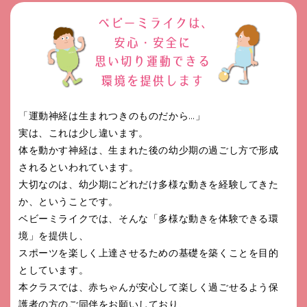
「運動神経は生まれつきのものだから…」
実は、これは少し違います。
体を動かす神経は、生まれた後の幼少期の過ごし方で形成
されるといわれています。
大切なのは、幼少期にどれだけ多様な動きを経験してきた
か、ということです。
ベビーミライクでは、そんな「多様な動きを体験できる環
境」を提供し、
スポーツを楽しく上達させるための基礎を築くことを目的
としています。
本クラスでは、赤ちゃんが安心して楽しく過ごせるよう保
護者の方のご同伴をお願いしており、