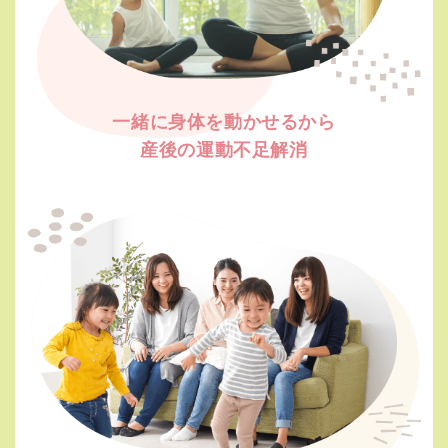
一緒に身体を動かせるから
産後の運動不足解消