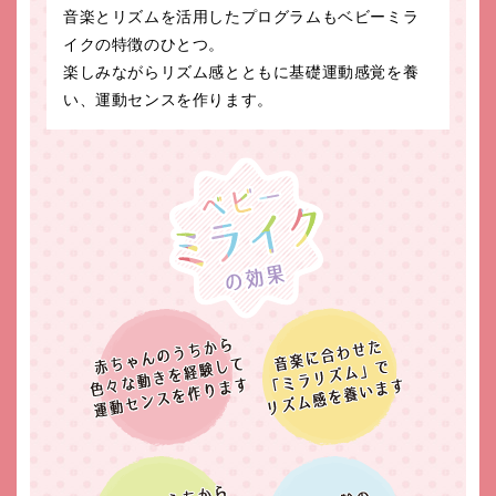
音楽とリズムを活用したプログラムもベビーミラ
イクの特徴のひとつ。
楽しみながらリズム感とともに基礎運動感覚を養
い、運動センスを作ります。