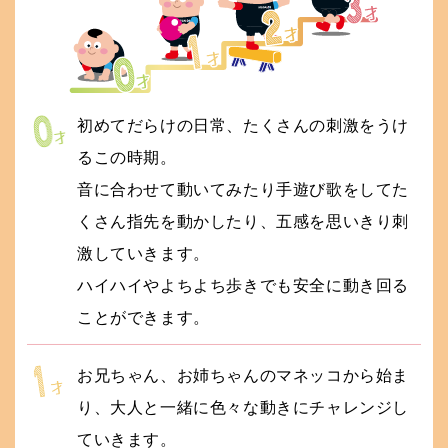
初めてだらけの日常、たくさんの刺激をうけ
るこの時期。
音に合わせて動いてみたり手遊び歌をしてた
くさん指先を動かしたり、五感を思いきり刺
激していきます。
ハイハイやよちよち歩きでも安全に動き回る
ことができます。
お兄ちゃん、お姉ちゃんのマネッコから始ま
り、大人と一緒に色々な動きにチャレンジし
ていきます。